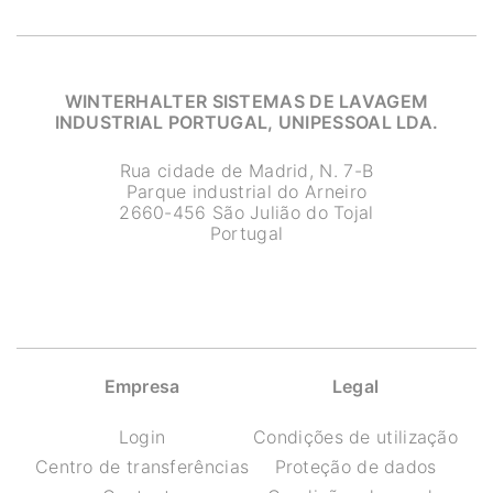
WINTERHALTER SISTEMAS DE LAVAGEM
INDUSTRIAL PORTUGAL, UNIPESSOAL LDA.
Rua cidade de Madrid, N. 7-B
Parque industrial do Arneiro
2660-456 São Julião do Tojal
Portugal
Empresa
Legal
Login
Condições de utilização
Centro de transferências
Proteção de dados