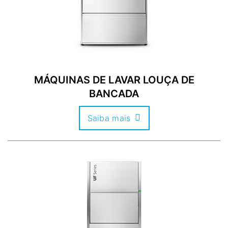
MÁQUINAS DE LAVAR LOUÇA DE
BANCADA
Saiba mais