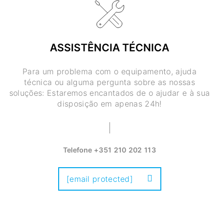
ASSISTÊNCIA TÉCNICA
Para um problema com o equipamento, ajuda
técnica ou alguma pergunta sobre as nossas
soluções: Estaremos encantados de o ajudar e à sua
disposição em apenas 24h!
Telefone
+351 210 202 113
[email protected]