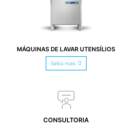
MÁQUINAS DE LAVAR UTENSÍLIOS
Saiba mais
CONSULTORIA