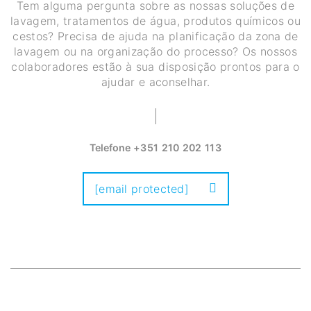
Tem alguma pergunta sobre as nossas soluções de
lavagem, tratamentos de água, produtos químicos ou
cestos? Precisa de ajuda na planificação da zona de
lavagem ou na organização do processo? Os nossos
colaboradores estão à sua disposição prontos para o
ajudar e aconselhar.
Telefone
+351 210 202 113
[email protected]