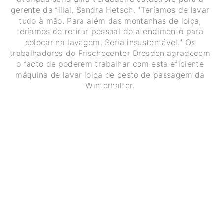
gerente da filial, Sandra Hetsch. "Teríamos de lavar
tudo à mão. Para além das montanhas de loiça,
teríamos de retirar pessoal do atendimento para
colocar na lavagem. Seria insustentável." Os
trabalhadores do Frischecenter Dresden agradecem
o facto de poderem trabalhar com esta eficiente
máquina de lavar loiça de cesto de passagem da
Winterhalter.