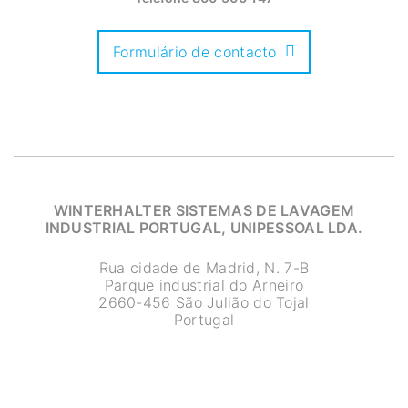
Formulário de contacto
WINTERHALTER SISTEMAS DE LAVAGEM
INDUSTRIAL PORTUGAL, UNIPESSOAL LDA.
Rua cidade de Madrid, N. 7-B
Parque industrial do Arneiro
2660-456 São Julião do Tojal
Portugal