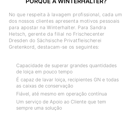
PORQUÊ A WINTERHALTER?
No que respeita à lavagem profissional, cada um
dos nossos clientes apresenta motivos pessoais
para apostar na Winterhalter. Para Sandra
Hetsch, gerente da filial no Frischecenter
Dresden do Sächsische Privatfleischerei
Gretenkord, destacam-se os seguintes:
Capacidade de superar grandes quantidades
de loiça em pouco tempo
É capaz de lavar loiça, recipientes GN e todas
as caixas de conservação
Fiável, até mesmo em operação contínua
Um serviço de Apoio ao Cliente que tem
sempre uma solução