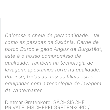
Calorosa e cheia de personalidade... tal
como as pessoas da Saxónia. Carne de
porco Duroc e gado Angus de Burgstädt,
este é o nosso compromisso de
qualidade. Também na tecnologia de
lavagem, apostamos forte na qualidade.
Por isso, todas as nossas filiais estão
equipadas com a tecnologia de lavagem
da Winterhalter.
Dietmar Gretenkord
,
SÄCHSISCHE
PRIVATFLEISCHEREI GRETENKORD /