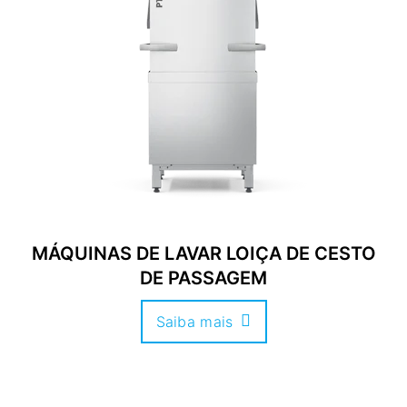
MÁQUINAS DE LAVAR LOIÇA DE CESTO
DE PASSAGEM
Saiba mais