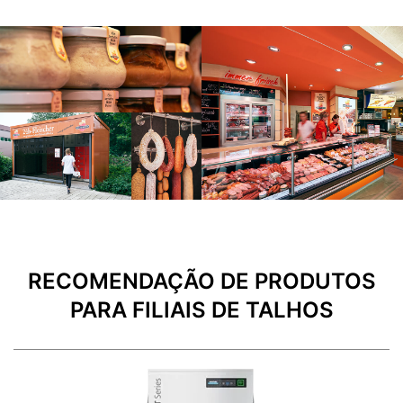
RECOMENDAÇÃO DE PRODUTOS
PARA FILIAIS DE TALHOS