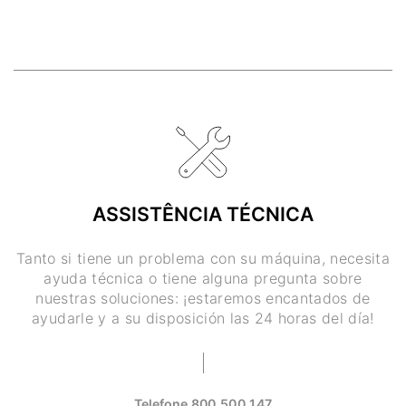
ASSISTÊNCIA TÉCNICA
Tanto si tiene un problema con su máquina, necesita
ayuda técnica o tiene alguna pregunta sobre
nuestras soluciones: ¡estaremos encantados de
ayudarle y a su disposición las 24 horas del día!
Telefone
800 500 147