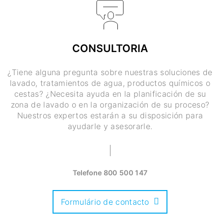
CONSULTORIA
¿Tiene alguna pregunta sobre nuestras soluciones de
lavado, tratamientos de agua, productos químicos o
cestas? ¿Necesita ayuda en la planificación de su
zona de lavado o en la organización de su proceso?
Nuestros expertos estarán a su disposición para
ayudarle y asesorarle.
Telefone
800 500 147
Formulário de contacto