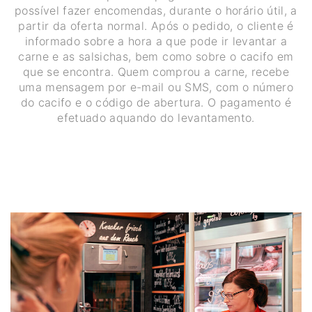
possível fazer encomendas, durante o horário útil, a
partir da oferta normal. Após o pedido, o cliente é
informado sobre a hora a que pode ir levantar a
carne e as salsichas, bem como sobre o cacifo em
que se encontra. Quem comprou a carne, recebe
uma mensagem por e-mail ou SMS, com o número
do cacifo e o código de abertura. O pagamento é
efetuado aquando do levantamento.