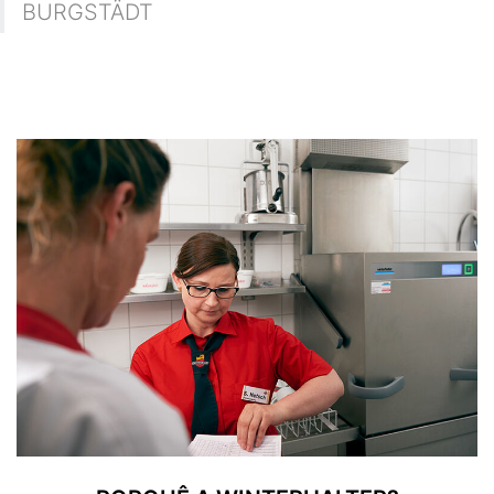
BURGSTÄDT