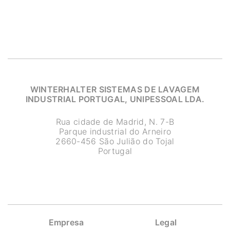
WINTERHALTER SISTEMAS DE LAVAGEM
INDUSTRIAL PORTUGAL, UNIPESSOAL LDA.
Rua cidade de Madrid, N. 7-B
Parque industrial do Arneiro
2660-456 São Julião do Tojal
Portugal
Empresa
Legal