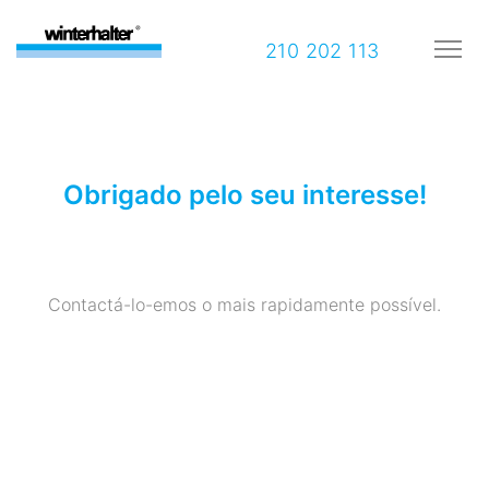
210 202 113
Obrigado pelo seu interesse!
Contactá-lo-emos o mais rapidamente possível.