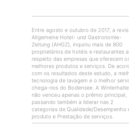
Entre agosto e outubro de 2017, a revis
Allgemeine Hotel- und Gastronomie-
Zeitung (AHGZ), inquiriu mais de 800
proprietários de hotéis e restaurantes a
respeito das empresas que oferecem o
melhores produtos e serviços. De acor
com os resultados deste estudo, a mel
tecnologia de lavagem e o melhor serv
chega-nos do Bodensee. A Winterhalte
não venceu apenas o prêmio principal,
passando também a liderar nas 2
categorias de Qualidade/Desempenho 
produto e Prestação de serviços.