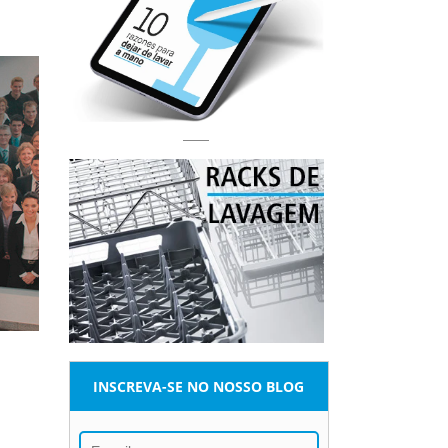
INSCREVA-SE NO NOSSO BLOG