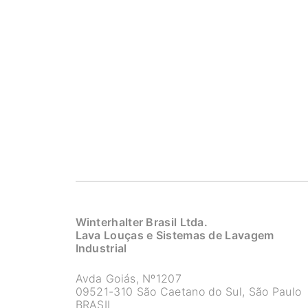
Winterhalter Brasil Ltda.
Lava Louças e Sistemas de Lavagem
Industrial
Avda Goiás, Nº1207
09521-310 São Caetano do Sul, São Paulo
BRASIL