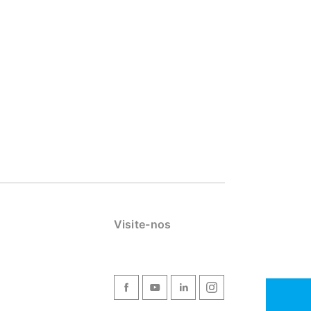
Visite-nos