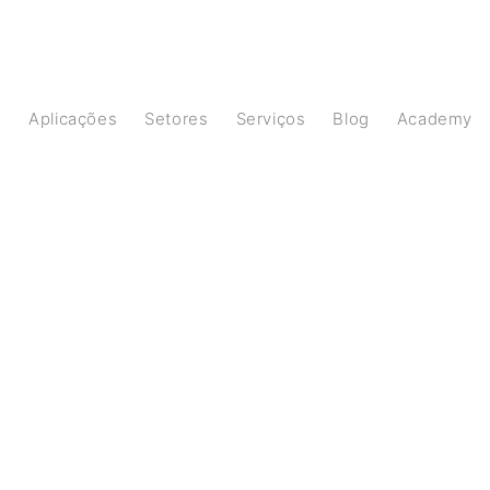
s
Aplicações
Setores
Serviços
Blog
Academy