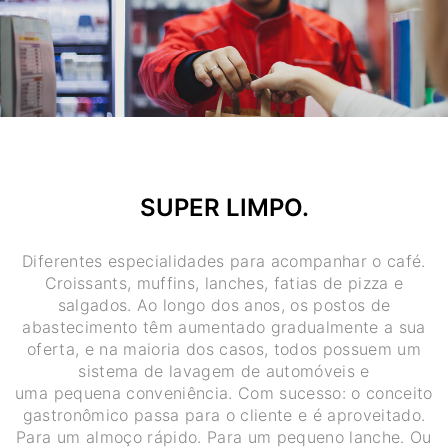
SUPER LIMPO.
Diferentes especialidades para acompanhar o café.
Croissants, muffins, lanches, fatias de pizza e
salgados. Ao longo dos anos, os postos de
abastecimento têm aumentado gradualmente a sua
oferta, e na maioria dos casos, todos possuem um
sistema de lavagem de automóveis e
uma pequena conveniência. Com sucesso: o conceito
gastronômico passa para o cliente e é aproveitado.
Para um almoço rápido. Para um pequeno lanche. Ou