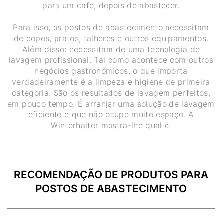
para um café, depois de abastecer.
Para isso, os postos de abastecimento necessitam
de copos, pratos, talheres e outros equipamentos.
Além disso: necessitam de uma tecnologia de
lavagem profissional. Tal como acontece com outros
negócios gastronômicos, o que importa
verdadeiramente é a limpeza e higiene de primeira
categoria. São os resultados de lavagem perfeitos,
em pouco tempo. É arranjar uma solução de lavagem
eficiente e que não ocupe muito espaço. A
Winterhalter mostra-lhe qual é.
RECOMENDAÇÃO DE PRODUTOS PARA
POSTOS DE ABASTECIMENTO