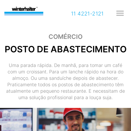
11 4221-2121
COMÉRCIO
POSTO DE ABASTECIMENTO
Uma parada rápida. De manhã, para tomar um café
com um croissant. Para um lanche rápido na hora do
almoço. Ou uma sanduíche depois de abastecer.
Praticamente todos os postos de abastecimento têm
atualmente um pequeno restaurante. E necessitam de
uma solução profissional para a louça suja.