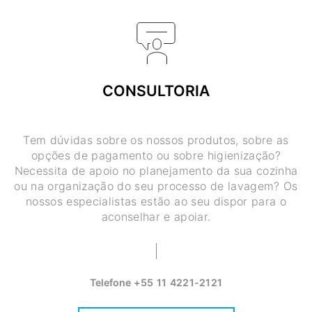
CONSULTORIA
Tem dúvidas sobre os nossos produtos, sobre as
opções de pagamento ou sobre higienização?
Necessita de apoio no planejamento da sua cozinha
ou na organização do seu processo de lavagem? Os
nossos especialistas estão ao seu dispor para o
aconselhar e apoiar.
Telefone
+55 11 4221-2121