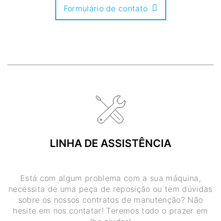
Formulário de contato
LINHA DE ASSISTÊNCIA
Está com algum problema com a sua máquina,
necessita de uma peça de reposição ou tem dúvidas
sobre os nossos contratos de manutenção? Não
hesite em nos contatar! Teremos todo o prazer em