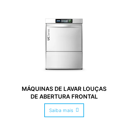
MÁQUINAS DE LAVAR LOUÇAS
DE ABERTURA FRONTAL
Saiba mais