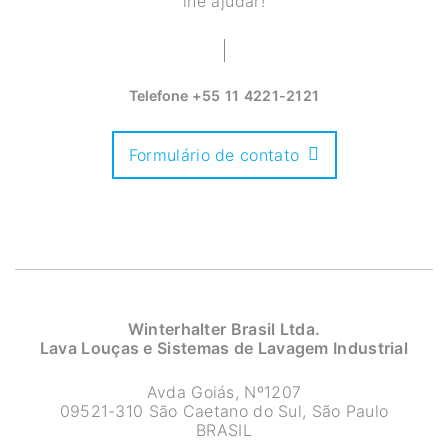
lhe ajudar!
Telefone
+55 11 4221-2121
Formulário de contato
Winterhalter Brasil Ltda.
Lava Louças e Sistemas de Lavagem Industrial
Avda Goiás, Nº1207
09521-310 São Caetano do Sul, São Paulo
BRASIL