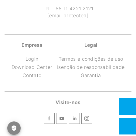
Tel.
+55 11 4221 2121
[email protected]
Empresa
Legal
Login
Termos e condições de uso
Download Center
Isenção de responsabilidade
Contato
Garantia
Visite-nos