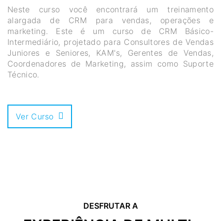
Neste curso você encontrará um treinamento
alargada de CRM para vendas, operações e
marketing.
Este é um curso de CRM Básico-
Intermediário, projetado para Consultores de Vendas
Juniores e Seniores, KAM's, Gerentes de Vendas,
Coordenadores de Marketing, assim como Suporte
Técnico.
Ver Curso
DESFRUTAR A