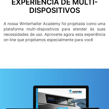
EXPERIÊNCIA DE MULTI-
DISPOSITIVOS
A nossa Winterhalter Academy foi projetada como uma
plataforma multi-dispositivos para atender às suas
necessidades de uso. Aproveite agora esta experiência
on-line que projetamos especialmente para você
COMEÇAR