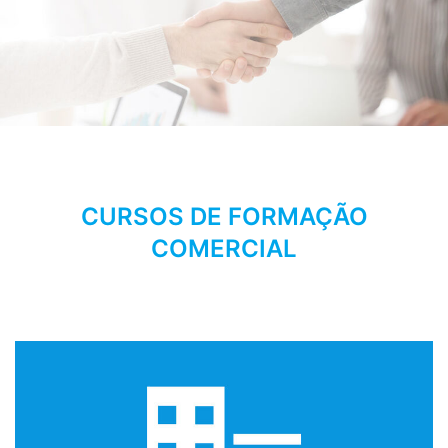
CURSOS DE FORMAÇÃO
COMERCIAL