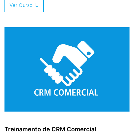
Ver Curso
Treinamento de CRM Comercial