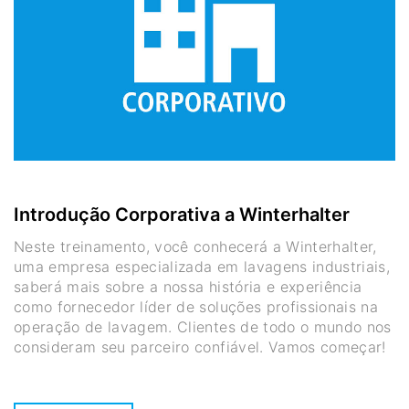
Introdução Corporativa a Winterhalter
Neste treinamento, você conhecerá a Winterhalter,
uma empresa especializada em lavagens industriais,
saberá mais sobre a nossa história e experiência
como fornecedor líder de soluções profissionais na
operação de lavagem. Clientes de todo o mundo nos
consideram seu parceiro confiável. Vamos começar!