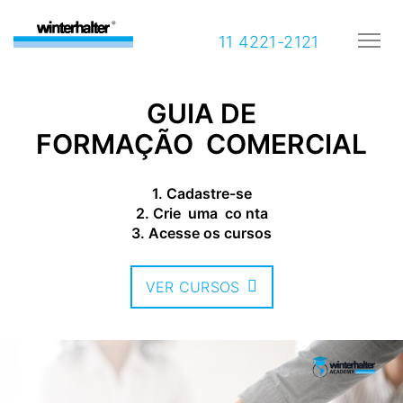
11 4221-2121
GUIA DE
FORMAÇÃO COMERCIAL
1. Cadastre-se
2. Crie uma co nta
3. Acesse os cursos
VER CURSOS