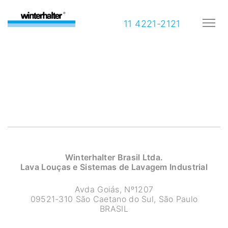
11 4221-2121
Winterhalter Brasil Ltda.
Lava Louças e Sistemas de Lavagem Industrial
Avda Goiás, Nº1207
09521-310 São Caetano do Sul, São Paulo
BRASIL