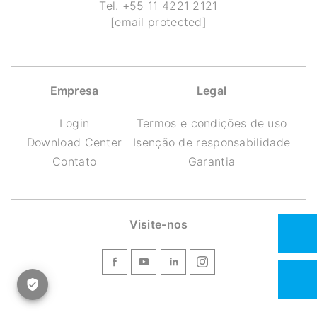
Tel.
+55 11 4221 2121
[email protected]
Empresa
Legal
Login
Termos e condições de uso
Download Center
Isenção de responsabilidade
Contato
Garantia
Visite-nos