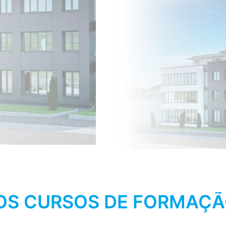
S CURSOS DE FORMAÇÃ