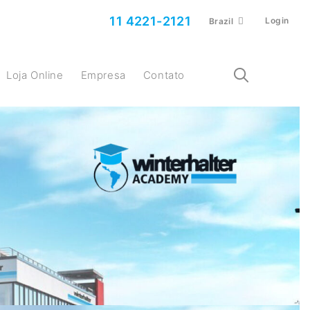
11 4221-2121
Login
Brazil
Loja Online
Empresa
Contato