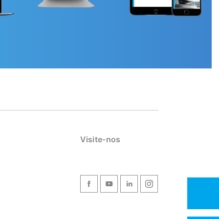
Visite-nos