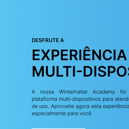
DESFRUTE A
EXPERIÊNCIA
MULTI-DISPO
A nossa Winterhalter Academy fo
plataforma multi-dispositivos para aten
de uso. Aproveite agora esta experiênci
especialmente para você