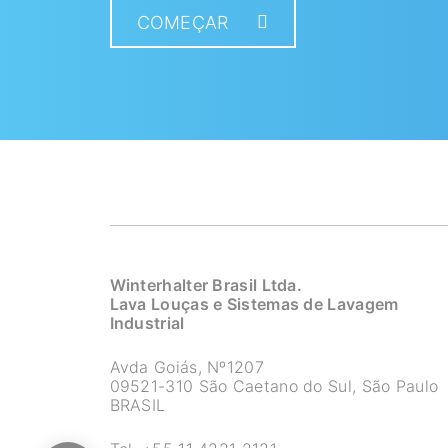
COMEÇAR
Winterhalter Brasil Ltda.
Lava Louças e Sistemas de Lavagem
Industrial
Avda Goiás, Nº1207
09521-310 São Caetano do Sul, São Paulo
BRASIL