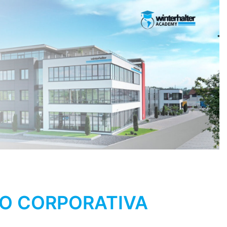
O CORPORATIVA