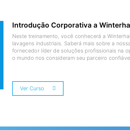
Introdução Corporativa a Winterha
Neste treinamento, você conhecerá a Winterha
lavagens industriais. Saberá mais sobre a noss
fornecedor líder de soluções profissionais na 
o mundo nos consideram seu parceiro confiáv
Ver Curso