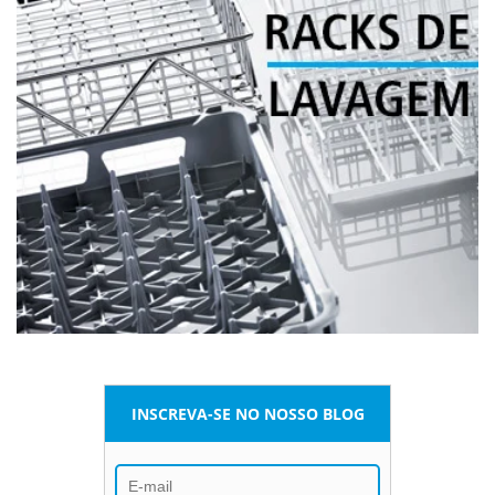
INSCREVA-SE NO NOSSO BLOG