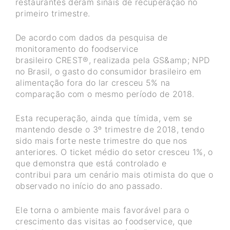
restaurantes deram sinais de recuperação no
primeiro trimestre.
De acordo com dados da pesquisa de
monitoramento do foodservice
brasileiro CREST®, realizada pela GS&amp; NPD
no Brasil, o gasto do consumidor brasileiro em
alimentação fora do lar cresceu 5% na
comparação com o mesmo período de 2018.
Esta recuperação, ainda que tímida, vem se
mantendo desde o 3º trimestre de 2018, tendo
sido mais forte neste trimestre do que nos
anteriores. O ticket médio do setor cresceu 1%, o
que demonstra que está controlado e
contribui para um cenário mais otimista do que o
observado no início do ano passado.
Ele torna o ambiente mais favorável para o
crescimento das visitas ao foodservice, que