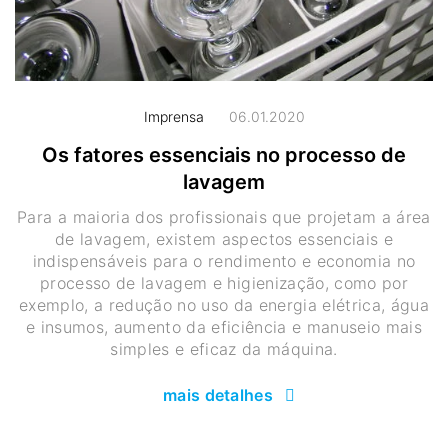
Imprensa
06.01.2020
Os fatores essenciais no processo de
lavagem
Para a maioria dos profissionais que projetam a área
de lavagem, existem aspectos essenciais e
indispensáveis para o rendimento e economia no
processo de lavagem e higienização, como por
exemplo, a redução no uso da energia elétrica, água
e insumos, aumento da eficiência e manuseio mais
simples e eficaz da máquina.
mais detalhes