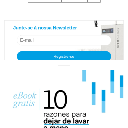
saiba mais sobre nosso newsletter
Junte-se à nossa Newsletter