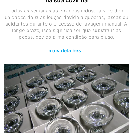
na sua cozinha
Todas as semanas as cozinhas industriais perdem
unidades de suas louças devido a quebras, lascas ou
acidentes durante o processo de lavagem manual. A
longo prazo, isso significa ter que substituir as
peças, devido à má condição para o uso.
mais detalhes