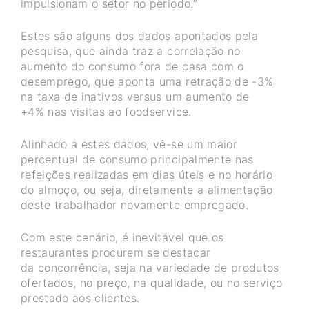
impulsionam o setor no período.”
Estes são alguns dos dados apontados pela
pesquisa, que ainda traz a correlação no
aumento do consumo fora de casa com o
desemprego, que aponta uma retração de -3%
na taxa de inativos versus um aumento de
+4% nas visitas ao foodservice.
Alinhado a estes dados, vê-se um maior
percentual de consumo principalmente nas
refeições realizadas em dias úteis e no horário
do almoço, ou seja, diretamente a alimentação
deste trabalhador novamente empregado.
Com este cenário, é inevitável que os
restaurantes procurem se destacar
da concorrência, seja na variedade de produtos
ofertados, no preço, na qualidade, ou no serviço
prestado aos clientes.