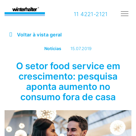
11 4221-2121
Voltar à vista geral
Notícias
15.07.2019
O setor food service em
crescimento: pesquisa
aponta aumento no
consumo fora de casa