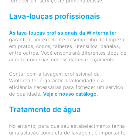
fornecer um serviço de primeira classe.
Lava-louças profissionais
As lava-louças profissionais da Winterhalter
garantem um excelente desempenho de limpeza
em pratos, copos, talheres, utensílios, panelas,
entre outros. Você encontrará diferentes tipos de
acordo com suas necessidades e orçamento.
Contar com a lavagem profissional da
Winterhalter é garantir a velocidade e a
eficiência necessárias para fornecer um serviço
de qualidade.
Veja o nosso catálogo.
Tratamento de água
No entanto, para que seu estabelecimento tenha
uma solução completa de lavagem, é importante