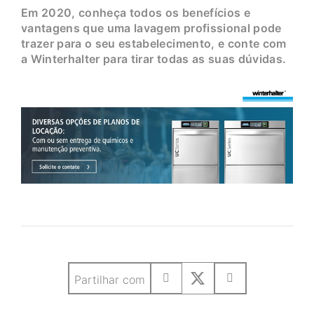
Em 2020, conheça todos os benefícios e
vantagens que uma lavagem profissional pode
trazer para o seu estabelecimento, e conte com
a Winterhalter para tirar todas as suas dúvidas.
Partilhar com