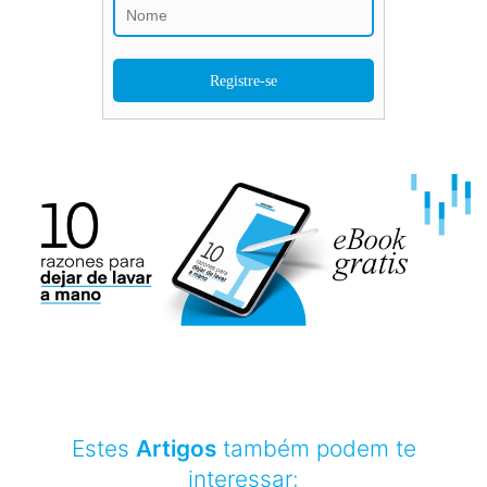
Estes
Artigos
também podem te
interessar: