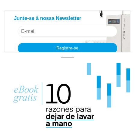
saiba mais sobre nosso newsletter
Junte-se à nossa Newsletter