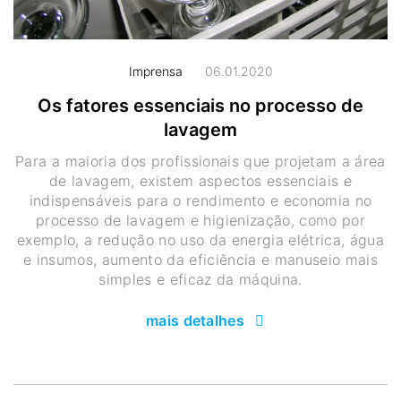
Imprensa
06.01.2020
Os fatores essenciais no processo de
lavagem
Para a maioria dos profissionais que projetam a área
de lavagem, existem aspectos essenciais e
indispensáveis para o rendimento e economia no
processo de lavagem e higienização, como por
exemplo, a redução no uso da energia elétrica, água
e insumos, aumento da eficiência e manuseio mais
simples e eficaz da máquina.
mais detalhes