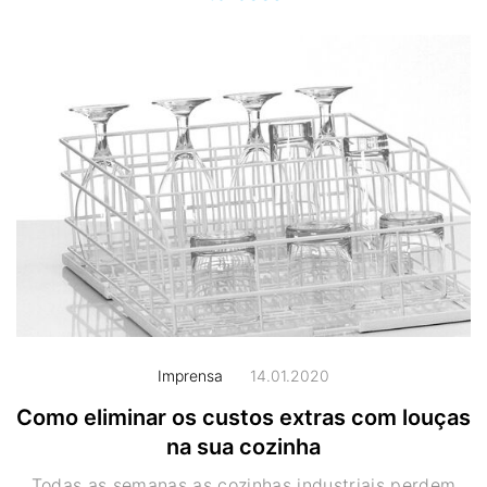
Imprensa
14.01.2020
Como eliminar os custos extras com louças
na sua cozinha
Todas as semanas as cozinhas industriais perdem