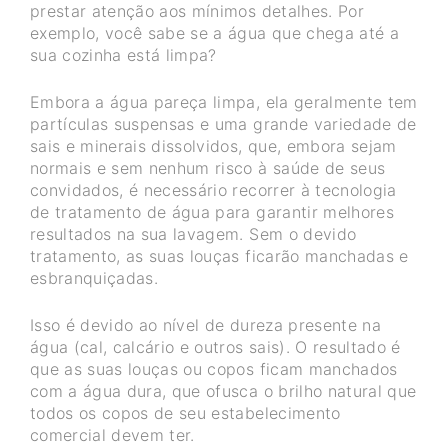
prestar atenção aos mínimos detalhes. Por
exemplo, você sabe se a água que chega até a
sua cozinha está limpa?
Embora a água pareça limpa, ela geralmente tem
partículas suspensas e uma grande variedade de
sais e minerais dissolvidos, que, embora sejam
normais e sem nenhum risco à saúde de seus
convidados, é necessário recorrer à tecnologia
de tratamento de água para garantir melhores
resultados na sua lavagem. Sem o devido
tratamento, as suas louças ficarão manchadas e
esbranquiçadas.
Isso é devido ao nível de dureza presente na
água (cal, calcário e outros sais). O resultado é
que as suas louças ou copos ficam manchados
com a água dura, que ofusca o brilho natural que
todos os copos de seu estabelecimento
comercial devem ter.