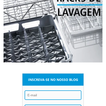
INSCREVA-SE NO NOSSO BLOG