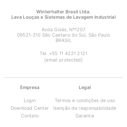
Winterhalter Brasil Ltda.
Lava Louças e Sistemas de Lavagem Industrial
Avda Goiás, Nº1207
09521-310 São Caetano do Sul, São Paulo
BRASIL
Tel.
+55 11 4221 2121
[email protected]
Empresa
Legal
Login
Termos e condições de uso
Download Center
Isenção de responsabilidade
Contato
Garantia