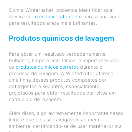
Com a Winterhalter, podemos identificar qual
deverá ser
o melhor tratamento
para a sua água,
para resultados ainda mais brilhantes.
Produtos químicos de lavagem
Para obter um resultado verdadeiramente
brilhante, limpo e sem falhas, é importante usar
os
produtos químicos corretos
durante o
processo de lavagem. A Winterhalter oferece
uma linha desses produtos compostos por
detergentes e secantes, especialmente
projetados para obter resultados perfeitos em
cada ciclo de lavagem.
Além disso, algo extremamente importante nessa
linha é que eles são amigáveis ao meio
ambiente, certificando-se de usar matéria-prima