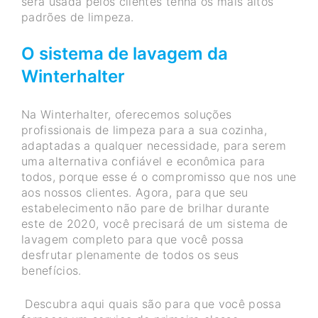
será usada pelos clientes tenha os mais altos
padrões de limpeza.
O sistema de lavagem da
Winterhalter
Na Winterhalter, oferecemos soluções
profissionais de limpeza para a sua cozinha,
adaptadas a qualquer necessidade, para serem
uma alternativa confiável e econômica para
todos, porque esse é o compromisso que nos une
aos nossos clientes. Agora, para que seu
estabelecimento não pare de brilhar durante
este de 2020, você precisará de um sistema de
lavagem completo para que você possa
desfrutar plenamente de todos os seus
benefícios.
Descubra aqui quais são para que você possa