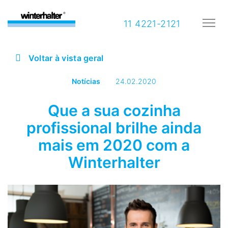
11 4221-2121
Voltar à vista geral
Notícias
24.02.2020
Que a sua cozinha
profissional brilhe ainda
mais em 2020 com a
Winterhalter