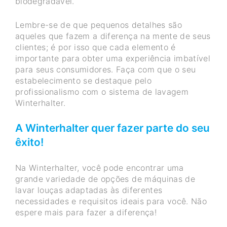
biodegradável.
Lembre-se de que pequenos detalhes são
aqueles que fazem a diferença na mente de seus
clientes; é por isso que cada elemento é
importante para obter uma experiência imbatível
para seus consumidores. Faça com que o seu
estabelecimento se destaque pelo
profissionalismo com o sistema de lavagem
Winterhalter.
A Winterhalter quer fazer parte do seu
êxito!
Na Winterhalter, você pode encontrar uma
grande variedade de opções de máquinas de
lavar louças adaptadas às diferentes
necessidades e requisitos ideais para você. Não
espere mais para fazer a diferença!