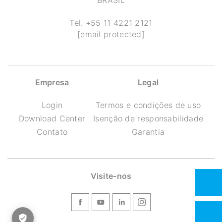
BRASIL
Tel.
+55 11 4221 2121
[email protected]
Empresa
Legal
Login
Termos e condições de uso
Download Center
Isenção de responsabilidade
Contato
Garantia
Visite-nos