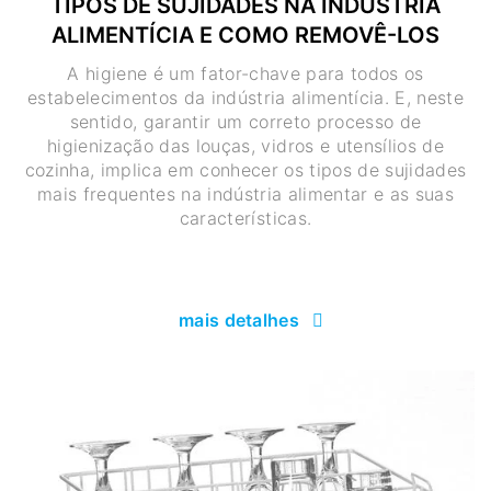
TIPOS DE SUJIDADES NA INDÚSTRIA
ALIMENTÍCIA E COMO REMOVÊ-LOS
A higiene é um fator-chave para todos os
estabelecimentos da indústria alimentícia. E, neste
sentido, garantir um correto processo de
higienização das louças, vidros e utensílios de
cozinha, implica em conhecer os tipos de sujidades
mais frequentes na indústria alimentar e as suas
características.
mais detalhes