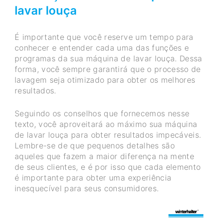
lavar louça
É importante que você reserve um tempo para
conhecer e entender cada uma das funções e
programas da sua máquina de lavar louça. Dessa
forma, você sempre garantirá que o processo de
lavagem seja otimizado para obter os melhores
resultados.
Seguindo os conselhos que fornecemos nesse
texto, você aproveitará ao máximo sua máquina
de lavar louça para obter resultados impecáveis.
Lembre-se de que pequenos detalhes são
aqueles que fazem a maior diferença na mente
de seus clientes, e é por isso que cada elemento
é importante para obter uma experiência
inesquecível para seus consumidores.