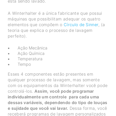
está sendo lavado.
A Winterhalter é a única fabricante que possui
máquinas que possibilitam adequar os quatro
elementos que compõem o
Círculo de Sinner
, (a
teoria que explica o processo de lavagem
perfeito).
Ação Mecânica
Ação Química
Temperatura
Tempo
Esses 4 componentes estão presentes em
qualquer processo de lavagem, mas somente
com os equipamentos da Winterhalter você pode
controlá-los.
Assim, você pode programar
individualmente um controle para cada uma
dessas variáveis, dependendo do tipo de louças
e sujidade que você vai lavar.
Dessa forma, você
receberá programas de lavagem personalizados