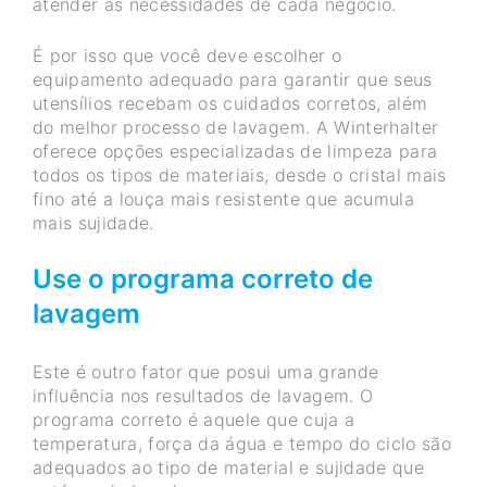
atender às necessidades de cada negócio.
É por isso que você deve escolher o
equipamento adequado para garantir que seus
utensílios recebam os cuidados corretos, além
do melhor processo de lavagem. A Winterhalter
oferece opções especializadas de limpeza para
todos os tipos de materiais, desde o cristal mais
fino até a louça mais resistente que acumula
mais sujidade.
Use o programa correto de
lavagem
Este é outro fator que posui uma grande
influência nos resultados de lavagem. O
programa correto é aquele que cuja a
temperatura, força da água e tempo do ciclo são
adequados ao tipo de material e sujidade que