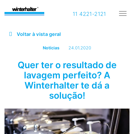
11 4221-2121
Voltar à vista geral
Notícias
24.01.2020
Quer ter o resultado de
lavagem perfeito? A
Winterhalter te dá a
solução!