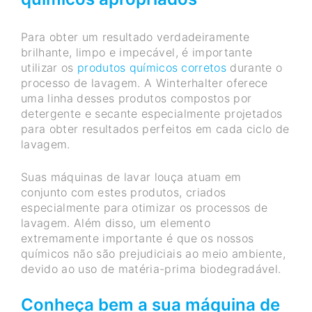
Para obter um resultado verdadeiramente
brilhante, limpo e impecável, é importante
utilizar os
produtos químicos corretos
durante o
processo de lavagem. A Winterhalter oferece
uma linha desses produtos compostos por
detergente e secante especialmente projetados
para obter resultados perfeitos em cada ciclo de
lavagem.
Suas máquinas de lavar louça atuam em
conjunto com estes produtos, criados
especialmente para otimizar os processos de
lavagem. Além disso, um elemento
extremamente importante é que os nossos
químicos não são prejudiciais ao meio ambiente,
devido ao uso de matéria-prima biodegradável.
Conheça bem a sua máquina de