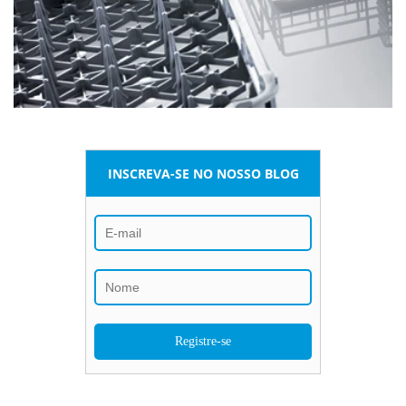
INSCREVA-SE NO NOSSO BLOG