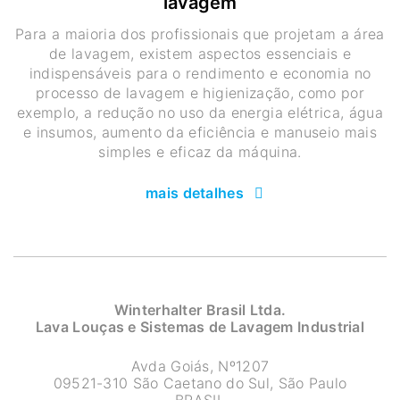
lavagem
Para a maioria dos profissionais que projetam a área
de lavagem, existem aspectos essenciais e
indispensáveis para o rendimento e economia no
processo de lavagem e higienização, como por
exemplo, a redução no uso da energia elétrica, água
e insumos, aumento da eficiência e manuseio mais
simples e eficaz da máquina.
mais detalhes
Winterhalter Brasil Ltda.
Lava Louças e Sistemas de Lavagem Industrial
Avda Goiás, Nº1207
09521-310 São Caetano do Sul, São Paulo