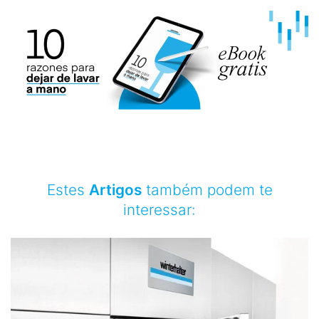
Estes
Artigos
também podem te
interessar: