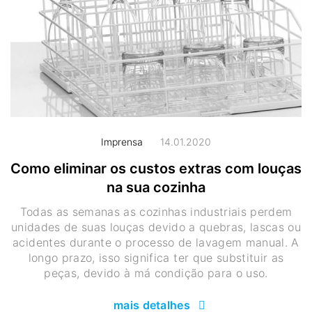
Imprensa
14.01.2020
Como eliminar os custos extras com louças
na sua cozinha
Todas as semanas as cozinhas industriais perdem
unidades de suas louças devido a quebras, lascas ou
acidentes durante o processo de lavagem manual. A
longo prazo, isso significa ter que substituir as
peças, devido à má condição para o uso.
mais detalhes