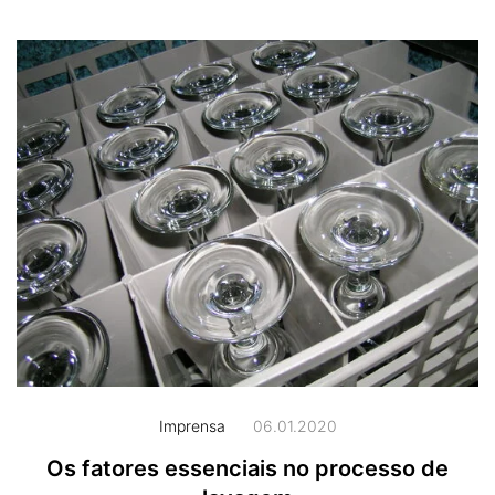
Imprensa
06.01.2020
Os fatores essenciais no processo de