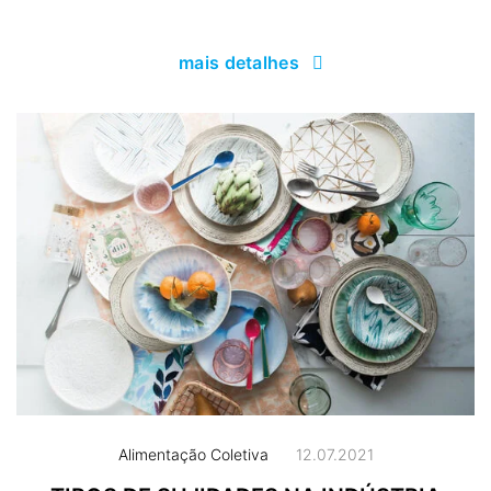
mais detalhes
Alimentação Coletiva
12.07.2021