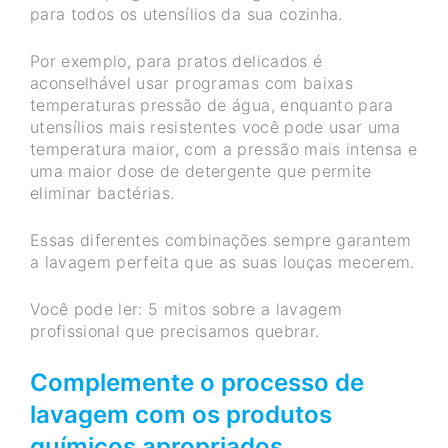
para todos os utensílios da sua cozinha.
Por exemplo, para pratos delicados é
aconselhável usar programas com baixas
temperaturas pressão de água, enquanto para
utensílios mais resistentes você pode usar uma
temperatura maior, com a pressão mais intensa e
uma maior dose de detergente que permite
eliminar bactérias.
Essas diferentes combinações sempre garantem
a lavagem perfeita que as suas louças mecerem.
Você pode ler: 5 mitos sobre a lavagem
profissional que precisamos quebrar.
Complemente o processo de
lavagem com os produtos
químicos apropriados