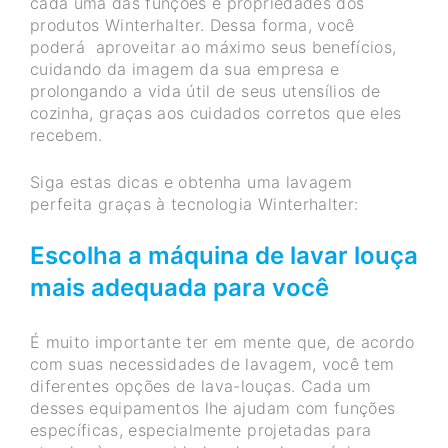
cada uma das funções e propriedades dos
produtos Winterhalter. Dessa forma, você
poderá aproveitar ao máximo seus benefícios,
cuidando da imagem da sua empresa e
prolongando a vida útil de seus utensílios de
cozinha, graças aos cuidados corretos que eles
recebem.
Siga estas dicas e obtenha uma lavagem
perfeita graças à tecnologia Winterhalter:
Escolha a máquina de lavar louça
mais adequada para você
É muito importante ter em mente que, de acordo
com suas necessidades de lavagem, você tem
diferentes opções de lava-louças. Cada um
desses equipamentos lhe ajudam com funções
específicas, especialmente projetadas para