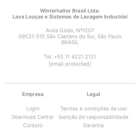
Winterhalter Brasil Ltda.
Lava Louças e Sistemas de Lavagem Industrial
Avda Goiás, Nº1207
09521-310 São Caetano do Sul, São Paulo
BRASIL
Tel.
+55 11 4221 2121
[email protected]
Empresa
Legal
Login
Termos e condições de uso
Download Center
Isenção de responsabilidade
Contato
Garantia