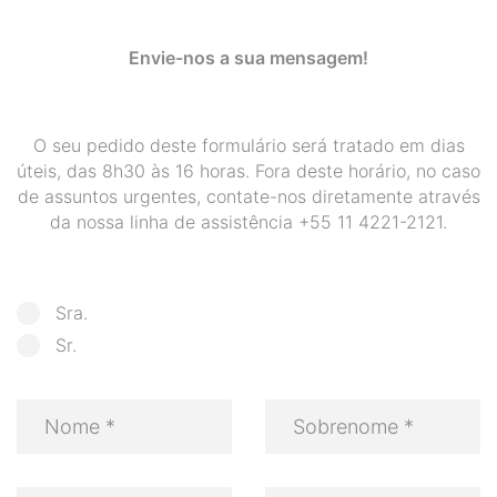
Envie-nos a sua mensagem!
O seu pedido deste formulário será tratado em dias
úteis, das 8h30 às 16 horas. Fora deste horário, no caso
de assuntos urgentes, contate-nos diretamente através
da nossa linha de assistência +55 11 4221-2121.
Sra.
Sr.