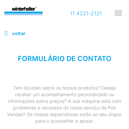
11 4221-2121
voltar
FORMULÁRIO DE CONTATO
Tem dúvidas sobre os nossos produtos? Deseja
receber um aconselhamento personalizado ou
informações sobre preços? A sua máquina está com
problemas e necessita do nosso serviço de Pós
Vendas? Os nossos especialistas estão ao seu dispor
para o aconselhar e apoiar.