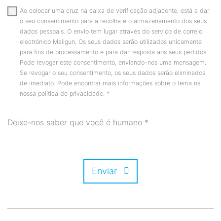
Ao colocar uma cruz na caixa de verificação adjacente, está a dar
o seu consentimento para a recolha e o armazenamento dos seus
dados pessoais. O envio tem lugar através do serviço de correio
electrónico Mailgun. Os seus dados serão utilizados unicamente
para fins de processamento e para dar resposta aos seus pedidos.
Pode revogar este consentimento, enviando-nos uma mensagem.
Se revogar o seu consentimento, os seus dados serão eliminados
de imediato. Pode encontrar mais informações sobre o tema na
nossa política de privacidade.
*
Deixe-nos saber que você é humano
*
Enviar