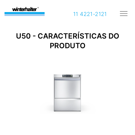
11 4221-2121
U50 - CARACTERÍSTICAS DO
PRODUTO