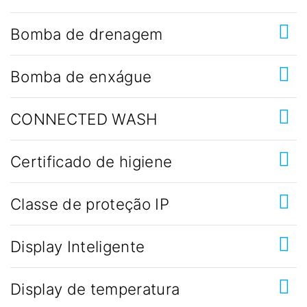
Bomba de drenagem
Bomba de enxágue
CONNECTED WASH
Certificado de higiene
Classe de proteção IP
Display Inteligente
Display de temperatura