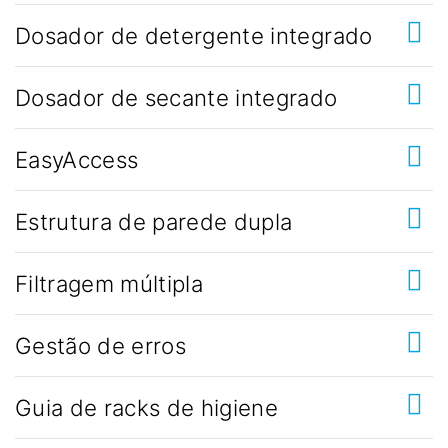
Dosador de detergente integrado
Dosador de secante integrado
EasyAccess
Estrutura de parede dupla
Filtragem múltipla
Gestão de erros
Guia de racks de higiene