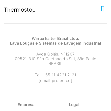
Thermostop
Winterhalter Brasil Ltda.
Lava Louças e Sistemas de Lavagem Industrial
Avda Goiás, Nº1207
09521-310 São Caetano do Sul, São Paulo
BRASIL
Tel.
+55 11 4221 2121
[email protected]
Empresa
Legal