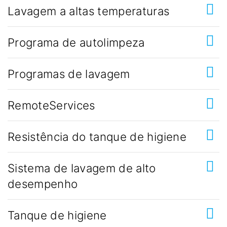
Lavagem a altas temperaturas
Programa de autolimpeza
Programas de lavagem
RemoteServices
Resistência do tanque de higiene
Sistema de lavagem de alto
desempenho
Tanque de higiene