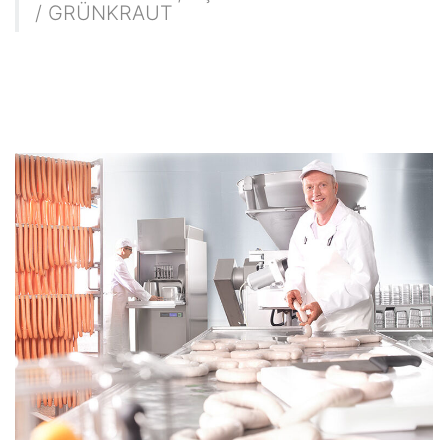
/ GRÜNKRAUT