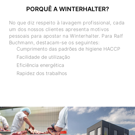
PORQUÊ A WINTERHALTER?
No que diz respeito à lavagem profissional, cada
um dos nossos clientes apresenta motivos
pessoais para apostar na Winterhalter. Para Ralf
Buchmann, destacam-se os seguintes:
Cumprimento das padrões de higiene HACCP
Facilidade de utilização
Eficiência energética
Rapidez dos trabalhos