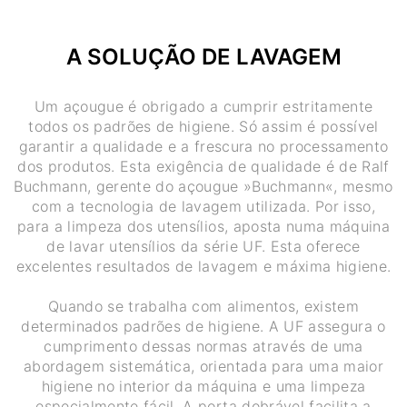
A SOLUÇÃO DE LAVAGEM
Um açougue é obrigado a cumprir estritamente
todos os padrões de higiene. Só assim é possível
garantir a qualidade e a frescura no processamento
dos produtos. Esta exigência de qualidade é de Ralf
Buchmann, gerente do açougue »Buchmann«, mesmo
com a tecnologia de lavagem utilizada. Por isso,
para a limpeza dos utensílios, aposta numa máquina
de lavar utensílios da série UF. Esta oferece
excelentes resultados de lavagem e máxima higiene.
Quando se trabalha com alimentos, existem
determinados padrões de higiene. A UF assegura o
cumprimento dessas normas através de uma
abordagem sistemática, orientada para uma maior
higiene no interior da máquina e uma limpeza
especialmente fácil. A porta dobrável facilita a