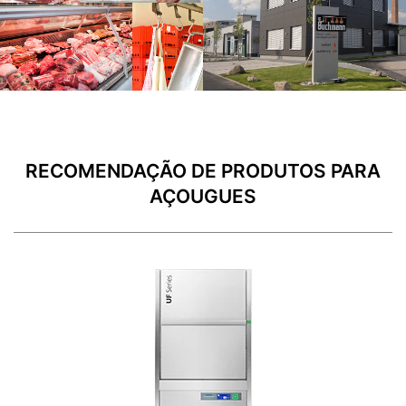
RECOMENDAÇÃO DE PRODUTOS PARA
AÇOUGUES