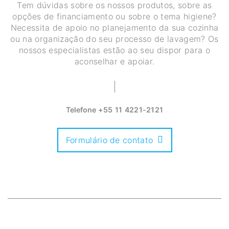
Tem dúvidas sobre os nossos produtos, sobre as
opções de financiamento ou sobre o tema higiene?
Necessita de apoio no planejamento da sua cozinha
ou na organização do seu processo de lavagem? Os
nossos especialistas estão ao seu dispor para o
aconselhar e apoiar.
Telefone
+55 11 4221-2121
Formulário de contato