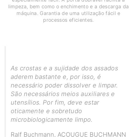
limpeza, bem como o enchimento e a descarga da
máquina. Garantia de uma utilização fácil e
processos eficientes.
As crostas e a sujidade dos assados
aderem bastante e, por isso, é
necessário poder dissolver e limpar.
São necessários meios auxiliares e
utensílios. Por fim, deve estar
oticamente e sobretudo
microbiologicamente limpo.
Ralf Buchmann
,
AÇOUGUE BUCHMANN