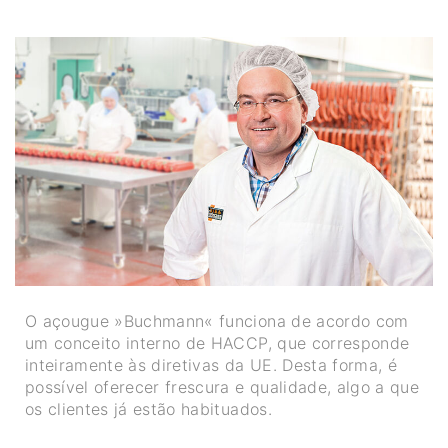
O açougue »Buchmann« funciona de acordo com
um conceito interno de HACCP, que corresponde
inteiramente às diretivas da UE. Desta forma, é
possível oferecer frescura e qualidade, algo a que
os clientes já estão habituados.