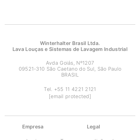
Winterhalter Brasil Ltda.
Lava Louças e Sistemas de Lavagem Industrial
Avda Goiás, Nº1207
09521-310 São Caetano do Sul, São Paulo
BRASIL
Tel.
+55 11 4221 2121
[email protected]
Empresa
Legal