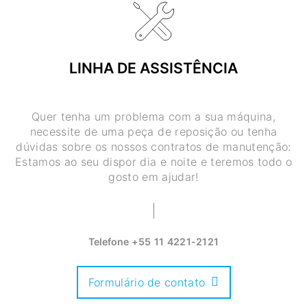
LINHA DE ASSISTÊNCIA
Quer tenha um problema com a sua máquina,
necessite de uma peça de reposição ou tenha
dúvidas sobre os nossos contratos de manutenção:
Estamos ao seu dispor dia e noite e teremos todo o
gosto em ajudar!
Telefone
+55 11 4221-2121
Formulário de contato