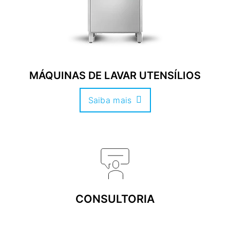
MÁQUINAS DE LAVAR UTENSÍLIOS
Saiba mais
CONSULTORIA