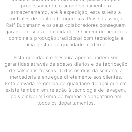
processamento, o acondicionamento, o
armazenamento, até à expedição, está sujeita a
controles de qualidade rigorosos. Pois só assim, o
Ralf Buchmann e os seus colaboradores conseguem
garantir frescura e qualidade. O homem de negócios
combina a produção tradicional com tecnologia e
uma gestão da qualidade moderna.
Esta qualidade e frescura apenas podem ser
garantidas através de abates diários e da fabricação
de salsichas frescas. Todos os dias da semana, a
mercadoria é entregue diretamente aos clientes.
Esta elevada exigência de qualidade do açougue em
existe também em relação à tecnologia de lavagem,
pois o nível máximo de higiene é obrigatório em
todos os departamentos.