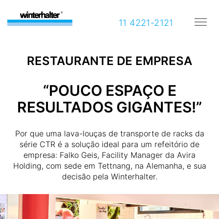
11 4221-2121
RESTAURANTE DE EMPRESA
“POUCO ESPAÇO E
RESULTADOS GIGANTES!”
Por que uma lava-louças de transporte de racks da
série CTR é a solução ideal para um refeitório de
empresa: Falko Geis, Facility Manager da Avira
Holding, com sede em Tettnang, na Alemanha, e sua
decisão pela Winterhalter.