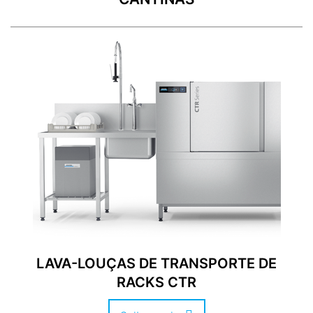
LAVA-LOUÇAS DE TRANSPORTE DE
RACKS CTR