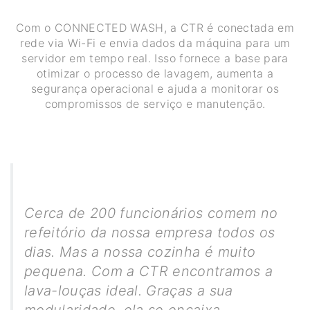
Com o CONNECTED WASH, a CTR é conectada em
rede via Wi-Fi e envia dados da máquina para um
servidor em tempo real. Isso fornece a base para
otimizar o processo de lavagem, aumenta a
segurança operacional e ajuda a monitorar os
compromissos de serviço e manutenção.
Cerca de 200 funcionários comem no
refeitório da nossa empresa todos os
dias. Mas a nossa cozinha é muito
pequena. Com a CTR encontramos a
lava-louças ideal. Graças a sua
modularidade, ela se encaixa