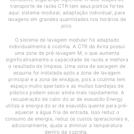
transporte de racks CTR tem seus pontos fortes
aqui: sistema modular, adaptação individual, para
lavagens em grandes quantidades nos horários de
pico.
O sistema de lavagem modular foi adaptado
individualmente à cozinha. A CTR da Avira possui
uma zona de pré-lavagem M, o que aumenta
significativamente a capacidade de racks e melhora
o resultado de limpeza. Uma zona de secagem de
esquina foi instalada após a zona de lavagem
principal e a zona de enxágue, pois a cozinha tem
espaço muito apertado e as muitas bandejas de
plástico podem secar ainda mais rapidamente. A
recuperação de calor do ar de exaustão Energy
utiliza a energia do ar de exaustão quente para pré-
aquecer a água fria de entrada. Isso reduz o
consumo de energia, reduz os custos operacionais e,
adicionalmente, ajuda a diminuir a temperatura
dentro da cozinha.