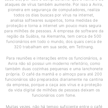
ataques de vírus também aumente. Por isso a Avira,
pioneira em segurança de computadores, realiza
todos os dias buscas por vírus na internet,
analisa softwares suspeitos, toma medidas de
proteção e torna a internet um pouco mais segura
para milhões de pessoas. A empresa de software da
região da Suábia, na Alemanha, tem cerca de 500
funcionários em todo o mundo, dos quais cerca de
320 trabalham em sua sede, em Tettnang.
Para reuniões e interações entre os funcionários, a
Avira não só possui um moderno refeitório, como
também duas cozinhas pequenas e uma lanchonete
própria. O café da manhã e o almoço para até 200
funcionários são preparados diariamente na cantina
da empresa, porque a caça aos vírus e a proteção
da vida digital de milhões de pessoas deixam os
funcionários com fome.
Muitas vezes, não há tempo suficiente entre o café