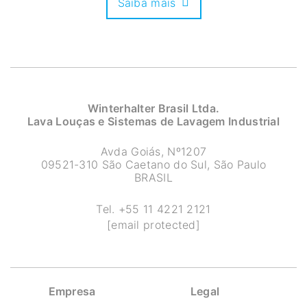
Saiba mais
Winterhalter Brasil Ltda.
Lava Louças e Sistemas de Lavagem Industrial
Avda Goiás, Nº1207
09521-310 São Caetano do Sul, São Paulo
BRASIL
Tel.
+55 11 4221 2121
[email protected]
Empresa
Legal