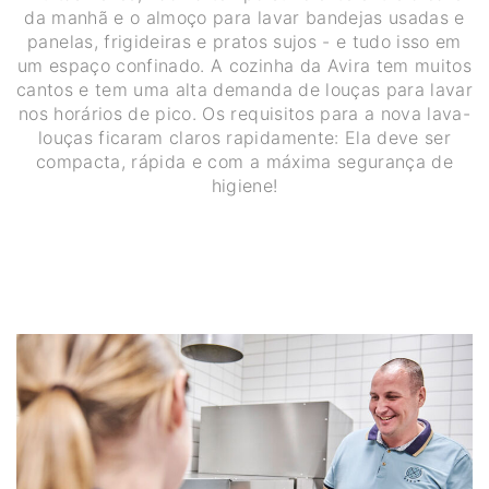
da manhã e o almoço para lavar bandejas usadas e
panelas, frigideiras e pratos sujos - e tudo isso em
um espaço confinado. A cozinha da Avira tem muitos
cantos e tem uma alta demanda de louças para lavar
nos horários de pico. Os requisitos para a nova lava-
louças ficaram claros rapidamente: Ela deve ser
compacta, rápida e com a máxima segurança de
higiene!