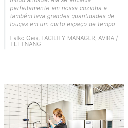
perfeitamente em nossa cozinha e
também lava grandes quantidades de
louças em um curto espaço de tempo.
Falko Geis
,
FACILITY MANAGER, AVIRA /
TETTNANG