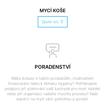
MYCÍ KOŠE
Zjistit víc
PORADENSTVÍ
Máte dotazy k našim produktům, možnostem
financování nebo k tématu hygieny? Potřebujete
podporu při plánování vaší kuchyně pro mytí nádobí
nebo při organizaci vašeho mycího procesu? Naši
experti na mytí vám pomohou a poradí.