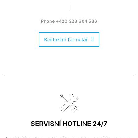
Phone
+420 323 604 536
Kontaktní formulář
SERVISNÍ HOTLINE 24/7