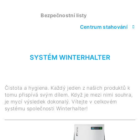
Bezpečnostní listy
Centrum stahování
SYSTÉM WINTERHALTER
Čistota a hygiena. Každý jeden z našich produktů k
tomu přispívá svým dílem. Když je mezi nimi souhra,
je mycí výsledek dokonalý. Vítejte v celkovém
systému společnosti Winterhalter!