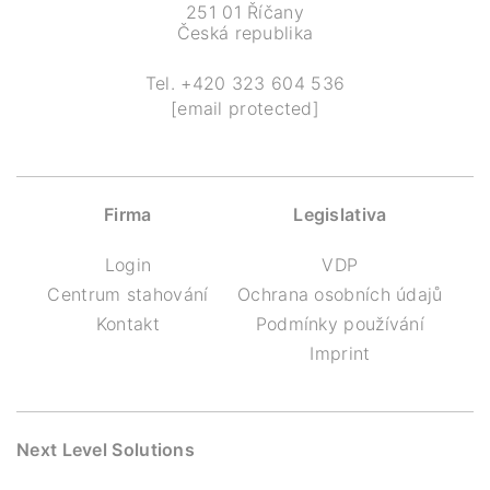
251 01 Říčany
Česká republika
Tel.
+420 323 604 536
[email protected]
Firma
Legislativa
Login
VDP
Centrum stahování
Ochrana osobních údajů
Kontakt
Podmínky používání
Imprint
Next Level Solutions