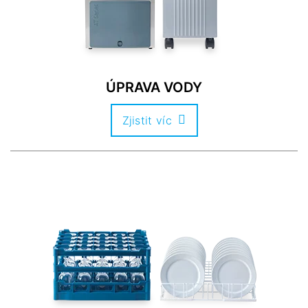
ÚPRAVA VODY
Zjistit víc