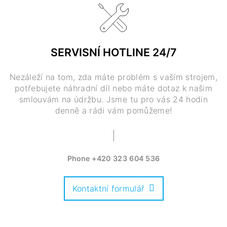
SERVISNÍ HOTLINE 24/7
Nezáleží na tom, zda máte problém s vaším strojem,
potřebujete náhradní díl nebo máte dotaz k našim
smlouvám na údržbu. Jsme tu pro vás 24 hodin
denně a rádi vám pomůžeme!
Phone
+420 323 604 536
Kontaktní formulář