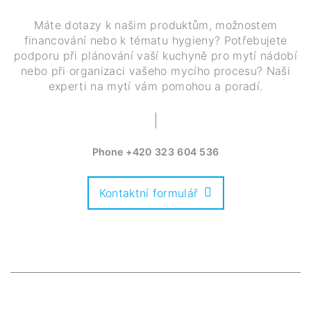
Máte dotazy k našim produktům, možnostem
financování nebo k tématu hygieny? Potřebujete
podporu při plánování vaší kuchyně pro mytí nádobí
nebo při organizaci vašeho mycího procesu? Naši
experti na mytí vám pomohou a poradí.
Phone
+420 323 604 536
Kontaktní formulář