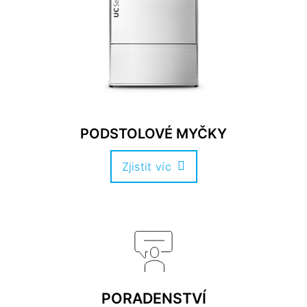
PODSTOLOVÉ MYČKY
Zjistit víc
PORADENSTVÍ