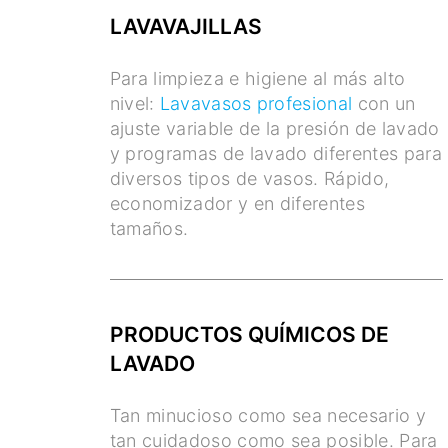
LAVAVAJILLAS
Para limpieza e higiene al más alto
nivel:
Lavavasos profesional
con un
ajuste variable de la presión de lavado
y programas de lavado diferentes para
diversos tipos de vasos. Rápido,
economizador y en diferentes
tamaños.
PRODUCTOS QUÍMICOS DE
LAVADO
Tan minucioso como sea necesario y
tan cuidadoso como sea posible. Para