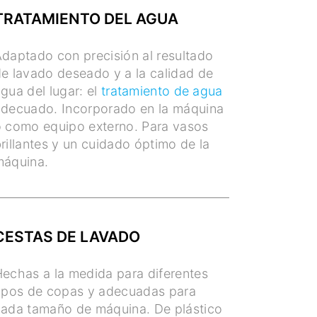
TRATAMIENTO DEL AGUA
daptado con precisión al resultado
e lavado deseado y a la calidad de
gua del lugar: el
tratamiento de agua
decuado. Incorporado en la máquina
 como equipo externo. Para vasos
rillantes y un cuidado óptimo de la
máquina.
CESTAS DE LAVADO
echas a la medida para diferentes
ipos de copas y adecuadas para
ada tamaño de máquina. De plástico