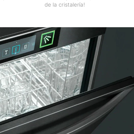
de la cristalería!