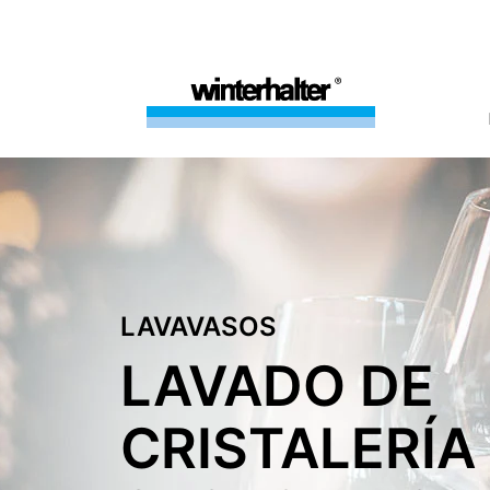
LAVAVASOS
LAVADO DE
CRISTALERÍA 