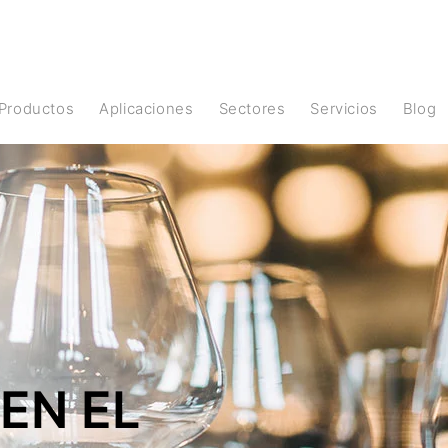
Productos
Aplicaciones
Sectores
Servicios
Blog
EN EL