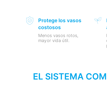
Protege los vasos
costosos
Menos vasos rotos,
mayor vida útil.
EL SISTEMA COM