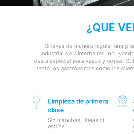
¿QUÉ VE
Si lavas de manera regular una gra
industrial de winterhalter. Incluye
cesta especial para vasos y copas. So
tanto los gastrónomos como los client
Limpieza de primera
clase
Sin manchas, líneas ni
estrías.