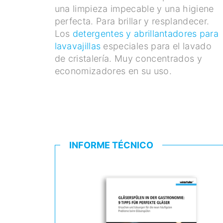
una limpieza impecable y una higiene
perfecta. Para brillar y resplandecer.
Los
detergentes y abrillantadores para
lavavajillas
especiales para el lavado
de cristalería. Muy concentrados y
economizadores en su uso.
INFORME TÉCNICO