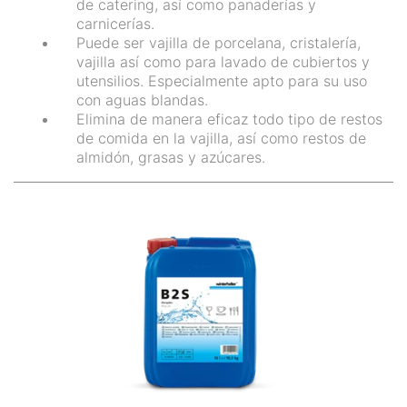
de catering, así como panaderías y
carnicerías.
Puede ser vajilla de porcelana, cristalería,
vajilla así como para lavado de cubiertos y
utensilios. Especialmente apto para su uso
con aguas blandas.
Elimina de manera eficaz todo tipo de restos
de comida en la vajilla, así como restos de
almidón, grasas y azúcares.