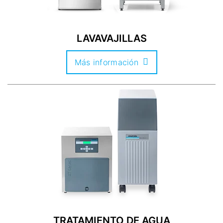
LAVAVAJILLAS
Más información
TRATAMIENTO DE AGUA