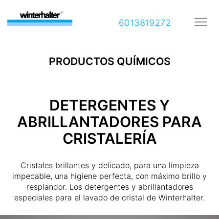
6013819272
PRODUCTOS QUÍMICOS
DETERGENTES Y
ABRILLANTADORES PARA
CRISTALERÍA
Cristales brillantes y delicado, para una limpieza
impecable, una higiene perfecta, con máximo brillo y
resplandor. Los detergentes y abrillantadores
especiales para el lavado de cristal de Winterhalter.