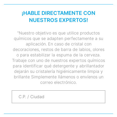
¡HABLE DIRECTAMENTE CON
NUESTROS EXPERTOS!
"Nuestro objetivo es que utilice productos
químicos que se adapten perfectamente a su
aplicación. En caso de cristal con
decoraciones, restos de barra de labios, olores
o para estabilizar la espuma de la cerveza.
Trabaje con uno de nuestros expertos químicos
para identificar qué detergente y abrillantador
dejarán su cristalería higiénicamente limpia y
brillante Simplemente llámenos o envíenos un
correo electrónico.