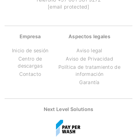
[email protected]
Empresa
Aspectos legales
Inicio de sesión
Aviso legal
Centro de
Aviso de Privacidad
descargas
Política de tratamiento de
Contacto
información
Garantía
Next Level Solutions