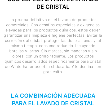
DE CRISTAL
La prueba definitiva en el lavado de productos
comerciales. Con desafios especiales y exigencias
elevadas para los productos químicos, estos deben
garantizar una limpieza e higiene perfectas. Evitar la
corrosión del cristal, proteger las decoraciones y, al
mismo tiempo, consumo reducido. Incluyendo
botellas y jarras. Sin marcas, sin manchas y sin
olores, con un brillo radiante. Los productos
químicos desarrollados específicamente para cristal
de Winterhalter aceptan el desafío. Y lo domina con
gran éxito.
LA COMBINACIÓN ADECUADA
PARA EL LAVADO DE CRISTAL