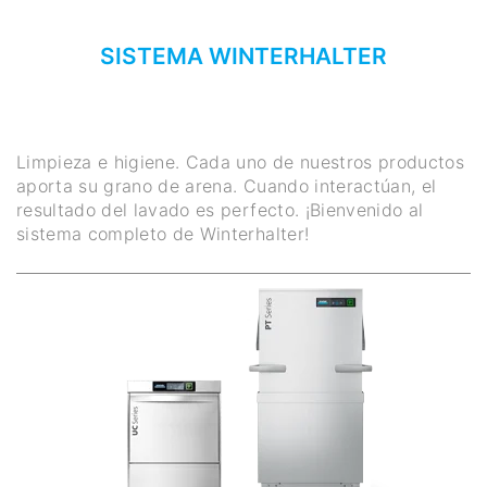
SISTEMA WINTERHALTER
Limpieza e higiene. Cada uno de nuestros productos
aporta su grano de arena. Cuando interactúan, el
resultado del lavado es perfecto. ¡Bienvenido al
sistema completo de Winterhalter!