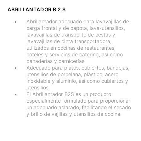
ABRILLANTADOR B 2 S
Abrillantador adecuado para lavavajillas de
carga frontal y de capota, lava-utensilios,
lavavajillas de transporte de cestas y
lavavajillas de cinta transportadora,
utilizados en cocinas de restaurantes,
hoteles y servicios de catering, así como
panaderías y carnicerías.
Adecuado para platos, cubiertos, bandejas,
utensilios de porcelana, plástico, acero
inoxidable y aluminio, así como cubiertos y
utensilios.
El Abrillantador B2S es un producto
especialmente formulado para proporcionar
un adecuado aclarado, facilitando el secado
y brillo de vajillas y utensilios de cocina.