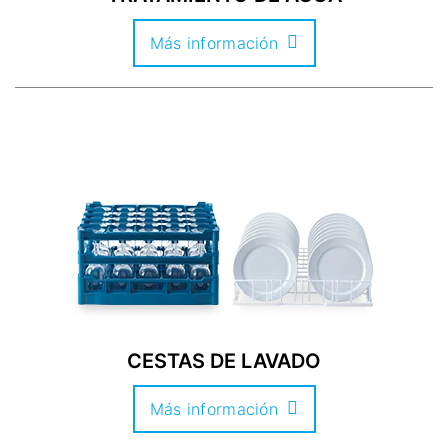
Más información
CESTAS DE LAVADO
Más información