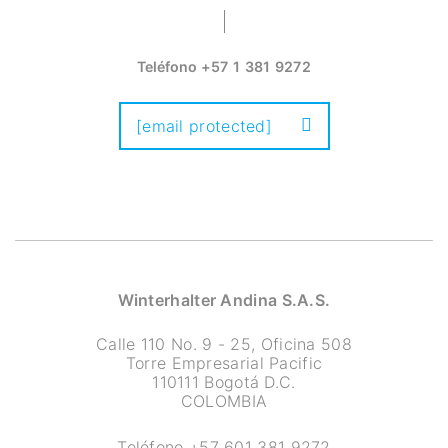
Teléfono
+57 1 381 9272
[email protected]
Winterhalter Andina S.A.S.
Calle 110 No. 9 - 25, Oficina 508
Torre Empresarial Pacific
110111 Bogotá D.C.
COLOMBIA
Teléfono
+57 601 381 9272