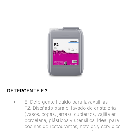
DETERGENTE F 2
El Detergente líquido para lavavajillas
F2. Diseñado para el lavado de cristalería
(vasos, copas, jarras), cubiertos, vajilla en
porcelana, plásticos y utensilios. Ideal para
cocinas de restaurantes, hoteles y servicios