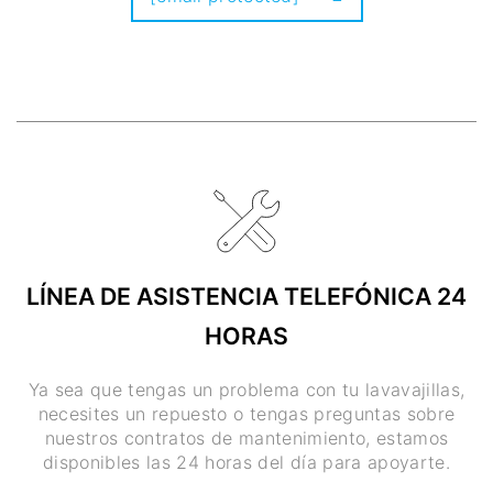
LÍNEA DE ASISTENCIA TELEFÓNICA 24
HORAS
Ya sea que tengas un problema con tu lavavajillas,
necesites un repuesto o tengas preguntas sobre
nuestros contratos de mantenimiento, estamos
disponibles las 24 horas del día para apoyarte.