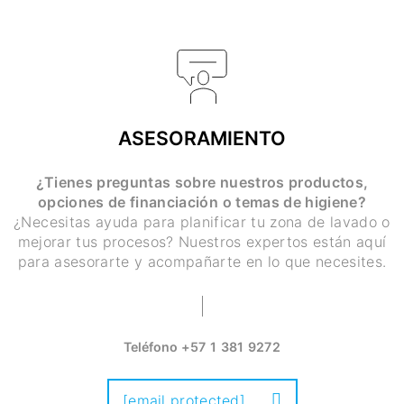
ASESORAMIENTO
¿Tienes preguntas sobre nuestros productos,
opciones de financiación o temas de higiene?
¿Necesitas ayuda para planificar tu zona de lavado o
mejorar tus procesos? Nuestros expertos están aquí
para asesorarte y acompañarte en lo que necesites.
Teléfono
+57 1 381 9272
[email protected]