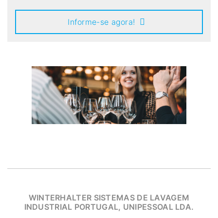
Informe-se agora!
WINTERHALTER SISTEMAS DE LAVAGEM
INDUSTRIAL PORTUGAL, UNIPESSOAL LDA.