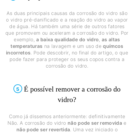
As duas principais causas da corrosão do vidro são
o vidro pré-danificado e a reação do vidro ao vapor
de água. Há também uma série de outros fatores
que promovem ou aceleram a corrosão do vidro. Por
exemplo,
a baixa qualidade do vidro
,
as altas
temperaturas
na lavagem e um uso de
químcos
incorretos
. Pode descobrir, no final do artigo, o que
pode fazer para proteger os seus copos contra a
corrosão do vidro.
É possível remover a corrosão do
5
vidro?
Como já dissemos anteriormente: definitivamente
Não. A corrosão do vidro
não pode ser removida
e
não pode ser revertida
. Uma vez iniciado o