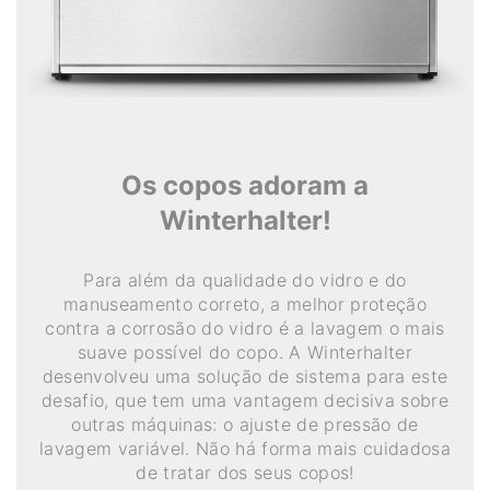
Os copos adoram a
Winterhalter!
Para além da qualidade do vidro e do
manuseamento correto, a melhor proteção
contra a corrosão do vidro é a lavagem o mais
suave possível do copo. A Winterhalter
desenvolveu uma solução de sistema para este
desafio, que tem uma vantagem decisiva sobre
outras máquinas: o ajuste de pressão de
lavagem variável. Não há forma mais cuidadosa
de tratar dos seus copos!