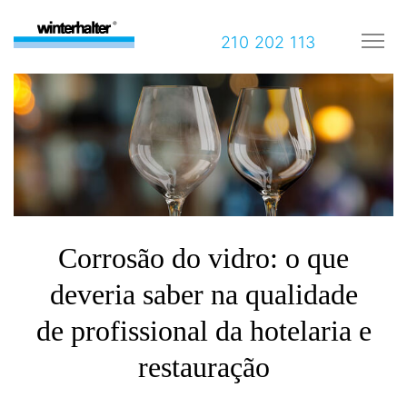
210 202 113
Corrosão do vidro: o que
deveria saber na qualidade
de profissional da hotelaria e
restauração