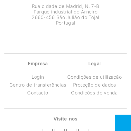
Rua cidade de Madrid, N. 7-B
Parque industrial do Arneiro
2660-456 São Julião do Tojal
Portugal
Empresa
Legal
Login
Condições de utilização
Centro de transferências
Proteção de dados
Contacto
Condições de venda
Visite-nos