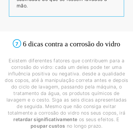
mão.
6 dicas contra a corrosão do vidro
7
Existem diferentes fatores que contribuem para a
corrosão do vidro: cada um deles pode ter uma
influência positiva ou negativa. desde a qualidade
dos copos, até à manipulação correta antes e depois
do ciclo de lavagem, passando pela máquina, o
tratamento da água, os produtos químicos de
lavagem e o cesto. Siga as seis dicas apresentadas
de seguida. Mesmo que não consiga evitar
totalmente a corrosão do vidro nos seus copos, irá
retardar significativamente
os seus efeitos. E
poupar custos
no longo prazo.