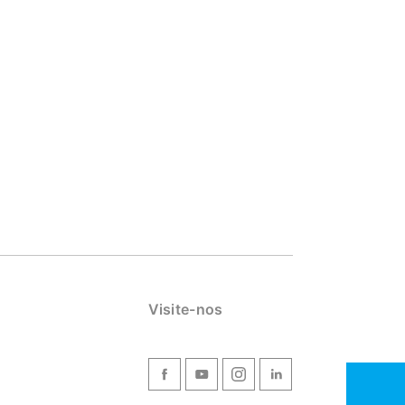
Visite-nos