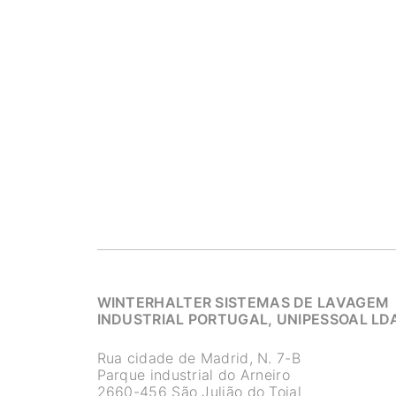
WINTERHALTER SISTEMAS DE LAVAGEM
INDUSTRIAL PORTUGAL, UNIPESSOAL LD
Rua cidade de Madrid, N. 7-B
Parque industrial do Arneiro
2660-456 São Julião do Tojal