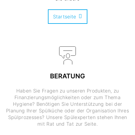
Startseite
BERATUNG
Haben Sie Fragen zu unseren Produkten, zu
Finanzierungsmöglichkeiten oder zum Thema
Hygiene? Benötigen Sie Unterstützung bei der
Planung Ihrer Spülküche oder der Organisation Ihres
Spülprozesses? Unsere Spülexperten stehen Ihnen
mit Rat und Tat zur Seite.