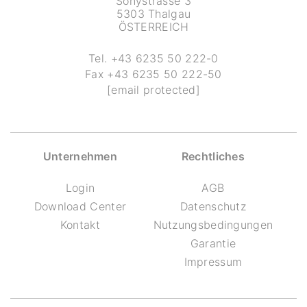
Sonystrasse 3
5303 Thalgau
ÖSTERREICH
Tel.
+43 6235 50 222-0
Fax
+43 6235 50 222-50
[email protected]
Unternehmen
Rechtliches
Login
AGB
Download Center
Datenschutz
Kontakt
Nutzungsbedingungen
Garantie
Impressum