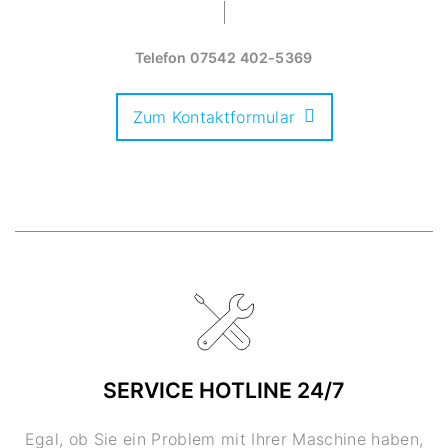
Telefon
07542 402-5369
Zum Kontaktformular
SERVICE HOTLINE 24/7
Egal, ob Sie ein Problem mit Ihrer Maschine haben,