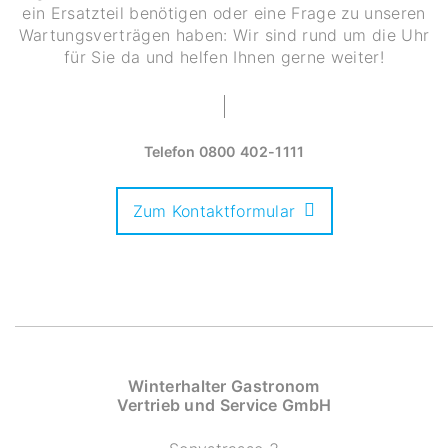
ein Ersatzteil benötigen oder eine Frage zu unseren
Wartungsverträgen haben: Wir sind rund um die Uhr
für Sie da und helfen Ihnen gerne weiter!
Telefon
0800 402-1111
Zum Kontaktformular
Winterhalter Gastronom
Vertrieb und Service GmbH