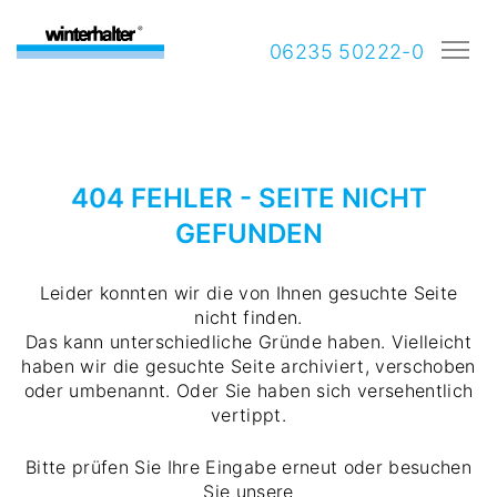
06235 50222-0
404 FEHLER - SEITE NICHT
GEFUNDEN
Leider konnten wir die von Ihnen gesuchte Seite
nicht finden.
Das kann unterschiedliche Gründe haben. Vielleicht
haben wir die gesuchte Seite archiviert, verschoben
oder umbenannt. Oder Sie haben sich versehentlich
vertippt.
Bitte prüfen Sie Ihre Eingabe erneut oder besuchen
Sie unsere