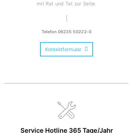
mit Rat und Tat zur Seite.
Telefon
06235 50222-0
Kontaktformular
Service Hotline 365 Tage/Jahr