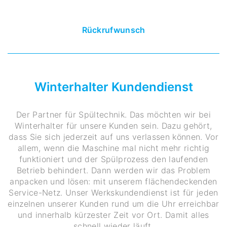
Rückrufwunsch
Winterhalter Kundendienst
Der Partner für Spültechnik. Das möchten wir bei
Winterhalter für unsere Kunden sein. Dazu gehört,
dass Sie sich jederzeit auf uns verlassen können. Vor
allem, wenn die Maschine mal nicht mehr richtig
funktioniert und der Spülprozess den laufenden
Betrieb behindert. Dann werden wir das Problem
anpacken und lösen: mit unserem flächendeckenden
Service-Netz. Unser Werkskundendienst ist für jeden
einzelnen unserer Kunden rund um die Uhr erreichbar
und innerhalb kürzester Zeit vor Ort. Damit alles
schnell wieder läuft.