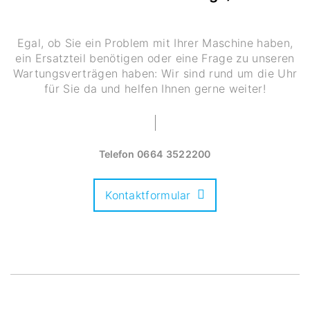
Egal, ob Sie ein Problem mit Ihrer Maschine haben,
ein Ersatzteil benötigen oder eine Frage zu unseren
Wartungsverträgen haben: Wir sind rund um die Uhr
für Sie da und helfen Ihnen gerne weiter!
Telefon
0664 3522200
Kontaktformular