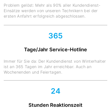
Problem gelöst: Mehr als 90% aller Kundendienst-
Einsätze werden von unseren Technikern bei der
ersten Anfahrt erfolgreich abgeschlossen.
365
Tage/Jahr Service-Hotline
Immer für Sie da: Der Kundendienst von Winterhalter
ist an 365 Tagen im Jahr erreichbar. Auch an
Wochenenden und Feiertagen.
24
Stunden Reaktionszeit