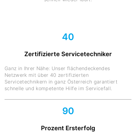
40
Zertifizierte Servicetechniker
Ganz in Ihrer Nähe: Unser flächendeckendes
Netzwerk mit über 40 zertifizierten
Servicetechnikern in ganz Österreich garantiert
schnelle und kompetente Hilfe im Servicefall.
90
Prozent Ersterfolg