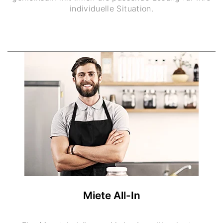
individuelle Situation.
Miete All-In