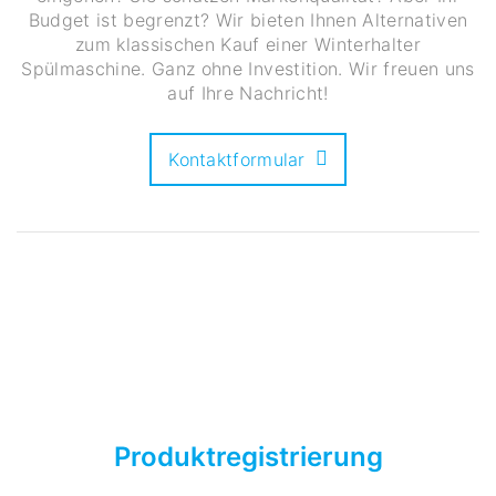
Budget ist begrenzt? Wir bieten Ihnen Alternativen
zum klassischen Kauf einer Winterhalter
Spülmaschine. Ganz ohne Investition. Wir freuen uns
auf Ihre Nachricht!
Kontaktformular
Produktregistrierung