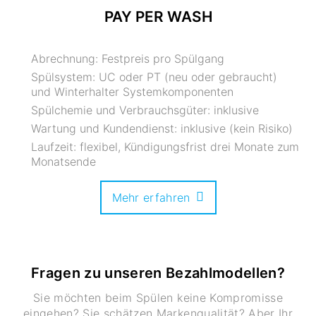
PAY PER WASH
Abrechnung: Festpreis pro Spülgang
Spülsystem: UC oder PT (neu oder gebraucht)
und Winterhalter Systemkomponenten
Spülchemie und Verbrauchsgüter: inklusive
Wartung und Kundendienst: inklusive (kein Risiko)
Laufzeit: flexibel, Kündigungsfrist drei Monate zum
Monatsende
Mehr erfahren
Fragen zu unseren Bezahlmodellen?
Sie möchten beim Spülen keine Kompromisse
eingehen? Sie schätzen Markenqualität? Aber Ihr