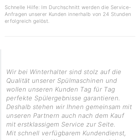
Schnelle Hilfe: Im Durchschnitt werden die Service-
Anfragen unserer Kunden innerhalb von 24 Stunden
erfolgreich gelöst.
Wir bei Winterhalter sind stolz auf die
Qualität unserer Spülmaschinen und
wollen unseren Kunden Tag für Tag
perfekte Spülergebnisse garantieren.
Deshalb stehen wir Ihnen gemeinsam mit
unseren Partnern auch nach dem Kauf
mit erstklassigem Service zur Seite.
Mit schnell verfügbarem Kundendienst,