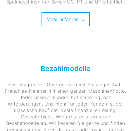
Spülmaschinen der Serien UC, PT und UF erhältlich.
Mehr erfahren
Bezahlmodelle
Existenzgründer. Gastronomen mit Saisongeschäft.
Franchise-Nehmer mit einer ganzen Maschinenflotte.
Jeder unserer Kunden hat seine eigenen
Anforderungen. Und nicht für jeden Kunden ist der
klassische Kauf die ideale finanzielle Lösung.
Deshalb bietet Winterhalter alternative
Bezahlmodelle an. Wir beraten Sie gerne und finden
gemeinsam mit Ihnen die passende Lösung für Ihre