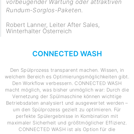
vorbeugender Wartung oder attraktiven
Rundum-Sorglos-Paketen.
Robert Lanner
,
Leiter After Sales,
Winterhalter Österreich
CONNECTED WASH
Den Spülprozess transparent machen. Wissen, in
welchem Bereich es Optimierungsmöglichkeiten gibt.
Den Workflow verbessern. CONNECTED WASH
macht möglich, was bisher unmöglich war: Durch die
Vernetzung der Spülmaschine können wichtige
Betriebsdaten analysiert und ausgewertet werden –
um den Spülprozess gezielt zu optimieren. Für
perfekte Spülergebnisse in Kombination mit
maximaler Sicherheit und größtmöglicher Effizienz.
CONNECTED WASH ist als Option für die