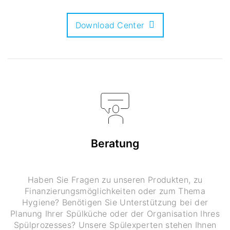
Download Center
Beratung
Haben Sie Fragen zu unseren Produkten, zu
Finanzierungsmöglichkeiten oder zum Thema
Hygiene? Benötigen Sie Unterstützung bei der
Planung Ihrer Spülküche oder der Organisation Ihres
Spülprozesses? Unsere Spülexperten stehen Ihnen