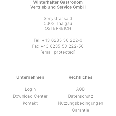
Winterhalter Gastronom
Vertrieb und Service GmbH
Sonystrasse 3
5303 Thalgau
ÖSTERREICH
Tel.
+43 6235 50 222-0
Fax
+43 6235 50 222-50
[email protected]
Unternehmen
Rechtliches
Login
AGB
Download Center
Datenschutz
Kontakt
Nutzungsbedingungen
Garantie