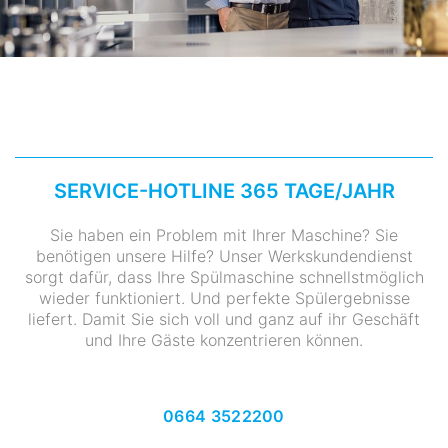
SERVICE-HOTLINE 365 TAGE/JAHR
Sie haben ein Problem mit Ihrer Maschine? Sie
benötigen unsere Hilfe? Unser Werkskundendienst
sorgt dafür, dass Ihre Spülmaschine schnellstmöglich
wieder funktioniert. Und perfekte Spülergebnisse
liefert. Damit Sie sich voll und ganz auf ihr Geschäft
und Ihre Gäste konzentrieren können.
0664 3522200