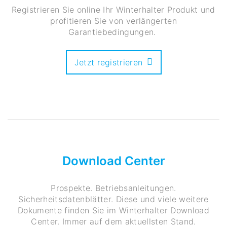
Registrieren Sie online Ihr Winterhalter Produkt und
profitieren Sie von verlängerten
Garantiebedingungen.
Jetzt registrieren
Download Center
Prospekte. Betriebsanleitungen.
Sicherheitsdatenblätter. Diese und viele weitere
Dokumente finden Sie im Winterhalter Download
Center. Immer auf dem aktuellsten Stand.