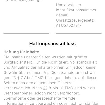
Umsatzsteuer-
Identifikationsnummer
gemäß
Umsatzsteuergesetz:
ATU57027817
Haftungsausschluss
Haftung für Inhalte
Die Inhalte unserer Seiten wurden mit größter
Sorgfalt erstellt. Für die Richtigkeit, Vollständigkeit
und Aktualität der Inhalte können wir jedoch keine
Gewähr übernehmen. Als Diensteanbieter sind wir
gemäß § 7 Abs.1 TMG für eigene Inhalte auf diesen
Seiten nach den allgemeinen Gesetzen
verantwortlich. Nach §§ 8 bis 10 TMG sind wir als
Diensteanbieter jedoch nicht verpflichtet,
übermittelte oder gespeicherte fremde
Informationen zu überwachen oder nach Umständen