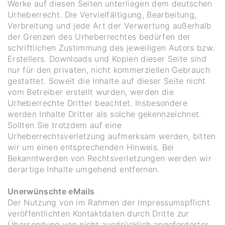
Werke auf diesen Seiten unterliegen dem deutschen
Urheberrecht. Die Vervielfältigung, Bearbeitung,
Verbreitung und jede Art der Verwertung außerhalb
der Grenzen des Urheberrechtes bedürfen der
schriftlichen Zustimmung des jeweiligen Autors bzw.
Erstellers. Downloads und Kopien dieser Seite sind
nur für den privaten, nicht kommerziellen Gebrauch
gestattet. Soweit die Inhalte auf dieser Seite nicht
vom Betreiber erstellt wurden, werden die
Urheberrechte Dritter beachtet. Insbesondere
werden Inhalte Dritter als solche gekennzeichnet.
Sollten Sie trotzdem auf eine
Urheberrechtsverletzung aufmerksam werden, bitten
wir um einen entsprechenden Hinweis. Bei
Bekanntwerden von Rechtsverletzungen werden wir
derartige Inhalte umgehend entfernen.
Unerwünschte eMails
Der Nutzung von im Rahmen der Impressumspflicht
veröffentlichten Kontaktdaten durch Dritte zur
Übersendung von nicht ausdrücklich angeforderter