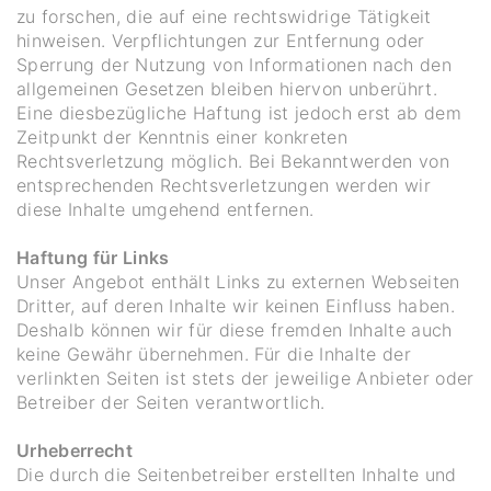
zu forschen, die auf eine rechtswidrige Tätigkeit
hinweisen. Verpflichtungen zur Entfernung oder
Sperrung der Nutzung von Informationen nach den
allgemeinen Gesetzen bleiben hiervon unberührt.
Eine diesbezügliche Haftung ist jedoch erst ab dem
Zeitpunkt der Kenntnis einer konkreten
Rechtsverletzung möglich. Bei Bekanntwerden von
entsprechenden Rechtsverletzungen werden wir
diese Inhalte umgehend entfernen.
Haftung für Links
Unser Angebot enthält Links zu externen Webseiten
Dritter, auf deren Inhalte wir keinen Einfluss haben.
Deshalb können wir für diese fremden Inhalte auch
keine Gewähr übernehmen. Für die Inhalte der
verlinkten Seiten ist stets der jeweilige Anbieter oder
Betreiber der Seiten verantwortlich.
Urheberrecht
Die durch die Seitenbetreiber erstellten Inhalte und