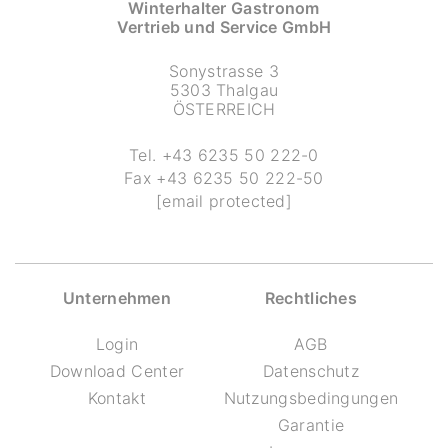
Winterhalter Gastronom
Vertrieb und Service GmbH
Sonystrasse 3
5303 Thalgau
ÖSTERREICH
Tel.
+43 6235 50 222-0
Fax
+43 6235 50 222-50
[email protected]
Unternehmen
Rechtliches
Login
AGB
Download Center
Datenschutz
Kontakt
Nutzungsbedingungen
Garantie