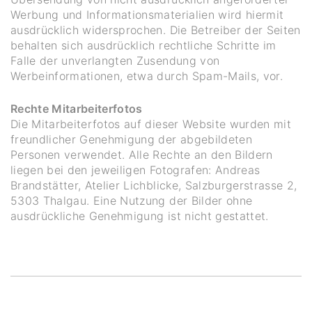
Werbung und Informationsmaterialien wird hiermit
ausdrücklich widersprochen. Die Betreiber der Seiten
behalten sich ausdrücklich rechtliche Schritte im
Falle der unverlangten Zusendung von
Werbeinformationen, etwa durch Spam-Mails, vor.
Rechte Mitarbeiterfotos
Die Mitarbeiterfotos auf dieser Website wurden mit
freundlicher Genehmigung der abgebildeten
Personen verwendet. Alle Rechte an den Bildern
liegen bei den jeweiligen Fotografen: Andreas
Brandstätter, Atelier Lichblicke, Salzburgerstrasse 2,
5303 Thalgau. Eine Nutzung der Bilder ohne
ausdrückliche Genehmigung ist nicht gestattet.