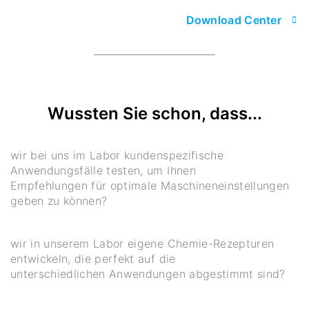
Download Center
Wussten Sie schon, dass...
wir bei uns im Labor kundenspezifische
Anwendungsfälle testen, um Ihnen
Empfehlungen für optimale Maschineneinstellungen
geben zu können?
wir in unserem Labor eigene Chemie-Rezepturen
entwickeln, die perfekt auf die
unterschiedlichen Anwendungen abgestimmt sind?