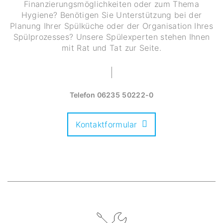
Finanzierungsmöglichkeiten oder zum Thema
Hygiene? Benötigen Sie Unterstützung bei der
Planung Ihrer Spülküche oder der Organisation Ihres
Spülprozesses? Unsere Spülexperten stehen Ihnen
mit Rat und Tat zur Seite.
Telefon
06235 50222-0
Kontaktformular