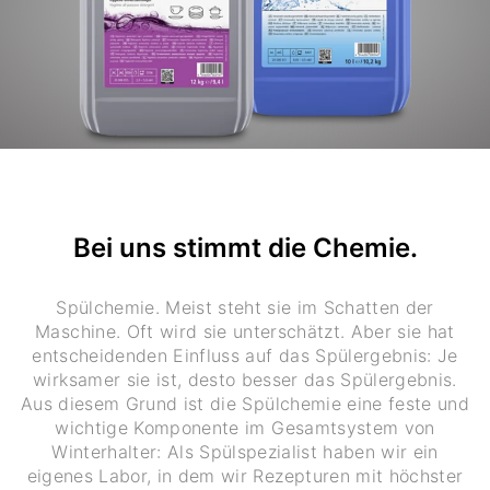
Bei uns stimmt die Chemie.
Spülchemie. Meist steht sie im Schatten der
Maschine. Oft wird sie unterschätzt. Aber sie hat
entscheidenden Einfluss auf das Spülergebnis: Je
wirksamer sie ist, desto besser das Spülergebnis.
Aus diesem Grund ist die Spülchemie eine feste und
wichtige Komponente im Gesamtsystem von
Winterhalter: Als Spülspezialist haben wir ein
eigenes Labor, in dem wir Rezepturen mit höchster