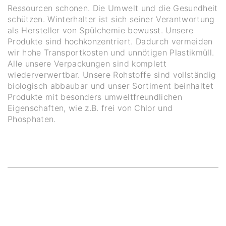
Ressourcen schonen. Die Umwelt und die Gesundheit
schützen. Winterhalter ist sich seiner Verantwortung
als Hersteller von Spülchemie bewusst. Unsere
Produkte sind hochkonzentriert. Dadurch vermeiden
wir hohe Transportkosten und unnötigen Plastikmüll.
Alle unsere Verpackungen sind komplett
wiederverwertbar. Unsere Rohstoffe sind vollständig
biologisch abbaubar und unser Sortiment beinhaltet
Produkte mit besonders umweltfreundlichen
Eigenschaften, wie z.B. frei von Chlor und
Phosphaten.