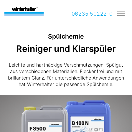
06235 50222-0
Spülchemie
Reiniger und Klarspüler
Leichte und hartnäckige Verschmutzungen. Spülgut
aus verschiedenen Materialien. Fleckenfrei und mit
brillantem Glanz. Für unterschiedliche Anwendungen
hat Winterhalter die passende Spülchemie.