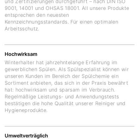
und Zertifizierungen durchgeführt – nach DIN ISO
9001, 14001 und OHSAS 18001. All unsere Produkte
entsprechen den neuesten
Kennzeichnungsstandards. Für einen optimalen
Arbeitsschutz.
Hochwirksam
Winterhalter hat jahrzehntelange Erfahrung im
gewerblichen Spülen. Als Spülspezialist können wir
unseren Kunden im Bereich der Spülchemie ein
Sortiment anbieten, das sich in der Praxis bewährt
hat: hochwirksam und sparsam im Verbrauch.
Regelmäßige Leistungs- und Anwendungstests
bestätigen die hohe Qualität unserer Reiniger und
Hygieneprodukte.
Umweltverträglich