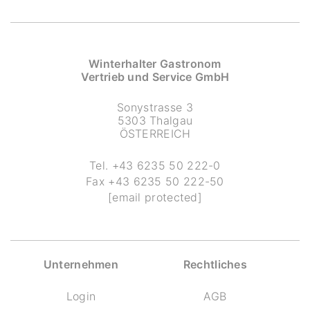
Winterhalter Gastronom
Vertrieb und Service GmbH
Sonystrasse 3
5303 Thalgau
ÖSTERREICH
Tel.
+43 6235 50 222-0
Fax
+43 6235 50 222-50
[email protected]
Unternehmen
Rechtliches
Login
AGB