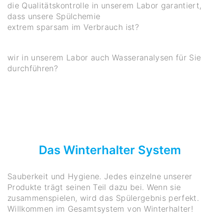
die Qualitätskontrolle in unserem Labor garantiert,
dass unsere Spülchemie
extrem sparsam im Verbrauch ist?
wir in unserem Labor auch Wasseranalysen für Sie
durchführen?
Das Winterhalter System
Sauberkeit und Hygiene. Jedes einzelne unserer
Produkte trägt seinen Teil dazu bei. Wenn sie
zusammenspielen, wird das Spülergebnis perfekt.
Willkommen im Gesamtsystem von Winterhalter!