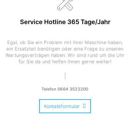
Service Hotline 365 Tage/Jahr
Egal, ob Sie ein Problem mit Ihrer Maschine haben,
ein Ersatzteil benötigen oder eine Frage zu unseren
Wartungsverträgen haben: Wir sind rund um die Uhr
für Sie da und helfen Ihnen gerne weiter!
Telefon
0664 3522200
Kontaktformular