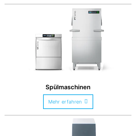
Spülmaschinen
Mehr erfahren