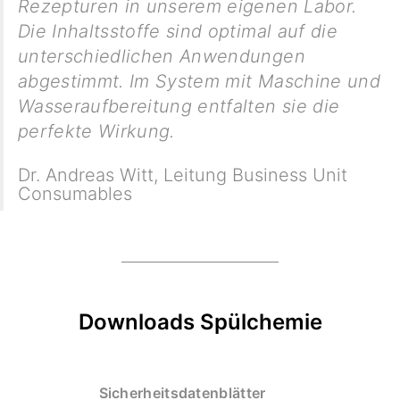
Rezepturen in unserem eigenen Labor.
Die Inhaltsstoffe sind optimal auf die
unterschiedlichen Anwendungen
abgestimmt. Im System mit Maschine und
Wasseraufbereitung entfalten sie die
perfekte Wirkung.
Dr. Andreas Witt
,
Leitung Business Unit
Consumables
Downloads Spülchemie
Sicherheitsdatenblätter