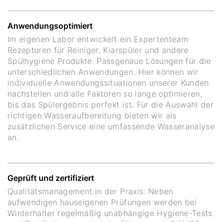
Anwendungsoptimiert
Im eigenen Labor entwickelt ein Expertenteam
Rezepturen für Reiniger, Klarspüler und andere
Spülhygiene Produkte. Passgenaue Lösungen für die
unterschiedlichen Anwendungen. Hier können wir
individuelle Anwendungssituationen unserer Kunden
nachstellen und alle Faktoren so lange optimieren,
bis das Spülergebnis perfekt ist. Für die Auswahl der
richtigen Wasseraufbereitung bieten wir als
zusätzlichen Service eine umfassende Wasseranalyse
an.
Geprüft und zertifiziert
Qualitätsmanagement in der Praxis: Neben
aufwendigen hauseigenen Prüfungen werden bei
Winterhalter regelmäßig unabhängige Hygiene-Tests