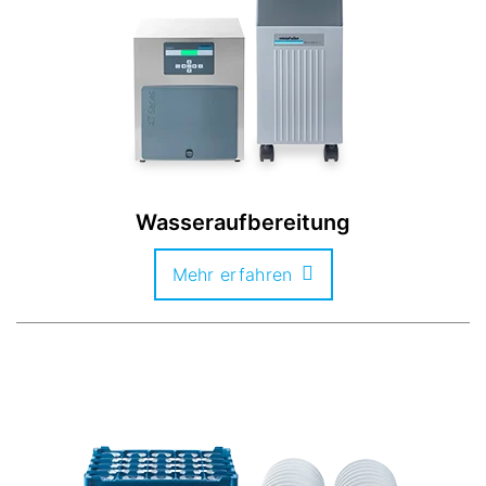
Wasseraufbereitung
Mehr erfahren