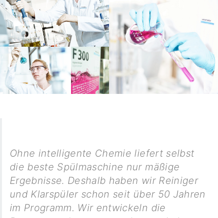
Ohne intelligente Chemie liefert selbst
die beste Spülmaschine nur mäßige
Ergebnisse. Deshalb haben wir Reiniger
und Klarspüler schon seit über 50 Jahren
im Programm. Wir entwickeln die