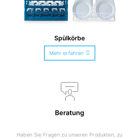
Spülkörbe
Mehr erfahren
Beratung
Haben Sie Fragen zu unseren Produkten, zu