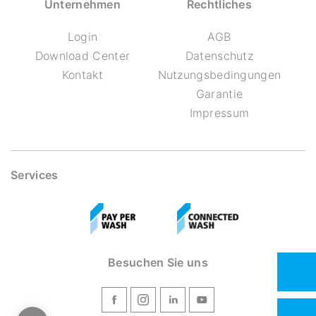
Unternehmen
Rechtliches
Login
AGB
Download Center
Datenschutz
Kontakt
Nutzungsbedingungen
Garantie
Impressum
Services
Besuchen Sie uns