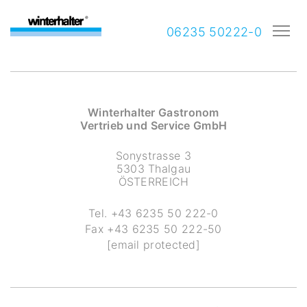
06235 50222-0
Winterhalter Gastronom
Vertrieb und Service GmbH
Sonystrasse 3
5303 Thalgau
ÖSTERREICH
Tel.
+43 6235 50 222-0
Fax
+43 6235 50 222-50
[email protected]