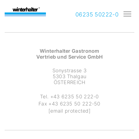
06235 50222-0
Winterhalter Gastronom
Vertrieb und Service GmbH
Sonystrasse 3
5303 Thalgau
ÖSTERREICH
Tel.
+43 6235 50 222-0
Fax
+43 6235 50 222-50
[email protected]