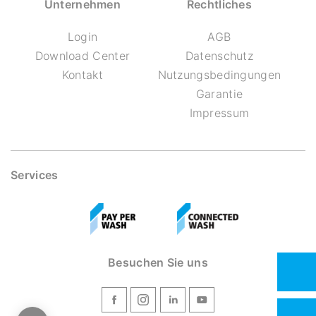
Unternehmen
Rechtliches
Login
AGB
Download Center
Datenschutz
Kontakt
Nutzungsbedingungen
Garantie
Impressum
Services
Besuchen Sie uns