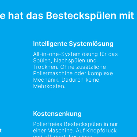
e hat das Besteckspülen mit
Intelligente Systemlösung
All-in-one-Systemlösung für das
Spülen, Nachspülen und
Trocknen. Ohne zusätzliche
Poliermaschine oder komplexe
Mechanik. Dadurch keine
Mehrkosten.
Kostensenkung
Polierfreies Besteckspülen in nur
t
einer Maschine. Auf Knopfdruck
und effizient. Für einen