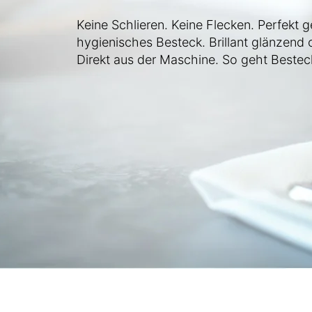
Keine Schlieren. Keine Flecken. Perfekt g
hygienisches Besteck. Brillant glänzend
Direkt aus der Maschine. So geht Bestec