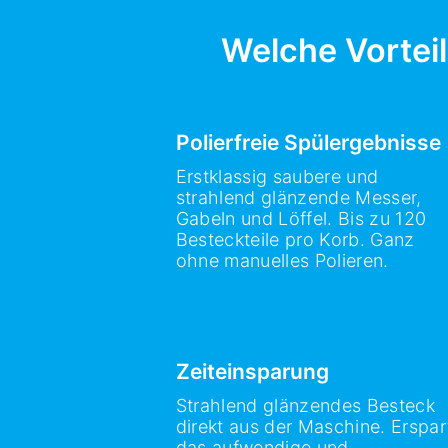
Welche Vorteil
Polierfreie Spülergebnisse
Erstklassig saubere und
strahlend glänzende Messer,
Gabeln und Löffel. Bis zu 120
Besteckteile pro Korb. Ganz
ohne manuelles Polieren.
Zeiteinsparung
Strahlend glänzendes Besteck
direkt aus der Maschine. Erspar
das aufwendige und