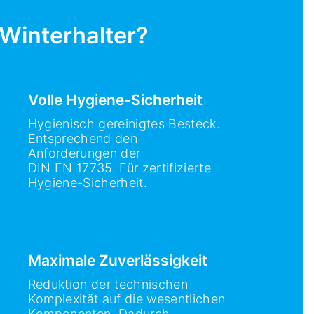
 Winterhalter?
Volle Hygiene-Sicherheit
Hygienisch gereinigtes Besteck.
Entsprechend den
Anforderungen der
DIN EN 17735. Für zertifizierte
Hygiene-Sicherheit.
Maximale Zuverlässigkeit
Reduktion der technischen
Komplexität auf die wesentlichen
Komponenten. Dadurch