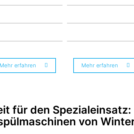
Mehr erfahren
Mehr erfahren
it für den Spezialeinsatz:
spülmaschinen von Winter