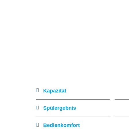
Kapazität
Spülergebnis
Bedienkomfort