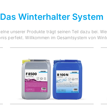
Das Winterhalter System
elne unserer Produkte trägt seinen Teil dazu bei. W
nis perfekt. Willkommen im Gesamtsystem von Winte