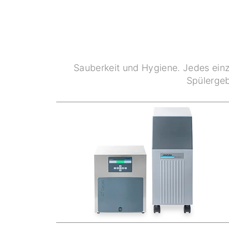
Sauberkeit und Hygiene. Jedes einz
Spülergeb