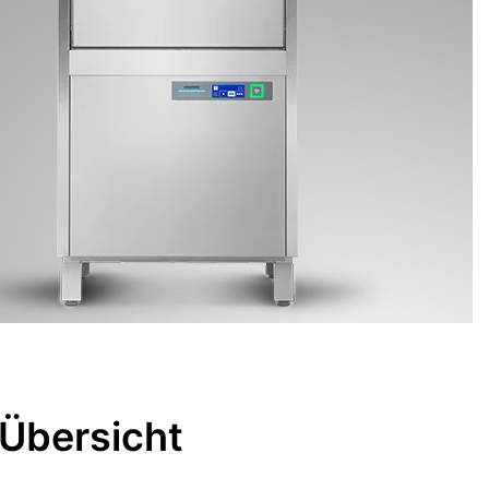
 Übersicht