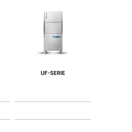
UF-SERIE