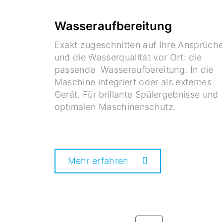
Wasseraufbereitung
Exakt zugeschnitten auf Ihre Ansprüch
und die Wasserqualität vor Ort: die
passende Wasseraufbereitung. In die
Maschine integriert oder als externes
Gerät. Für brillante Spülergebnisse und
optimalen Maschinenschutz.
Mehr erfahren