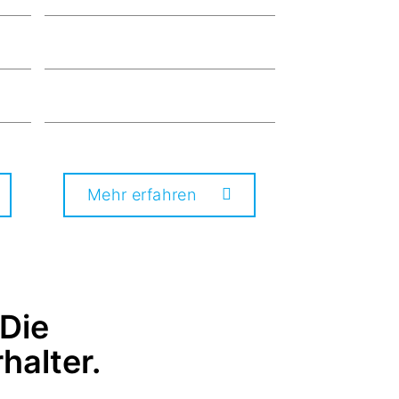
Mehr erfahren
 Die
halter.