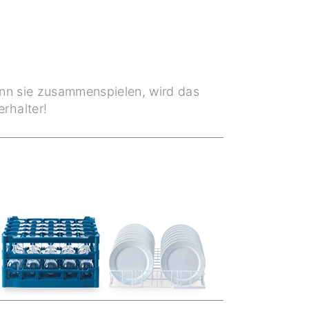
enn sie zusammenspielen, wird das
rhalter!