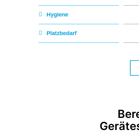
Hygiene
Platzbedarf
Bere
Geräte