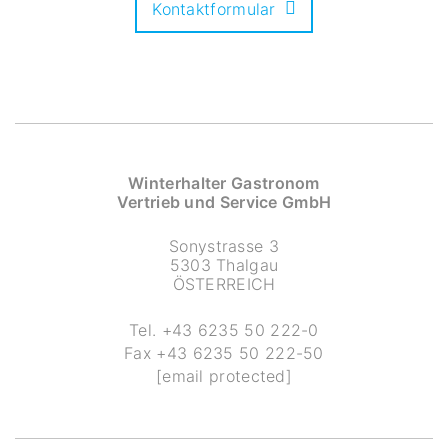
Kontaktformular
Winterhalter Gastronom
Vertrieb und Service GmbH
Sonystrasse 3
5303 Thalgau
ÖSTERREICH
Tel.
+43 6235 50 222-0
Fax
+43 6235 50 222-50
[email protected]