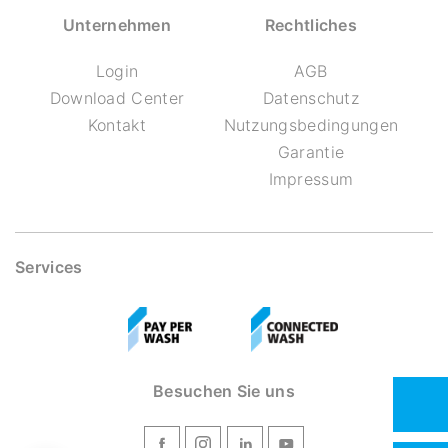
Unternehmen
Rechtliches
Login
AGB
Download Center
Datenschutz
Kontakt
Nutzungsbedingungen
Garantie
Impressum
Services
Besuchen Sie uns