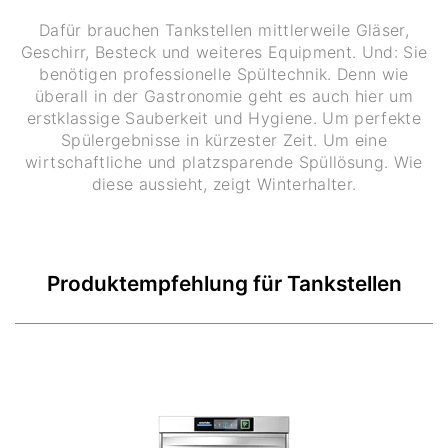
Dafür brauchen Tankstellen mittlerweile Gläser,
Geschirr, Besteck und weiteres Equipment. Und: Sie
benötigen professionelle Spültechnik. Denn wie
überall in der Gastronomie geht es auch hier um
erstklassige Sauberkeit und Hygiene. Um perfekte
Spülergebnisse in kürzester Zeit. Um eine
wirtschaftliche und platzsparende Spüllösung. Wie
diese aussieht, zeigt Winterhalter.
Produktempfehlung für Tankstellen