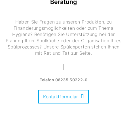
Beratung
Haben Sie Fragen zu unseren Produkten, zu
Finanzierungsmöglichkeiten oder zum Thema
Hygiene? Benötigen Sie Unterstützung bei der
Planung Ihrer Spülküche oder der Organisation Ihres
Spülprozesses? Unsere Spülexperten stehen Ihnen
mit Rat und Tat zur Seite.
Telefon
06235 50222-0
Kontaktformular