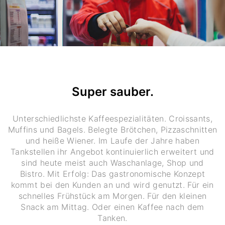
Super sauber.
Unterschiedlichste Kaffeespezialitäten. Croissants,
Muffins und Bagels. Belegte Brötchen, Pizzaschnitten
und heiße Wiener. Im Laufe der Jahre haben
Tankstellen ihr Angebot kontinuierlich erweitert und
sind heute meist auch Waschanlage, Shop und
Bistro. Mit Erfolg: Das gastronomische Konzept
kommt bei den Kunden an und wird genutzt. Für ein
schnelles Frühstück am Morgen. Für den kleinen
Snack am Mittag. Oder einen Kaffee nach dem
Tanken.