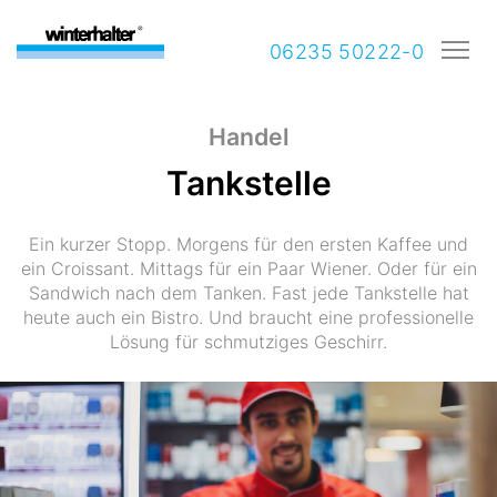
06235 50222-0
Handel
Tankstelle
Ein kurzer Stopp. Morgens für den ersten Kaffee und
ein Croissant. Mittags für ein Paar Wiener. Oder für ein
Sandwich nach dem Tanken. Fast jede Tankstelle hat
heute auch ein Bistro. Und braucht eine professionelle
Lösung für schmutziges Geschirr.