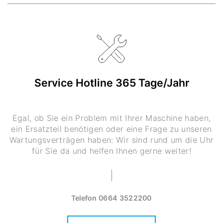
Service Hotline 365 Tage/Jahr
Egal, ob Sie ein Problem mit Ihrer Maschine haben,
ein Ersatzteil benötigen oder eine Frage zu unseren
Wartungsverträgen haben: Wir sind rund um die Uhr
für Sie da und helfen Ihnen gerne weiter!
Telefon
0664 3522200