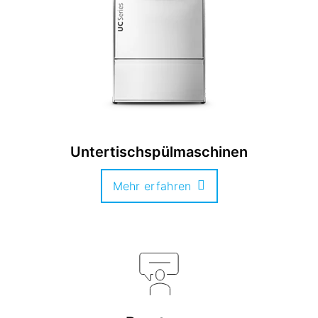
Untertischspülmaschinen
Mehr erfahren