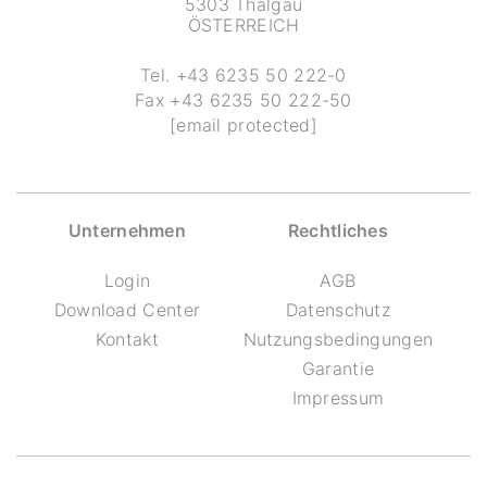
5303 Thalgau
ÖSTERREICH
Tel.
+43 6235 50 222-0
Fax
+43 6235 50 222-50
[email protected]
Unternehmen
Rechtliches
Login
AGB
Download Center
Datenschutz
Kontakt
Nutzungsbedingungen
Garantie
Impressum