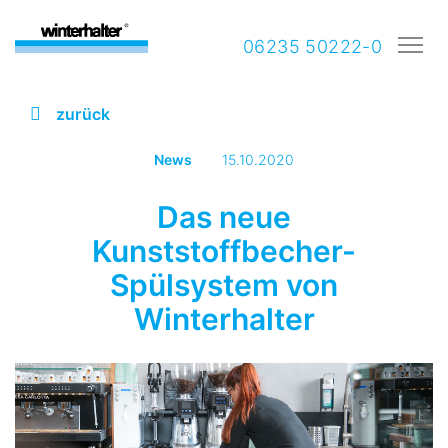
06235 50222-0
zurück
News
15.10.2020
Das neue
Kunststoffbecher-
Spülsystem von
Winterhalter