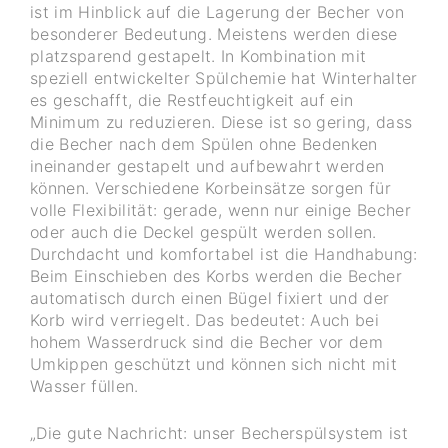
ist im Hinblick auf die Lagerung der Becher von
besonderer Bedeutung. Meistens werden diese
platzsparend gestapelt. In Kombination mit
speziell entwickelter Spülchemie hat Winterhalter
es geschafft, die Restfeuchtigkeit auf ein
Minimum zu reduzieren. Diese ist so gering, dass
die Becher nach dem Spülen ohne Bedenken
ineinander gestapelt und aufbewahrt werden
können. Verschiedene Korbeinsätze sorgen für
volle Flexibilität: gerade, wenn nur einige Becher
oder auch die Deckel gespült werden sollen.
Durchdacht und komfortabel ist die Handhabung:
Beim Einschieben des Korbs werden die Becher
automatisch durch einen Bügel fixiert und der
Korb wird verriegelt. Das bedeutet: Auch bei
hohem Wasserdruck sind die Becher vor dem
Umkippen geschützt und können sich nicht mit
Wasser füllen.
„Die gute Nachricht: unser Becherspülsystem ist