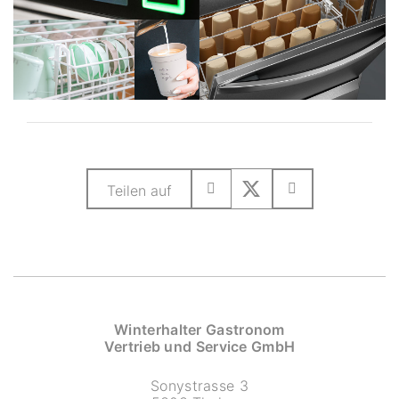
Teilen auf
Winterhalter Gastronom
Vertrieb und Service GmbH
Sonystrasse 3