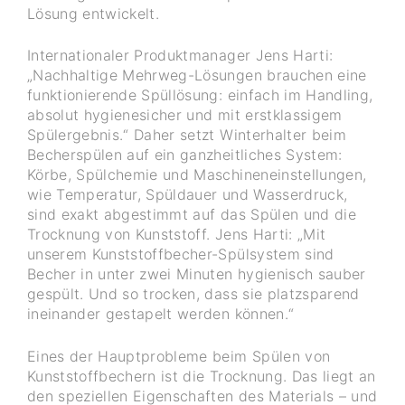
Lösung entwickelt.
Internationaler Produktmanager Jens Harti:
„Nachhaltige Mehrweg-Lösungen brauchen eine
funktionierende Spüllösung: einfach im Handling,
absolut hygienesicher und mit erstklassigem
Spülergebnis.“ Daher setzt Winterhalter beim
Becherspülen auf ein ganzheitliches System:
Körbe, Spülchemie und Maschineneinstellungen,
wie Temperatur, Spüldauer und Wasserdruck,
sind exakt abgestimmt auf das Spülen und die
Trocknung von Kunststoff. Jens Harti: „Mit
unserem Kunststoffbecher-Spülsystem sind
Becher in unter zwei Minuten hygienisch sauber
gespült. Und so trocken, dass sie platzsparend
ineinander gestapelt werden können.“
Eines der Hauptprobleme beim Spülen von
Kunststoffbechern ist die Trocknung. Das liegt an
den speziellen Eigenschaften des Materials – und