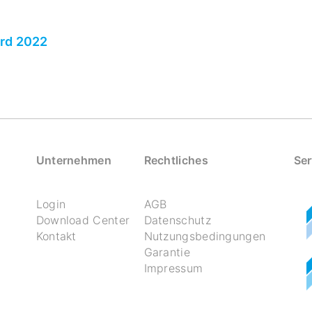
ard 2022
Unternehmen
Rechtliches
Ser
Login
AGB
Download Center
Datenschutz
Kontakt
Nutzungsbedingungen
Garantie
Impressum