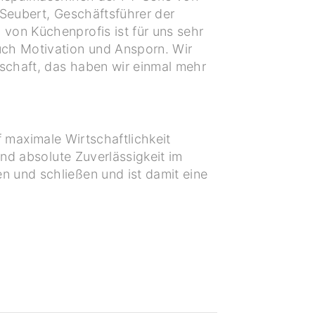
 Seubert, Geschäftsführer der
von Küchenprofis ist für uns sehr
uch Motivation und Ansporn. Wir
nschaft, das haben wir einmal mehr
 maximale Wirtschaftlichkeit
und absolute Zuverlässigkeit im
n und schließen und ist damit eine