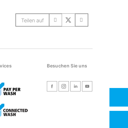
Teilen auf
vices
Besuchen Sie uns