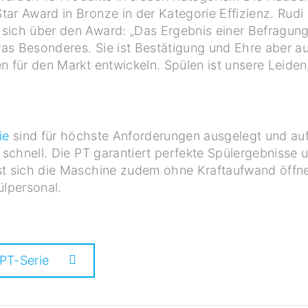
ar Award in Bronze in der Kategorie Effizienz. Rudi
sich über den Award: „Das Ergebnis einer Befragung 
as Besonderes. Sie ist Bestätigung und Ehre aber a
n für den Markt entwickeln. Spülen ist unsere Leide
ie
sind für höchste Anforderungen ausgelegt und auf
d schnell. Die PT garantiert perfekte Spülergebnisse 
st sich die Maschine zudem ohne Kraftaufwand öffne
ülpersonal.
PT-Serie