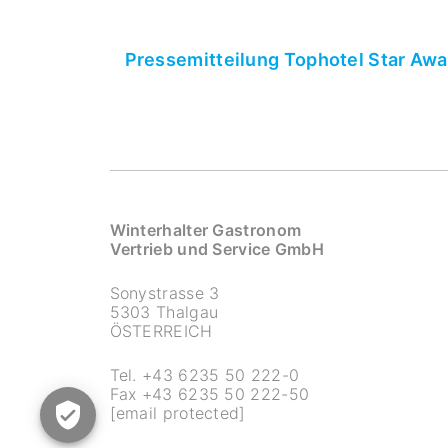
Pressemitteilung Tophotel Star Aw
Winterhalter Gastronom
Vertrieb und Service GmbH
Sonystrasse 3
5303 Thalgau
ÖSTERREICH
Tel.
+43 6235 50 222-0
Fax
+43 6235 50 222-50
[email protected]