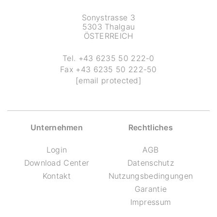
Sonystrasse 3
5303 Thalgau
ÖSTERREICH
Tel.
+43 6235 50 222-0
Fax
+43 6235 50 222-50
[email protected]
Unternehmen
Rechtliches
Login
AGB
Download Center
Datenschutz
Kontakt
Nutzungsbedingungen
Garantie
Impressum