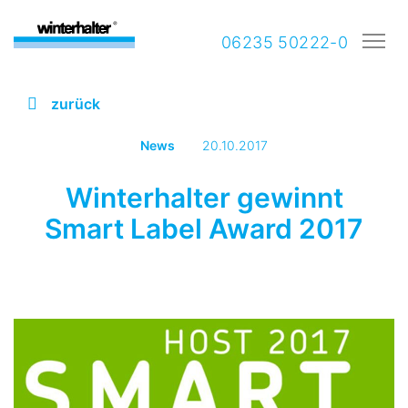
06235 50222-0
zurück
News
20.10.2017
Winterhalter gewinnt
Smart Label Award 2017