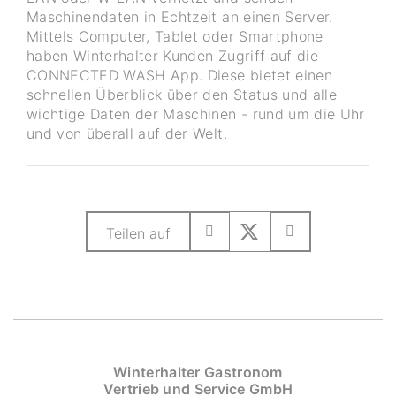
Maschinendaten in Echtzeit an einen Server.
Mittels Computer, Tablet oder Smartphone
haben Winterhalter Kunden Zugriff auf die
CONNECTED WASH App. Diese bietet einen
schnellen Überblick über den Status und alle
wichtige Daten der Maschinen - rund um die Uhr
und von überall auf der Welt.
Teilen auf
Winterhalter Gastronom
Vertrieb und Service GmbH