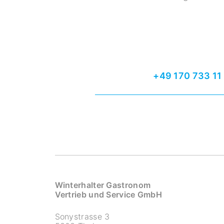
+49 170 733 11
Winterhalter Gastronom
Vertrieb und Service GmbH
Sonystrasse 3