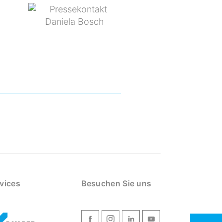
vices
Besuchen Sie uns