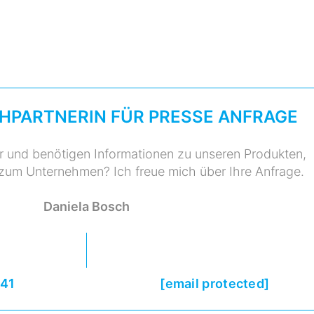
HPARTNERIN FÜR PRESSE ANFRAGE
er und benötigen Informationen zu unseren Produkten,
 zum Unternehmen? Ich freue mich über Ihre Anfrage.
Daniela Bosch
 41
[email protected]