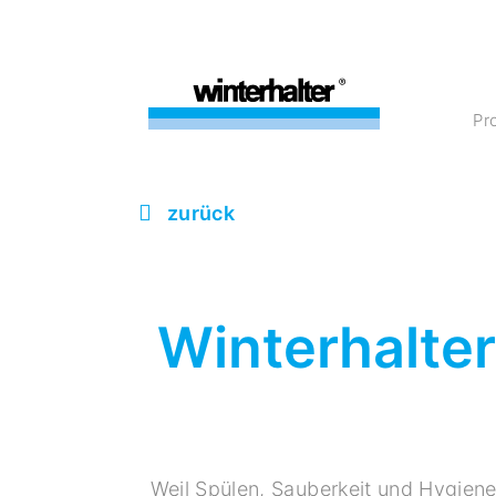
P
zurück
Winterhalter
Weil Spülen, Sauberkeit und Hygiene 