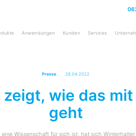
06
rodukte
Anwendungen
Kunden
Services
Untern
Presse
28.04.2022
 zeigt, wie das mi
geht
eine Wissenschaft für sich ist, hat sich Winterhalter