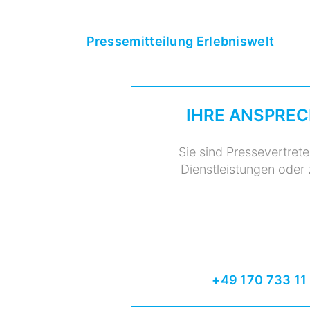
Pressemitteilung Erlebniswelt
IHRE ANSPREC
Sie sind Pressevertret
Dienstleistungen oder
+49 170 733 11