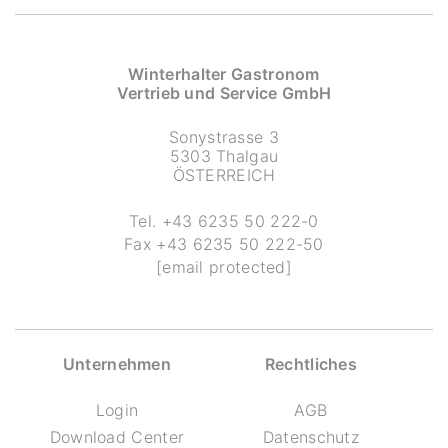
Winterhalter Gastronom
Vertrieb und Service GmbH
Sonystrasse 3
5303 Thalgau
ÖSTERREICH
Tel.
+43 6235 50 222-0
Fax
+43 6235 50 222-50
[email protected]
Unternehmen
Rechtliches
Login
AGB
Download Center
Datenschutz