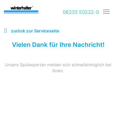
06235 50222-0
zurück zur Serviceseite
Vielen Dank für Ihre Nachricht!
Unsere Spülexperten melden sich schnellstmöglich bei
Ihnen.