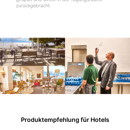
zurückgebracht
Produktempfehlung für Hotels