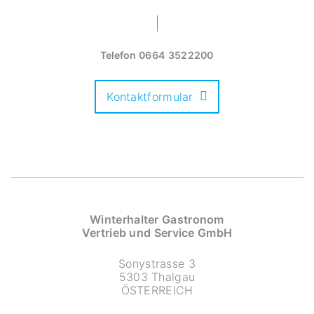
Telefon
0664 3522200
Kontaktformular
Winterhalter Gastronom
Vertrieb und Service GmbH
Sonystrasse 3
5303 Thalgau
ÖSTERREICH