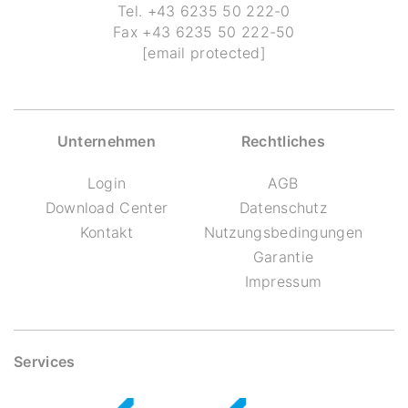
Tel.
+43 6235 50 222-0
Fax
+43 6235 50 222-50
[email protected]
Unternehmen
Rechtliches
Login
AGB
Download Center
Datenschutz
Kontakt
Nutzungsbedingungen
Garantie
Impressum
Services