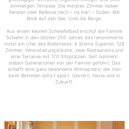
einmaligen Terrasse. Die meisten Zimmer haben
Fenster oder Balkone nach – na klar! – Süden. Mit
Blick auf den See. Und die Berge.
Aus einem kleinen Schwefelbad erschuf die Familie
Schielin in den letzten 250 Jahren das renommierte
Hotel am Ufer des Bodensees. 4 Sterne Superior, 128
Zimmer, Veranstaltungsräume, zwei Restaurants und
eine Terrasse mit 170 Sitzplätzen. Seit nunmehr
sieben Generationen von der Familie geführt. Das
schafft eine ganz besondere Atmosphäre, die man
beim Betreten sofort spürt. Gestern, heute und in
Zukunft.