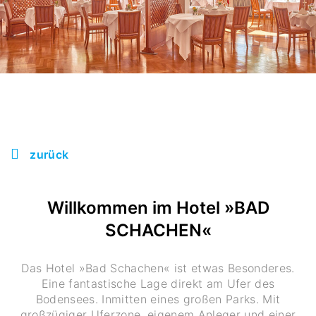
zurück
Willkommen im Hotel »BAD
SCHACHEN«
Das Hotel »Bad Schachen« ist etwas Besonderes.
Eine fantastische Lage direkt am Ufer des
Bodensees. Inmitten eines großen Parks. Mit
großzügiger Uferzone, eigenem Anleger und einer