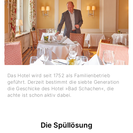
Das Hotel wird seit 1752 als Familienbetrieb
geführt. Derzeit bestimmt die siebte Generation
die Geschicke des Hotel »Bad Schachen«, die
achte ist schon aktiv dabei.
Die Spüllösung