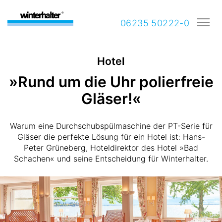
06235 50222-0
Hotel
»Rund um die Uhr polierfreie
Gläser!«
Warum eine Durchschubspülmaschine der PT-Serie für
Gläser die perfekte Lösung für ein Hotel ist: Hans-
Peter Grüneberg, Hoteldirektor des Hotel »Bad
Schachen« und seine Entscheidung für Winterhalter.