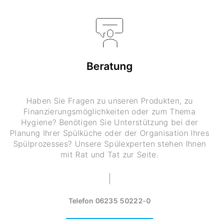
Beratung
Haben Sie Fragen zu unseren Produkten, zu
Finanzierungsmöglichkeiten oder zum Thema
Hygiene? Benötigen Sie Unterstützung bei der
Planung Ihrer Spülküche oder der Organisation Ihres
Spülprozesses? Unsere Spülexperten stehen Ihnen
mit Rat und Tat zur Seite.
Telefon
06235 50222-0