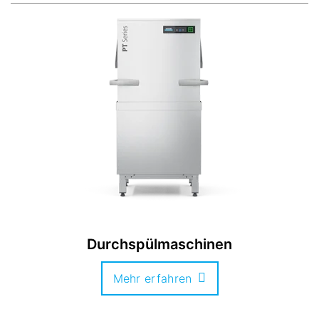
Durchspülmaschinen
Mehr erfahren