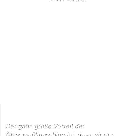
Der ganz große Vorteil der
Gläserspülmaschine ist, dass wir die