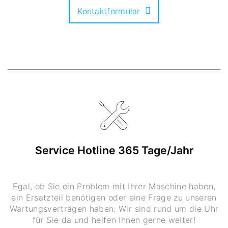
Kontaktformular
Service Hotline 365 Tage/Jahr
Egal, ob Sie ein Problem mit Ihrer Maschine haben,
ein Ersatzteil benötigen oder eine Frage zu unseren
Wartungsverträgen haben: Wir sind rund um die Uhr
für Sie da und helfen Ihnen gerne weiter!