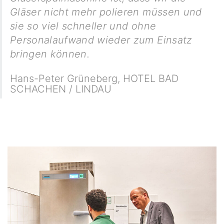
Gläser nicht mehr polieren müssen und
sie so viel schneller und ohne
Personalaufwand wieder zum Einsatz
bringen können.
Hans-Peter Grüneberg
,
HOTEL BAD
SCHACHEN / LINDAU