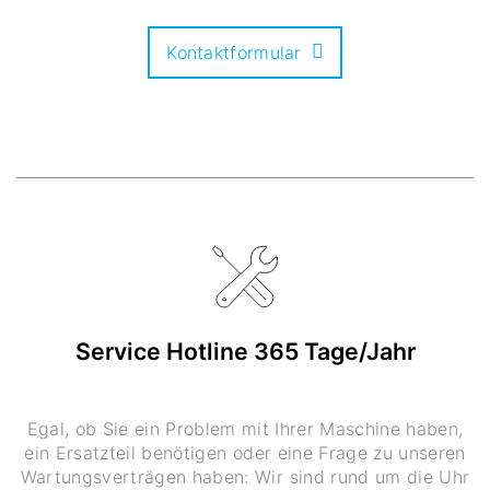
Kontaktformular
Service Hotline 365 Tage/Jahr
Egal, ob Sie ein Problem mit Ihrer Maschine haben,
ein Ersatzteil benötigen oder eine Frage zu unseren
Wartungsverträgen haben: Wir sind rund um die Uhr