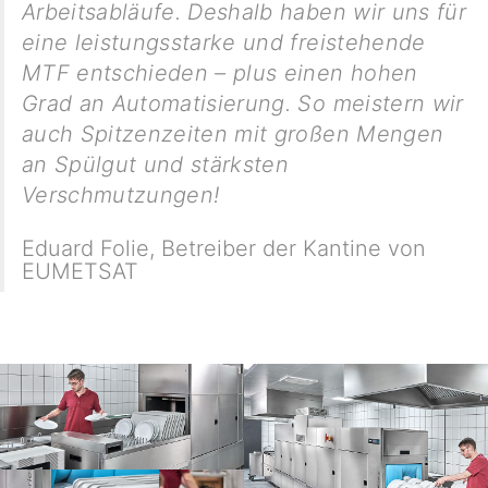
Arbeitsabläufe. Deshalb haben wir uns für
eine leistungsstarke und freistehende
MTF entschieden – plus einen hohen
Grad an Automatisierung. So meistern wir
auch Spitzenzeiten mit großen Mengen
an Spülgut und stärksten
Verschmutzungen!
Eduard Folie
,
Betreiber der Kantine von
EUMETSAT