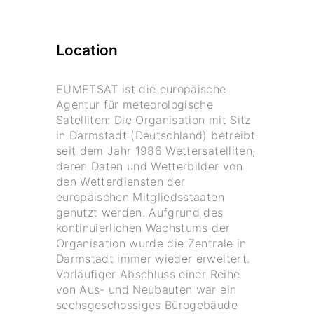
Location
EUMETSAT ist die europäische
Agentur für meteorologische
Satelliten: Die Organisation mit Sitz
in Darmstadt (Deutschland) betreibt
seit dem Jahr 1986 Wettersatelliten,
deren Daten und Wetterbilder von
den Wetterdiensten der
europäischen Mitgliedsstaaten
genutzt werden. Aufgrund des
kontinuierlichen Wachstums der
Organisation wurde die Zentrale in
Darmstadt immer wieder erweitert.
Vorläufiger Abschluss einer Reihe
von Aus- und Neubauten war ein
sechsgeschossiges Bürogebäude