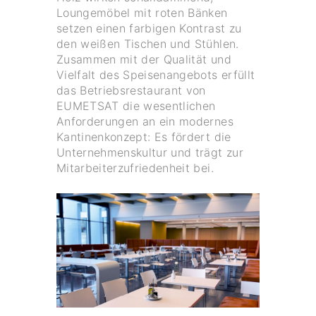
Loungemöbel mit roten Bänken
setzen einen farbigen Kontrast zu
den weißen Tischen und Stühlen.
Zusammen mit der Qualität und
Vielfalt des Speisenangebots erfüllt
das Betriebsrestaurant von
EUMETSAT die wesentlichen
Anforderungen an ein modernes
Kantinenkonzept: Es fördert die
Unternehmenskultur und trägt zur
Mitarbeiterzufriedenheit bei.