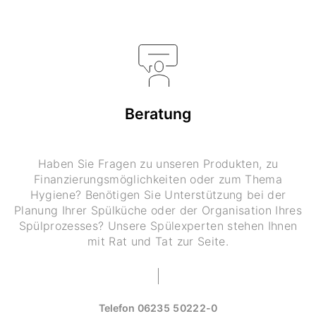
Beratung
Haben Sie Fragen zu unseren Produkten, zu
Finanzierungsmöglichkeiten oder zum Thema
Hygiene? Benötigen Sie Unterstützung bei der
Planung Ihrer Spülküche oder der Organisation Ihres
Spülprozesses? Unsere Spülexperten stehen Ihnen
mit Rat und Tat zur Seite.
Telefon
06235 50222-0