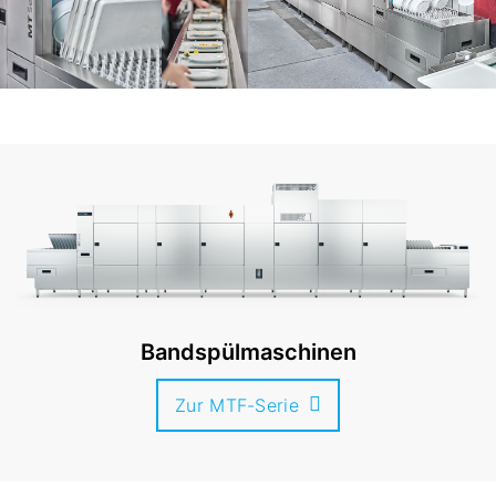
Bandspülmaschinen
Zur MTF-Serie