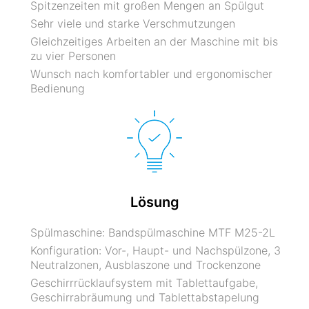
Spitzenzeiten mit großen Mengen an Spülgut
Sehr viele und starke Verschmutzungen
Gleichzeitiges Arbeiten an der Maschine mit bis
zu vier Personen
Wunsch nach komfortabler und ergonomischer
Bedienung
Lösung
Spülmaschine: Bandspülmaschine MTF M25-2L
Konfiguration: Vor-, Haupt- und Nachspülzone, 3
Neutralzonen, Ausblaszone und Trockenzone
Geschirrrücklaufsystem mit Tablettaufgabe,
Geschirrabräumung und Tablettabstapelung