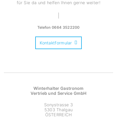
für Sie da und helfen Ihnen gerne weiter!
Telefon
0664 3522200
Kontaktformular
Winterhalter Gastronom
Vertrieb und Service GmbH
Sonystrasse 3
5303 Thalgau
ÖSTERREICH