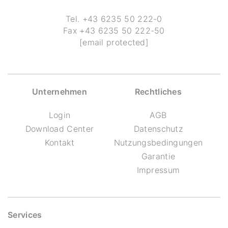
Tel.
+43 6235 50 222-0
Fax
+43 6235 50 222-50
[email protected]
Unternehmen
Rechtliches
Login
AGB
Download Center
Datenschutz
Kontakt
Nutzungsbedingungen
Garantie
Impressum
Services