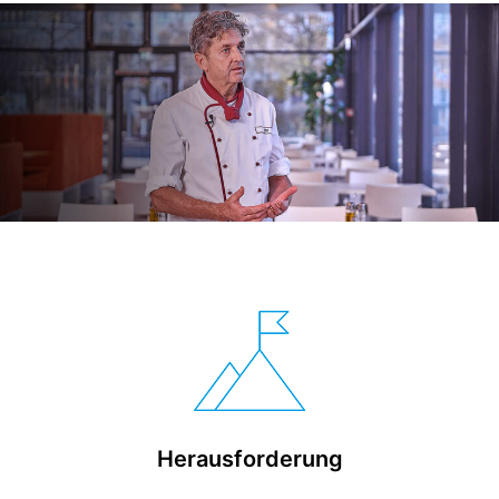
Herausforderung