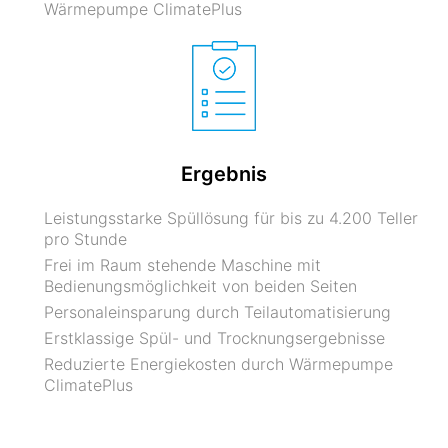
Wärmepumpe ClimatePlus
Ergebnis
Leistungsstarke Spüllösung für bis zu 4.200 Teller
pro Stunde
Frei im Raum stehende Maschine mit
Bedienungsmöglichkeit von beiden Seiten
Personaleinsparung durch Teilautomatisierung
Erstklassige Spül- und Trocknungsergebnisse
Reduzierte Energiekosten durch Wärmepumpe
ClimatePlus