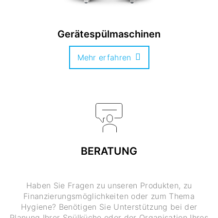
Gerätespülmaschinen
Mehr erfahren
BERATUNG
Haben Sie Fragen zu unseren Produkten, zu
Finanzierungsmöglichkeiten oder zum Thema
Hygiene? Benötigen Sie Unterstützung bei der
Planung Ihrer Spülküche oder der Organisation Ihres