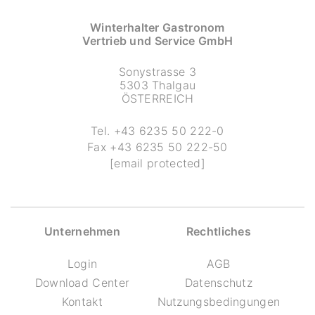
Winterhalter Gastronom
Vertrieb und Service GmbH
Sonystrasse 3
5303 Thalgau
ÖSTERREICH
Tel.
+43 6235 50 222-0
Fax
+43 6235 50 222-50
[email protected]
Unternehmen
Rechtliches
Login
AGB
Download Center
Datenschutz
Kontakt
Nutzungsbedingungen