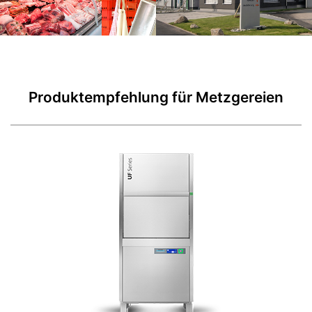
Produktempfehlung für Metzgereien