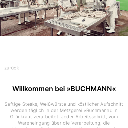
zurück
Willkommen bei »BUCHMANN«
Saftige Steaks, Weißwürste und köstlicher Aufschnitt
werden täglich in der Metzgerei »Buchmann« in
Grünkraut verarbeitet. Jeder Arbeitsschritt, vom
Wareneingang über die Verarbeitung, die