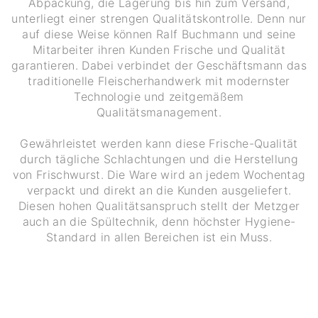
Abpackung, die Lagerung bis hin zum Versand,
unterliegt einer strengen Qualitätskontrolle. Denn nur
auf diese Weise können Ralf Buchmann und seine
Mitarbeiter ihren Kunden Frische und Qualität
garantieren. Dabei verbindet der Geschäftsmann das
traditionelle Fleischerhandwerk mit modernster
Technologie und zeitgemäßem
Qualitätsmanagement.
Gewährleistet werden kann diese Frische-Qualität
durch tägliche Schlachtungen und die Herstellung
von Frischwurst. Die Ware wird an jedem Wochentag
verpackt und direkt an die Kunden ausgeliefert.
Diesen hohen Qualitätsanspruch stellt der Metzger
auch an die Spültechnik, denn höchster Hygiene-
Standard in allen Bereichen ist ein Muss.