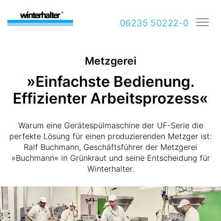
06235 50222-0
Metzgerei
»Einfachste Bedienung.
Effizienter Arbeitsprozess«
Warum eine Gerätespülmaschine der UF-Serie die
perfekte Lösung für einen produzierenden Metzger ist:
Ralf Buchmann, Geschäftsführer der Metzgerei
»Buchmann« in Grünkraut und seine Entscheidung für
Winterhalter.