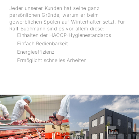
Jeder unserer Kunden hat seine ganz
persönlichen Gründe, warum er beim
gewerblichen Spülen auf Winterhalter setzt. Für
Ralf Buchmann sind es vor allem diese:
Einhalten der HACCP-Hygienestandards
Einfach Bedienbarkeit
Energieeffizienz
Ermöglicht schnelles Arbeiten