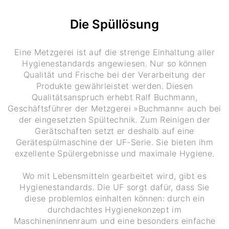
Die Spüllösung
Eine Metzgerei ist auf die strenge Einhaltung aller
Hygienestandards angewiesen. Nur so können
Qualität und Frische bei der Verarbeitung der
Produkte gewährleistet werden. Diesen
Qualitätsanspruch erhebt Ralf Buchmann,
Geschäftsführer der Metzgerei »Buchmann« auch bei
der eingesetzten Spültechnik. Zum Reinigen der
Gerätschaften setzt er deshalb auf eine
Gerätespülmaschine der UF-Serie. Sie bieten ihm
exzellente Spülergebnisse und maximale Hygiene.
Wo mit Lebensmitteln gearbeitet wird, gibt es
Hygienestandards. Die UF sorgt dafür, dass Sie
diese problemlos einhalten können: durch ein
durchdachtes Hygienekonzept im
Maschineninnenraum und eine besonders einfache