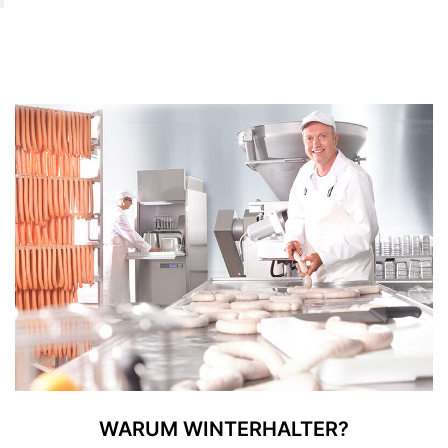
WARUM WINTERHALTER?