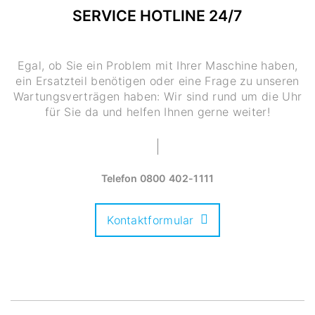
SERVICE HOTLINE 24/7
Egal, ob Sie ein Problem mit Ihrer Maschine haben,
ein Ersatzteil benötigen oder eine Frage zu unseren
Wartungsverträgen haben: Wir sind rund um die Uhr
für Sie da und helfen Ihnen gerne weiter!
Telefon
0800 402-1111
Kontaktformular