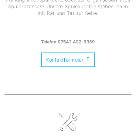
Spülprozesses? Unsere Spülexperten stehen Ihnen
mit Rat und Tat zur Seite.
Telefon
07542 402-5369
Kontaktformular