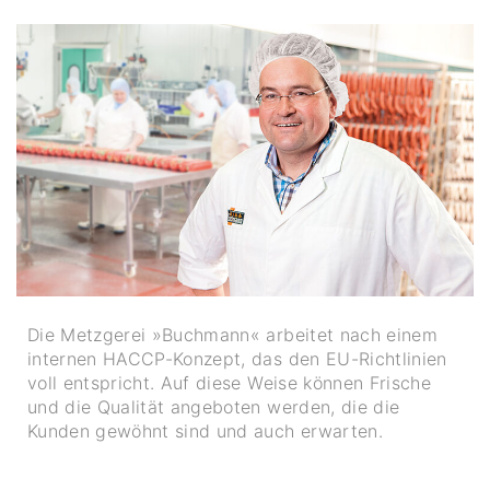
Die Metzgerei »Buchmann« arbeitet nach einem
internen HACCP-Konzept, das den EU-Richtlinien
voll entspricht. Auf diese Weise können Frische
und die Qualität angeboten werden, die die
Kunden gewöhnt sind und auch erwarten.