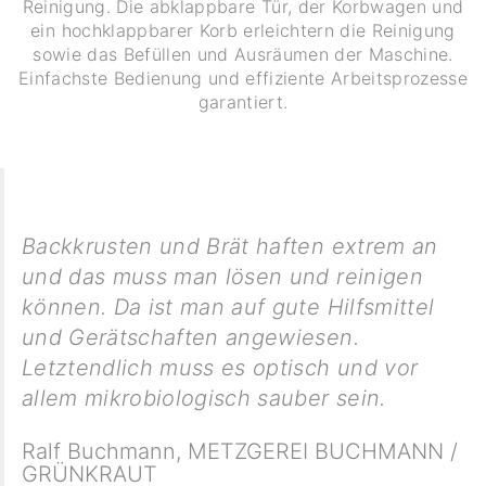
Reinigung. Die abklappbare Tür, der Korbwagen und
ein hochklappbarer Korb erleichtern die Reinigung
sowie das Befüllen und Ausräumen der Maschine.
Einfachste Bedienung und effiziente Arbeitsprozesse
garantiert.
Backkrusten und Brät haften extrem an
und das muss man lösen und reinigen
können. Da ist man auf gute Hilfsmittel
und Gerätschaften angewiesen.
Letztendlich muss es optisch und vor
allem mikrobiologisch sauber sein.
Ralf Buchmann
,
METZGEREI BUCHMANN /
GRÜNKRAUT