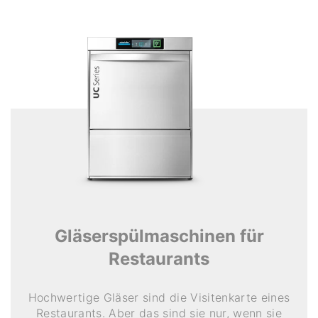
Gläserspülmaschinen für
Restaurants
Hochwertige Gläser sind die Visitenkarte eines
Restaurants. Aber das sind sie nur, wenn sie