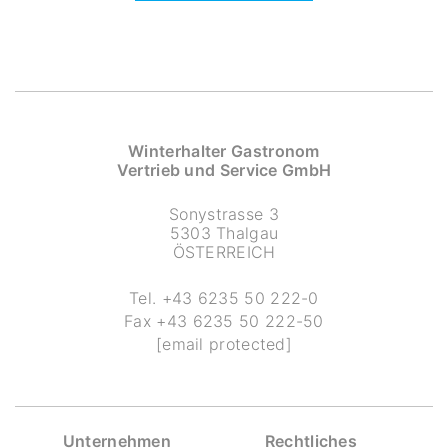
Winterhalter Gastronom
Vertrieb und Service GmbH
Sonystrasse 3
5303 Thalgau
ÖSTERREICH
Tel.
+43 6235 50 222-0
Fax
+43 6235 50 222-50
[email protected]
Unternehmen
Rechtliches