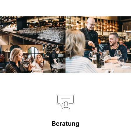
Beratung