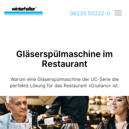
06235 50222-0
Gläserspülmaschine im
Restaurant
Warum eine Gläserspülmaschine der UC-Serie die
perfekte Lösung für das Restaurant »Giuliano« ist.