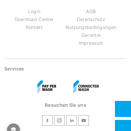
Login
AGB
Download Center
Datenschutz
Kontakt
Nutzungsbedingungen
Garantie
Impressum
Services
Besuchen Sie uns