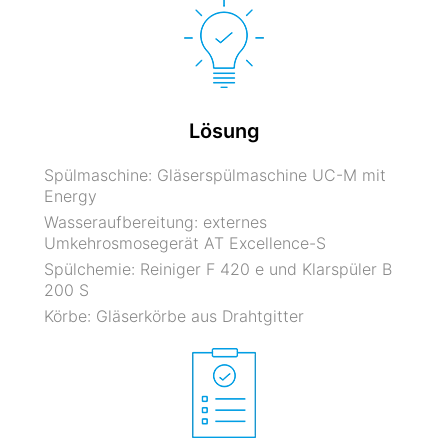
Lösung
Spülmaschine: Gläserspülmaschine UC-M mit
Energy
Wasseraufbereitung: externes
Umkehrosmosegerät AT Excellence-S
Spülchemie: Reiniger F 420 e und Klarspüler B
200 S
Körbe: Gläserkörbe aus Drahtgitter