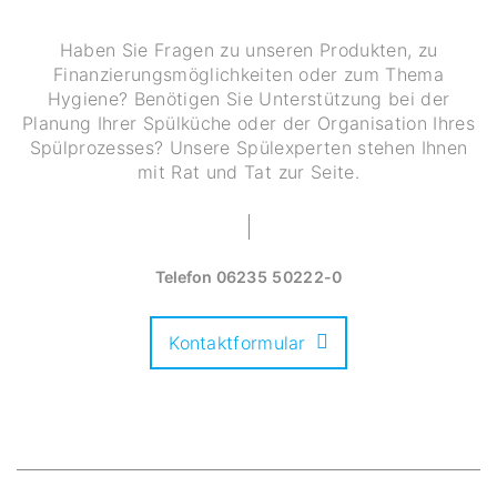
Haben Sie Fragen zu unseren Produkten, zu
Finanzierungsmöglichkeiten oder zum Thema
Hygiene? Benötigen Sie Unterstützung bei der
Planung Ihrer Spülküche oder der Organisation Ihres
Spülprozesses? Unsere Spülexperten stehen Ihnen
mit Rat und Tat zur Seite.
Telefon
06235 50222-0
Kontaktformular