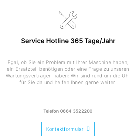
Service Hotline 365 Tage/Jahr
Egal, ob Sie ein Problem mit Ihrer Maschine haben,
ein Ersatzteil benötigen oder eine Frage zu unseren
Wartungsverträgen haben: Wir sind rund um die Uhr
für Sie da und helfen Ihnen gerne weiter!
Telefon
0664 3522200
Kontaktformular