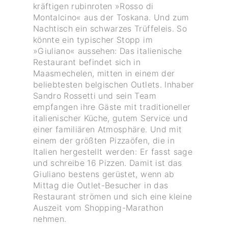
kräftigen rubinroten »Rosso di
Montalcino« aus der Toskana. Und zum
Nachtisch ein schwarzes Trüffeleis. So
könnte ein typischer Stopp im
»Giuliano« aussehen: Das italienische
Restaurant befindet sich in
Maasmechelen, mitten in einem der
beliebtesten belgischen Outlets. Inhaber
Sandro Rossetti und sein Team
empfangen ihre Gäste mit traditioneller
italienischer Küche, gutem Service und
einer familiären Atmosphäre. Und mit
einem der größten Pizzaöfen, die in
Italien hergestellt werden: Er fasst sage
und schreibe 16 Pizzen. Damit ist das
Giuliano bestens gerüstet, wenn ab
Mittag die Outlet-Besucher in das
Restaurant strömen und sich eine kleine
Auszeit vom Shopping-Marathon
nehmen.