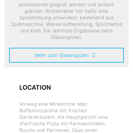
professionell gespült werden und brillant
glänzen. Winterhalter hat dafür eine
Systemlösung entwickelt: bestehend aus
Spülmaschine, Wasseraufbereitung, Spülchemie
und Korb. Für optimale Ergebnisse beim
Gläserspülen.
Mehr zum Gläserspülen
LOCATION
Vorweg eine Minestrone oder
Büffelmozzarella mit frischen
Gartenkräutern. Als Hauptgericht eine
ofenfrische Pizza mit Parmaschinken,
Rucola und Parmesan. Dazu einen