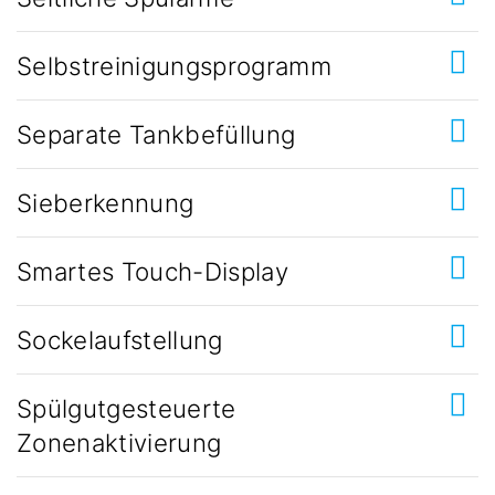
Selbstreinigungsprogramm
Separate Tankbefüllung
Sieberkennung
Smartes Touch-Display
Sockelaufstellung
Spülgutgesteuerte
Zonenaktivierung