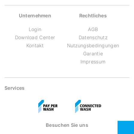
Unternehmen
Rechtliches
Login
AGB
Download Center
Datenschutz
Kontakt
Nutzungsbedingungen
Garantie
Impressum
Services
Besuchen Sie uns