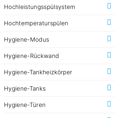
Hochleistungsspülsystem
Hochtemperaturspülen
Hygiene-Modus
Hygiene-Rückwand
Hygiene-Tankheizkörper
Hygiene-Tanks
Hygiene-Türen