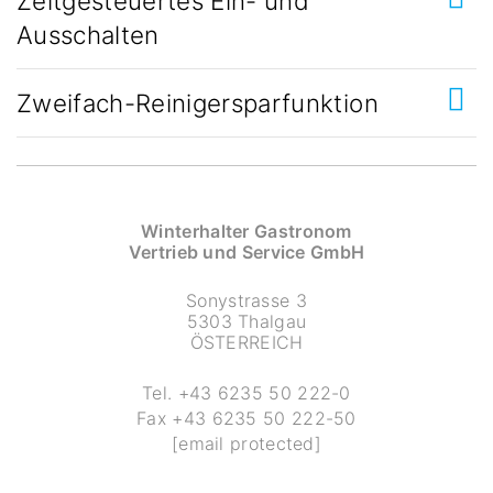
Zeitgesteuertes Ein- und
Ausschalten
Zweifach-Reinigersparfunktion
Winterhalter Gastronom
Vertrieb und Service GmbH
Sonystrasse 3
5303 Thalgau
ÖSTERREICH
Tel.
+43 6235 50 222-0
Fax
+43 6235 50 222-50
[email protected]