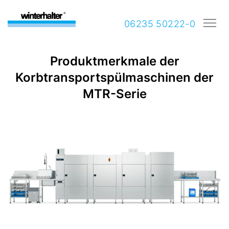
06235 50222-0
Produktmerkmale der
Korbtransportspülmaschinen der
MTR-Serie