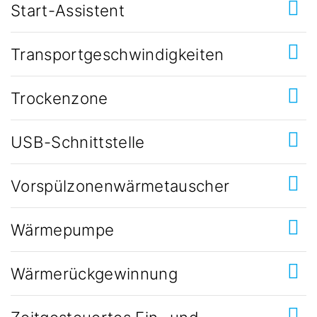
Start-Assistent
Transportgeschwindigkeiten
Trockenzone
USB-Schnittstelle
Vorspülzonenwärmetauscher
Wärmepumpe
Wärmerückgewinnung