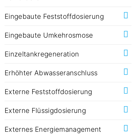
Eingebaute Feststoffdosierung
Eingebaute Umkehrosmose
Einzeltankregeneration
Erhöhter Abwasseranschluss
Externe Feststoffdosierung
Externe Flüssigdosierung
Externes Energiemanagement