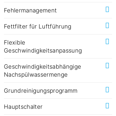
Fehlermanagement
Fettfilter für Luftführung
Flexible
Geschwindigkeitsanpassung
Geschwindigkeitsabhängige
Nachspülwassermenge
Grundreinigungsprogramm
Hauptschalter