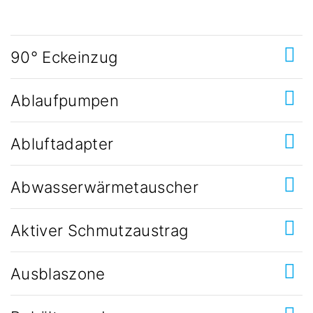
90° Eckeinzug
Ablaufpumpen
Abluftadapter
Abwasserwärmetauscher
Aktiver Schmutzaustrag
Ausblaszone