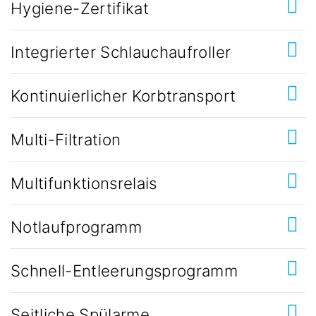
Hygiene-Zertifikat
Integrierter Schlauchaufroller
Kontinuierlicher Korbtransport
Multi-Filtration
Multifunktionsrelais
Notlaufprogramm
Schnell-Entleerungsprogramm
Seitliche Spülarme