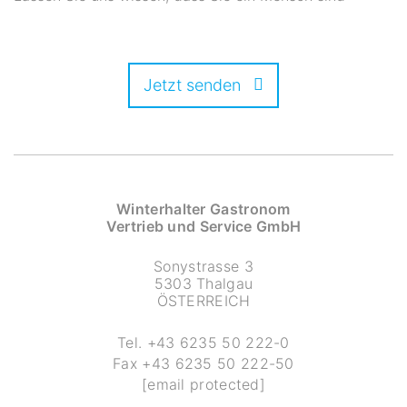
Jetzt senden
Winterhalter Gastronom
Vertrieb und Service GmbH
Sonystrasse 3
5303 Thalgau
ÖSTERREICH
Tel.
+43 6235 50 222-0
Fax
+43 6235 50 222-50
[email protected]