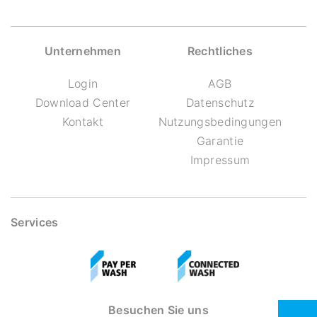
Unternehmen
Rechtliches
Login
AGB
Download Center
Datenschutz
Kontakt
Nutzungsbedingungen
Garantie
Impressum
Services
Besuchen Sie uns