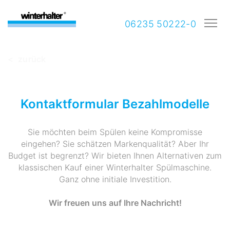
06235 50222-0
< zurück
Kontaktformular Bezahlmodelle
Sie möchten beim Spülen keine Kompromisse
eingehen? Sie schätzen Markenqualität? Aber Ihr
Budget ist begrenzt? Wir bieten Ihnen Alternativen zum
klassischen Kauf einer Winterhalter Spülmaschine.
Ganz ohne initiale Investition.
Wir freuen uns auf Ihre Nachricht!