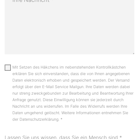
Mit Setzen des Häkchens im nebenstehenden Kontrollkästchen
erklären Sie sich einverstanden, dass die von Ihnen angegebenen
Daten elektronisch erhoben und gespeichert werden. Der Versand
erfolgt über den E-Mail Service Mailgun. Ihre Daten werden dabei
nur streng zweckgebunden zur Bearbeitung und Beantwortung Ihrer
Anfrage genutzt. Diese Einwilligung können sie jederzeit durch
Nachricht an uns widerrufen. Im Falle des Widerrufs werden Ihre
Daten umgehend gelöscht. Weitere Informationen entnehmen Sie
der Datenschutzerklärung.
*
Lassen Sie uns wissen, dass Sie ein Mensch sind
*