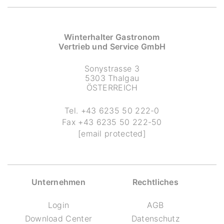
Winterhalter Gastronom
Vertrieb und Service GmbH
Sonystrasse 3
5303 Thalgau
ÖSTERREICH
Tel.
+43 6235 50 222-0
Fax
+43 6235 50 222-50
[email protected]
Unternehmen
Rechtliches
Login
AGB
Download Center
Datenschutz