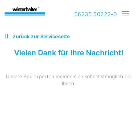
06235 50222-0
zurück zur Serviceseite
Vielen Dank für Ihre Nachricht!
Unsere Spülexperten melden sich schnellstmöglich bei
Ihnen.