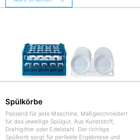
Spülkörbe
Passend für jede Maschine. Maßgeschneidert
für das jeweilige Spülgut. Aus Kunststoff,
Drahtgitter oder Edelstahl. Der richtige
Spülkorb sorgt für perfekte Ergebnisse und