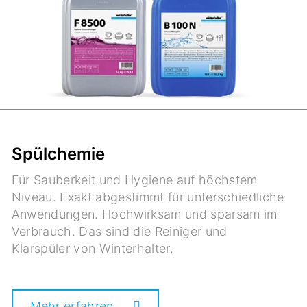
Spülchemie
Für Sauberkeit und Hygiene auf höchstem
Niveau. Exakt abgestimmt für unterschiedliche
Anwendungen. Hochwirksam und sparsam im
Verbrauch. Das sind die Reiniger und
Klarspüler von Winterhalter.
Mehr erfahren