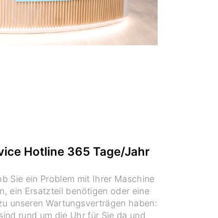
vice Hotline 365 Tage/Jahr
ob Sie ein Problem mit Ihrer Maschine
, ein Ersatzteil benötigen oder eine
zu unseren Wartungsverträgen haben:
sind rund um die Uhr für Sie da und