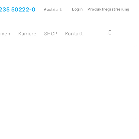
235 50222-0
Login
Produktregistrierung
Austria
ehmen
Karriere
SHOP
Kontakt