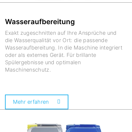
Wasseraufbereitung
Exakt zugeschnitten auf Ihre Ansprüche und
die Wasserqualität vor Ort: die passende
Wasseraufbereitung. In die Maschine integriert
oder als externes Gerät. Für brillante
Spülergebnisse und optimalen
Maschinenschutz.
Mehr erfahren