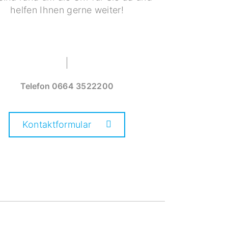
helfen Ihnen gerne weiter!
Telefon
0664 3522200
Kontaktformular