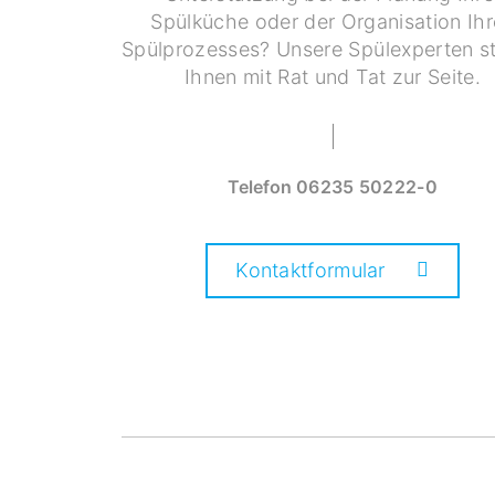
Spülküche oder der Organisation Ihr
Spülprozesses? Unsere Spülexperten s
Ihnen mit Rat und Tat zur Seite.
Telefon
06235 50222-0
Kontaktformular