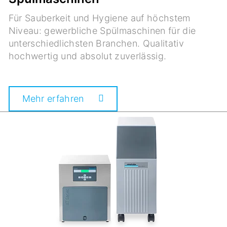
Für Sauberkeit und Hygiene auf höchstem
Niveau: gewerbliche Spülmaschinen für die
unterschiedlichsten Branchen. Qualitativ
hochwertig und absolut zuverlässig.
Mehr erfahren