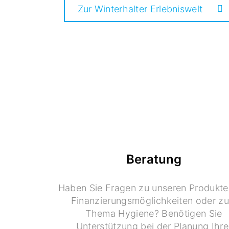
Zur Winterhalter Erlebniswelt
Beratung
Haben Sie Fragen zu unseren Produkte
Finanzierungsmöglichkeiten oder z
Thema Hygiene? Benötigen Sie
Unterstützung bei der Planung Ihre