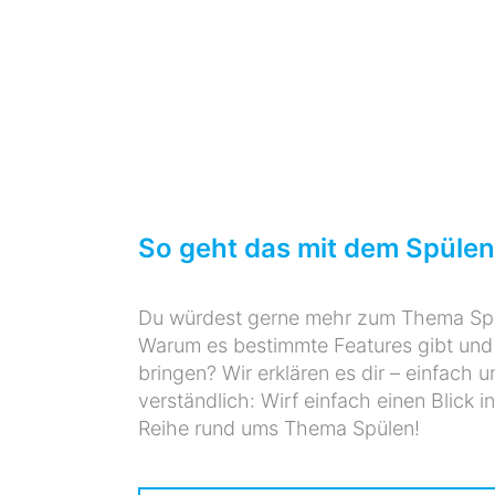
So geht das mit dem Spülen
Du würdest gerne mehr zum Thema Sp
Warum es bestimmte Features gibt und
bringen? Wir erklären es dir – einfach u
verständlich: Wirf einfach einen Blick i
Reihe rund ums Thema Spülen!