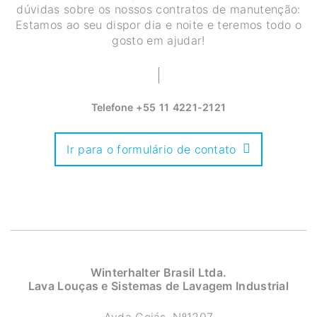
dúvidas sobre os nossos contratos de manutenção:
Estamos ao seu dispor dia e noite e teremos todo o
gosto em ajudar!
Telefone
+55 11 4221-2121
Ir para o formulário de contato
Winterhalter Brasil Ltda.
Lava Louças e Sistemas de Lavagem Industrial