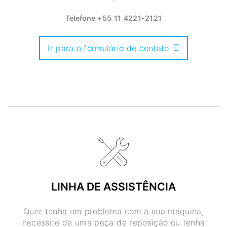
Telefone
+55 11 4221-2121
Ir para o formulário de contato
LINHA DE ASSISTÊNCIA
Quer tenha um problema com a sua máquina,
necessite de uma peça de reposição ou tenha