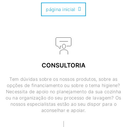
página inicial
CONSULTORIA
Tem dúvidas sobre os nossos produtos, sobre as
opções de financiamento ou sobre o tema higiene?
Necessita de apoio no planejamento da sua cozinha
ou na organização do seu processo de lavagem? Os
nossos especialistas estão ao seu dispor para o
aconselhar e apoiar.