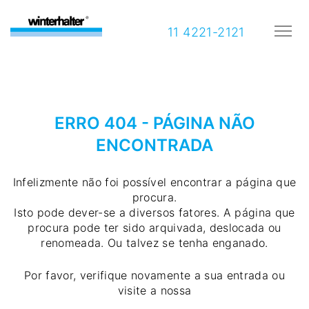
11 4221-2121
ERRO 404 - PÁGINA NÃO
ENCONTRADA
Infelizmente não foi possível encontrar a página que
procura.
Isto pode dever-se a diversos fatores. A página que
procura pode ter sido arquivada, deslocada ou
renomeada. Ou talvez se tenha enganado.
Por favor, verifique novamente a sua entrada ou
visite a nossa