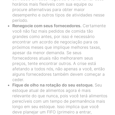
horários mais flexíveis com sua equipe ou
procure alternativas para obter maior
desempenho e outros tipos de atividades nesse
período.
Renegocie com seus fornecedores.
Certamente
você não faz mais pedidos de comida tão
grandes como antes, por isso é necessário
encontrar um acordo de negociação para os
próximos meses que implique melhores taxas,
apesar da menor demanda. Se seus
fornecedores atuais não melhorarem seus
preços, tente encontrar outros. A crise está
afetando a todos nós, não apenas a você, então
alguns fornecedores também devem começar a
ceder.
Fique de olho na rotação do seu estoque.
Seu
estoque atual de alimentos agora é mais
relevante do que nunca, pois você terá alimentos
perecíveis com um tempo de permanência mais
longo em seu estoque. Isso implica que você
deve planejar um FIFO (primeiro a entrar,