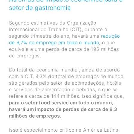
setor de gastronomia
Segundo estimativas da Organização
Internacional do Trabalho (OIT), durante o
segundo trimestre do ano, haverá uma
redução
de 6,7% no emprego em todo o mundo
, o que
equivale a uma perda de cerca de 195 milhões
de empregos.
Do total da economia mundial, ainda de acordo
com a OIT, 4,3% do total de empregos no mundo
são gerados pelo setor de acomodações, hotéis
e serviços de alimentação e bebidas, o que se
refere a cerca de 144 milhões. Isso significa que,
para o setor food service em todo o mundo,
haverá um impacto de perdas de cerca de 8,3
milhões de empregos.
Isso é especialmente crítico na América Latina,