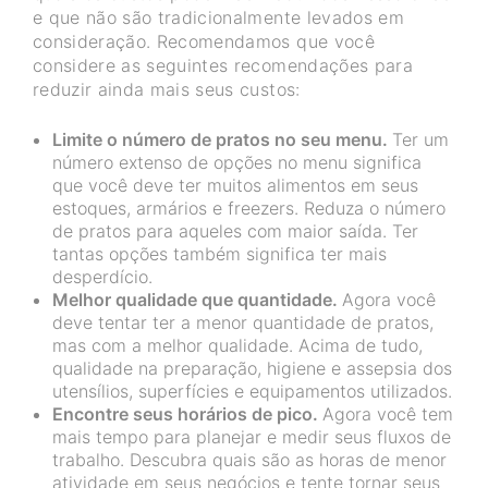
e que não são tradicionalmente levados em
consideração. Recomendamos que você
considere as seguintes recomendações para
reduzir ainda mais seus custos:
Limite o número de pratos no seu menu.
Ter um
número extenso de opções no menu significa
que você deve ter muitos alimentos em seus
estoques, armários e freezers. Reduza o número
de pratos para aqueles com maior saída. Ter
tantas opções também significa ter mais
desperdício.
Melhor qualidade que quantidade.
Agora você
deve tentar ter a menor quantidade de pratos,
mas com a melhor qualidade. Acima de tudo,
qualidade na preparação, higiene e assepsia dos
utensílios, superfícies e equipamentos utilizados.
Encontre seus horários de pico.
Agora você tem
mais tempo para planejar e medir seus fluxos de
trabalho. Descubra quais são as horas de menor
atividade em seus negócios e tente tornar seus