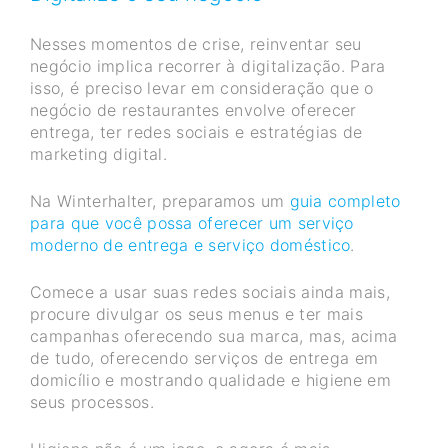
Nesses momentos de crise, reinventar seu
negócio implica recorrer à digitalização. Para
isso, é preciso levar em consideração que o
negócio de restaurantes envolve oferecer
entrega, ter redes sociais e estratégias de
marketing digital.
Na Winterhalter, preparamos um
guia completo
para que você possa oferecer um serviço
moderno de entrega e serviço doméstico
.
Comece a usar suas redes sociais ainda mais,
procure divulgar os seus menus e ter mais
campanhas oferecendo sua marca, mas, acima
de tudo, oferecendo serviços de entrega em
domicílio e mostrando qualidade e higiene em
seus processos.