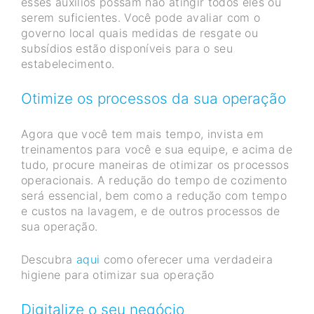
esses auxílios possam não atingir todos eles ou
serem suficientes. Você pode avaliar com o
governo local quais medidas de resgate ou
subsídios estão disponíveis para o seu
estabelecimento.
Otimize os processos da sua operação
Agora que você tem mais tempo, invista em
treinamentos para você e sua equipe, e acima de
tudo, procure maneiras de otimizar os processos
operacionais. A redução do tempo de cozimento
será essencial, bem como a redução com tempo
e custos na lavagem, e de outros processos de
sua operação.
Descubra
aqui
como oferecer uma verdadeira
higiene para otimizar sua operação
Digitalize o seu negócio