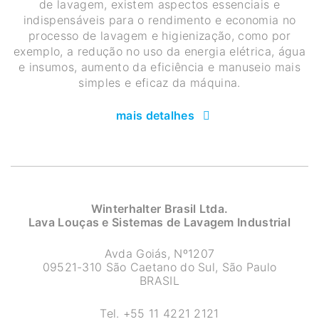
de lavagem, existem aspectos essenciais e
indispensáveis para o rendimento e economia no
processo de lavagem e higienização, como por
exemplo, a redução no uso da energia elétrica, água
e insumos, aumento da eficiência e manuseio mais
simples e eficaz da máquina.
mais detalhes
Winterhalter Brasil Ltda.
Lava Louças e Sistemas de Lavagem Industrial
Avda Goiás, Nº1207
09521-310 São Caetano do Sul, São Paulo
BRASIL
Tel.
+55 11 4221 2121