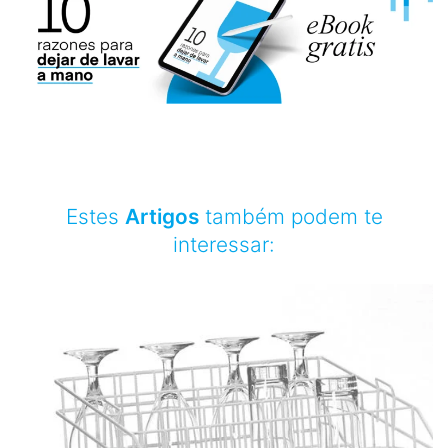
Estes
Artigos
também podem te
interessar: