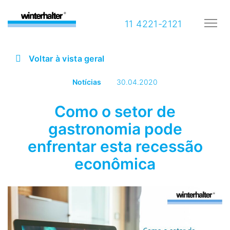
11 4221-2121
Voltar à vista geral
Notícias
30.04.2020
Como o setor de
gastronomia pode
enfrentar esta recessão
econômica