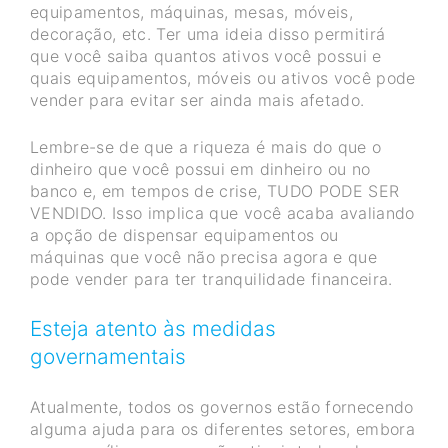
equipamentos, máquinas, mesas, móveis,
decoração, etc. Ter uma ideia disso permitirá
que você saiba quantos ativos você possui e
quais equipamentos, móveis ou ativos você pode
vender para evitar ser ainda mais afetado.
Lembre-se de que a riqueza é mais do que o
dinheiro que você possui em dinheiro ou no
banco e, em tempos de crise, TUDO PODE SER
VENDIDO. Isso implica que você acaba avaliando
a opção de dispensar equipamentos ou
máquinas que você não precisa agora e que
pode vender para ter tranquilidade financeira.
Esteja atento às medidas
governamentais
Atualmente, todos os governos estão fornecendo
alguma ajuda para os diferentes setores, embora