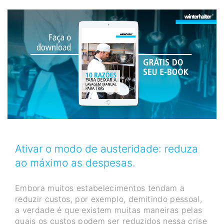
Ativar o modo de austeridade: reduza
ao máximo as despesas.
Embora muitos estabelecimentos tendam a
reduzir custos, por exemplo, demitindo pessoal,
a verdade é que existem muitas maneiras pelas
quais os custos podem ser reduzidos nessa crise