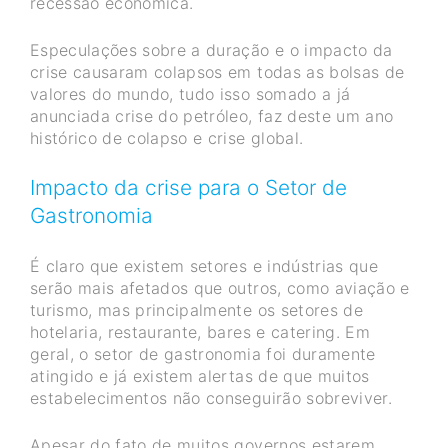
recessão econômica.
Especulações sobre a duração e o impacto da
crise causaram colapsos em todas as bolsas de
valores do mundo, tudo isso somado a já
anunciada crise do petróleo, faz deste um ano
histórico de colapso e crise global.
Impacto da crise para o Setor de
Gastronomia
É claro que existem setores e indústrias que
serão mais afetados que outros, como aviação e
turismo, mas principalmente os setores de
hotelaria, restaurante, bares e catering. Em
geral, o setor de gastronomia foi duramente
atingido e já existem alertas de que muitos
estabelecimentos não conseguirão sobreviver.
Apesar do fato de muitos governos estarem