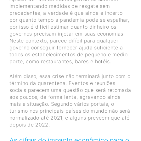
implementando medidas de resgate sem
precedentes, a verdade é que ainda é incerto
por quanto tempo a pandemia pode se espalhar,
por isso é difícil estimar quanto dinheiro os
governos precisam injetar em suas economias.
Neste contexto, parece difícil para qualquer
governo conseguir fornecer ajuda suficiente a
todos os estabelecimentos de pequeno e médio
porte, como restaurantes, bares e hotéis.
Além disso, essa crise não terminará junto com o
término da quarentena. Eventos e reuniões
sociais parecem uma questão que será retomada
aos poucos, de forma lenta, agravando ainda
mais a situação. Segundo vários portais, o
turismo nos principais países do mundo não será
normalizado até 2021, e alguns preveem que até
depois de 2022.
As cifras do impacto econômico para o