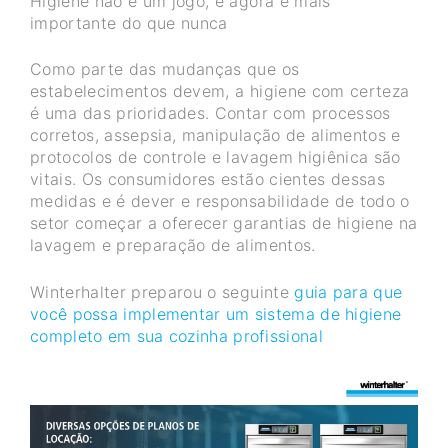
Higiene não é um jogo, e agora é mais
importante do que nunca
Como parte das mudanças que os
estabelecimentos devem, a higiene com certeza
é uma das prioridades. Contar com processos
corretos, assepsia, manipulação de alimentos e
protocolos de controle e lavagem higiênica são
vitais. Os consumidores estão cientes dessas
medidas e é dever e responsabilidade de todo o
setor começar a oferecer garantias de higiene na
lavagem e preparação de alimentos.
Winterhalter preparou o seguinte
guia para que
você possa implementar um sistema de higiene
completo em sua cozinha profissional