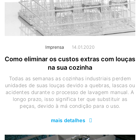
Imprensa
14.01.2020
Como eliminar os custos extras com louças
na sua cozinha
Todas as semanas as cozinhas industriais perdem
unidades de suas louças devido a quebras, lascas ou
acidentes durante o processo de lavagem manual. A
longo prazo, isso significa ter que substituir as
peças, devido à má condição para o uso.
mais detalhes