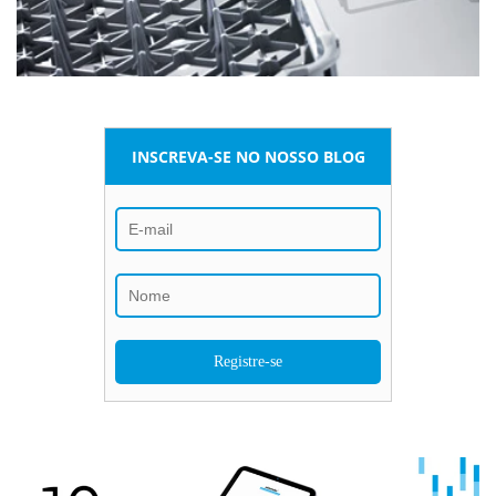
INSCREVA-SE NO NOSSO BLOG