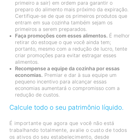
primeiro a sair) em ordem para garantir o
preparo do alimento mais próximo da expiração.
Certifique-se de que os primeiros produtos que
entram em sua cozinha também sejam os
primeiros a serem preparados.
Faça promoções com esses alimentos.
É melhor
retirar do estoque o que você ainda tem;
portanto, mesmo com a redução de lucro, tente
criar promoções para evitar estragar esses
alimentos.
Recompense a equipe da cozinha por essas
economias.
Premiar e dar à sua equipe um
pequeno incentivo para alcançar essas
economias aumentará o compromisso com a
redução de custos.
Calcule todo o seu patrimônio líquido.
É importante que agora que você não está
trabalhando totalmente, avalie o custo de todos
os ativos do seu estabelecimento, desde