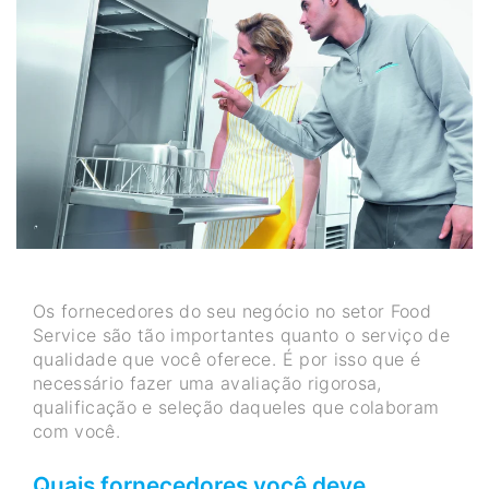
Os fornecedores do seu negócio no setor Food
Service são tão importantes quanto o serviço de
qualidade que você oferece. É por isso que é
necessário fazer uma avaliação rigorosa,
qualificação e seleção daqueles que colaboram
com você.
Quais fornecedores você deve