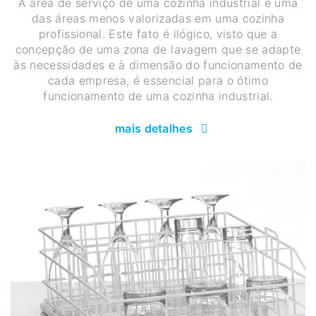
A área de serviço de uma cozinha industrial é uma
das áreas menos valorizadas em uma cozinha
profissional. Este fato é ilógico, visto que a
concepção de uma zona de lavagem que se adapte
às necessidades e à dimensão do funcionamento de
cada empresa, é essencial para o ótimo
funcionamento de uma cozinha industrial.
mais detalhes