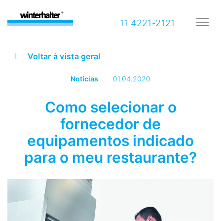
11 4221-2121
Voltar à vista geral
Notícias
01.04.2020
Como selecionar o
fornecedor de
equipamentos indicado
para o meu restaurante?