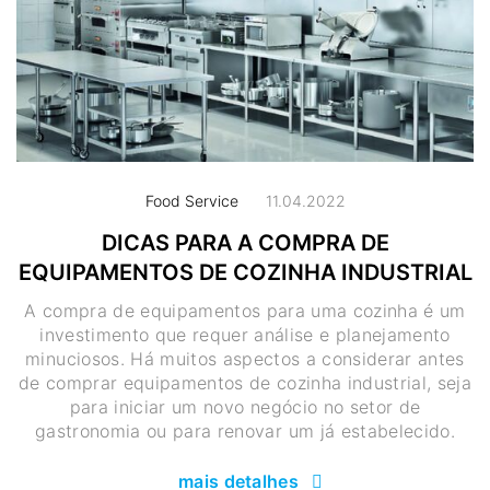
Food Service
11.04.2022
DICAS PARA A COMPRA DE
EQUIPAMENTOS DE COZINHA INDUSTRIAL
A compra de equipamentos para uma cozinha é um
investimento que requer análise e planejamento
minuciosos. Há muitos aspectos a considerar antes
de comprar equipamentos de cozinha industrial, seja
para iniciar um novo negócio no setor de
gastronomia ou para renovar um já estabelecido.
mais detalhes