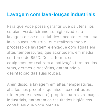
Lavagem com lava-louças industriais
Para que você possa garantir que os utensílios
estejam verdadeiramente higienizados, a
lavagem desse material deve acontecer em uma
lava-louças industrial, que realizará todo o
processo de lavagem e enxágue com águas em
altas temperaturas, que acontecem, em média,
em torno de 85°C. Dessa forma, os
equipamentos realizam a inativação termina dos
vírus, germes e bactérias, garantindo a
desinfecção das suas louças.
Além disso, a lavagem em altas temperaturas,
aliadas aos produtos químicos concentrados
(detergente e secante) próprios para lava-louças
industriais, garantem os resultados higiênicos
confiáveis que você precisa.