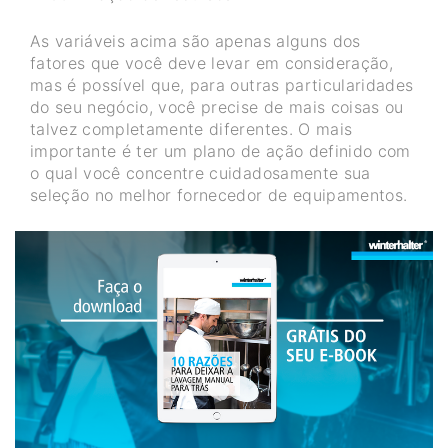
As variáveis acima são apenas alguns dos
fatores que você deve levar em consideração,
mas é possível que, para outras particularidades
do seu negócio, você precise de mais coisas ou
talvez completamente diferentes. O mais
importante é ter um plano de ação definido com
o qual você concentre cuidadosamente sua
seleção no melhor fornecedor de equipamentos.