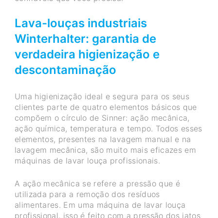
Lava-louças industriais
Winterhalter: garantia de
verdadeira higienização e
descontaminação
Uma higienização ideal e segura para os seus
clientes parte de quatro elementos básicos que
compõem o círculo de Sinner: ação mecânica,
ação química, temperatura e tempo. Todos esses
elementos, presentes na lavagem manual e na
lavagem mecânica, são muito mais eficazes em
máquinas de lavar louça profissionais.
A ação mecânica se refere a pressão que é
utilizada para a remoção dos resíduos
alimentares. Em uma máquina de lavar louça
profissional, isso é feito com a pressão dos jatos