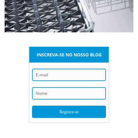
INSCREVA-SE NO NOSSO BLOG