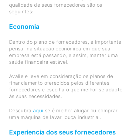
qualidade de seus fornecedores são os
seguintes:
Economia
Dentro do plano de fornecedores, é importante
pensar na situação econômica em que sua
empresa está passando, e assim, manter uma
saúde financeira estável.
Avalie e leve em consideração os planos de
financiamento oferecidos pelos diferentes
fornecedores e escolha o que melhor se adapte
às suas necessidades.
Descubra
aqui
se é melhor alugar ou comprar
uma máquina de lavar louça industrial.
Experiencia dos seus fornecedores