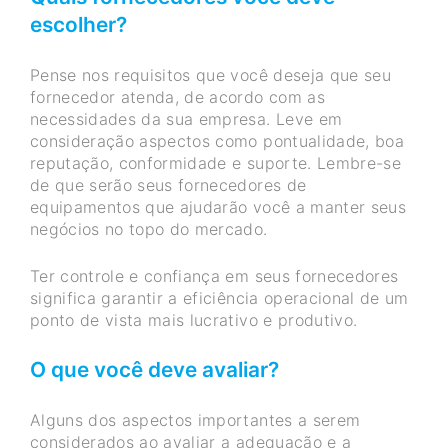
escolher?
Pense nos requisitos que você deseja que seu
fornecedor atenda, de acordo com as
necessidades da sua empresa. Leve em
consideração aspectos como pontualidade, boa
reputação, conformidade e suporte. Lembre-se
de que serão seus fornecedores de
equipamentos que ajudarão você a manter seus
negócios no topo do mercado.
Ter controle e confiança em seus fornecedores
significa garantir a eficiência operacional de um
ponto de vista mais lucrativo e produtivo.
O que você deve avaliar?
Alguns dos aspectos importantes a serem
considerados ao avaliar a adequação e a