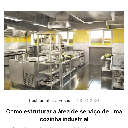
Restaurantes e Hotéis
28.04.2021
Como estruturar a área de serviço de uma
cozinha industrial