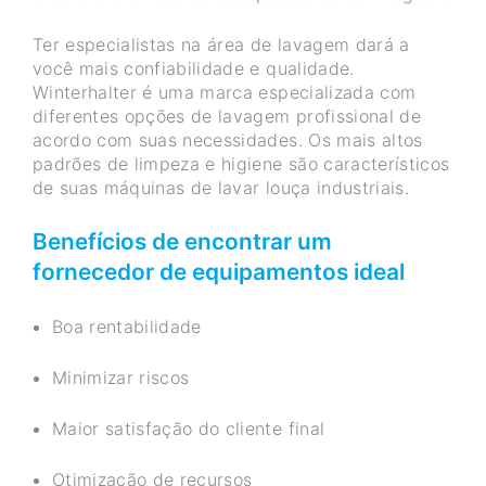
Ter especialistas na área de lavagem dará a
você mais confiabilidade e qualidade.
Winterhalter é uma marca especializada com
diferentes opções de lavagem profissional de
acordo com suas necessidades. Os mais altos
padrões de limpeza e higiene são característicos
de suas máquinas de lavar louça industriais.
Benefícios de encontrar um
fornecedor de equipamentos ideal
Boa rentabilidade
Minimizar riscos
Maior satisfação do cliente final
Otimização de recursos