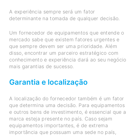
A experiência sempre será um fator
determinante na tomada de qualquer decisão.
Um fornecedor de equipamentos que entende o
mercado sabe que existem fatores urgentes e
que sempre devem ser uma prioridade. Além
disso, encontrar um parceiro estratégico com
conhecimento e experiência dará ao seu negócio
mais garantias de sucesso.
Garantia e localização
A localização do fornecedor também é um fator
que determina uma decisão. Para equipamentos
e outros bens de investimento, é essencial que a
marca esteja presente no país. Caso sejam
equipamentos importantes, é de extrema
importância que possuam uma sede no país,