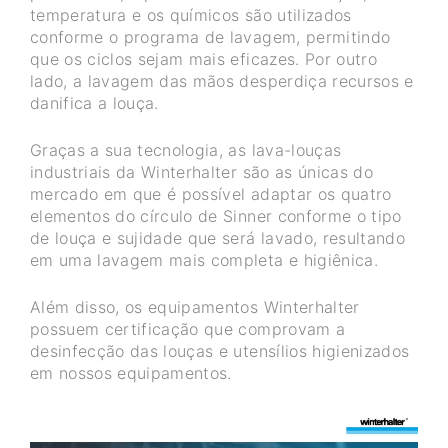
temperatura e os químicos são utilizados
conforme o programa de lavagem, permitindo
que os ciclos sejam mais eficazes. Por outro
lado, a lavagem das mãos desperdiça recursos e
danifica a louça.
Graças a sua tecnologia, as lava-louças
industriais da Winterhalter são as únicas do
mercado em que é possível adaptar os quatro
elementos do círculo de Sinner conforme o tipo
de louça e sujidade que será lavado, resultando
em uma lavagem mais completa e higiênica.
Além disso, os equipamentos Winterhalter
possuem certificação que comprovam a
desinfecção das louças e utensílios higienizados
em nossos equipamentos.