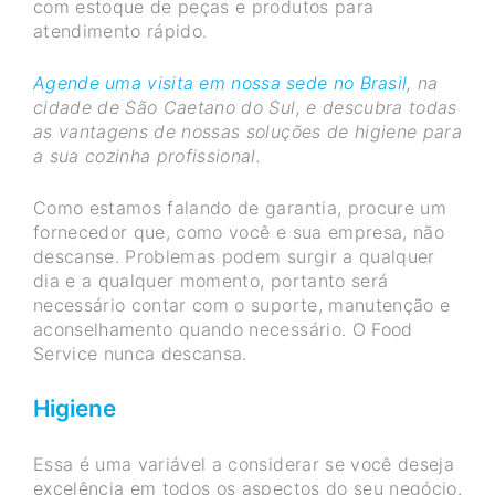
com estoque de peças e produtos para
atendimento rápido.
Agende uma visita em nossa sede no Brasil
, na
cidade de São Caetano do Sul, e descubra todas
as vantagens de nossas soluções de higiene para
a sua cozinha profissional.
Como estamos falando de garantia, procure um
fornecedor que, como você e sua empresa, não
descanse. Problemas podem surgir a qualquer
dia e a qualquer momento, portanto será
necessário contar com o suporte, manutenção e
aconselhamento quando necessário. O Food
Service nunca descansa.
Higiene
Essa é uma variável a considerar se você deseja
excelência em todos os aspectos do seu negócio.