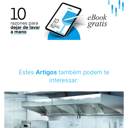
Estes
Artigos
também podem te
interessar: