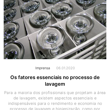
Imprensa
06.01.2020
Os fatores essenciais no processo de
lavagem
Para a maioria dos profissionais que projetam a área
de lavagem, existem aspectos essenciais e
indispensáveis para o rendimento e economia no
processo de lavagem e higienização, como por