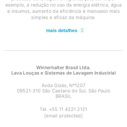
exemplo, a redução no uso da energia elétrica, água
e insumos, aumento da eficiência e manuseio mais
simples e eficaz da máquina.
mais detalhes
Winterhalter Brasil Ltda.
Lava Louças e Sistemas de Lavagem Industrial
Avda Goiás, Nº1207
09521-310 São Caetano do Sul, São Paulo
BRASIL
Tel.
+55 11 4221 2121
[email protected]