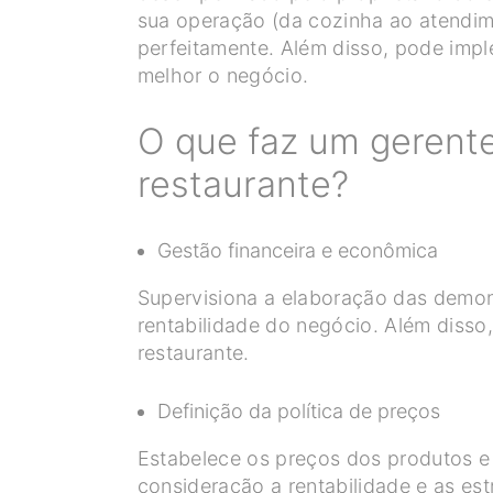
sua operação (da cozinha ao atendime
perfeitamente. Além disso, pode impl
melhor o negócio.
O que faz um gerente
restaurante?
Gestão financeira e econômica
Supervisiona a elaboração das demons
rentabilidade do negócio. Além disso
restaurante.
Definição da política de preços
Estabelece os preços dos produtos e 
consideração a rentabilidade e as es