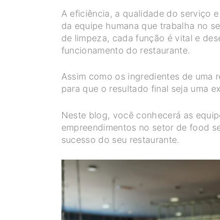
A eficiência, a qualidade do serviço 
da equipe humana que trabalha no se
de limpeza, cada função é vital e d
funcionamento do restaurante.
Assim como os ingredientes de uma r
para que o resultado final seja uma e
Neste blog, você conhecerá as equip
empreendimentos no setor de food se
sucesso do seu restaurante.