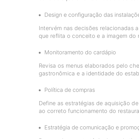
Design e configuração das instalaçõ
Intervém nas decisões relacionadas a
que reflita o conceito e a imagem do
Monitoramento do cardápio
Revisa os menus elaborados pelo chef
gastronômica e a identidade do esta
Política de compras
Define as estratégias de aquisição d
ao correto funcionamento do restaura
Estratégia de comunicação e promo