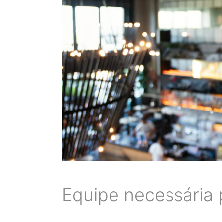
Equipe necessária 