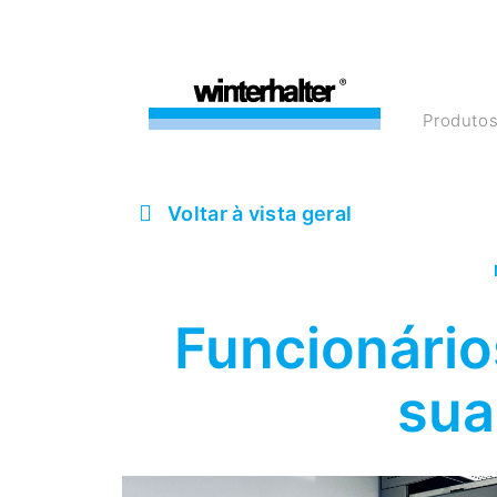
Produto
Voltar à vista geral
Funcionário
sua