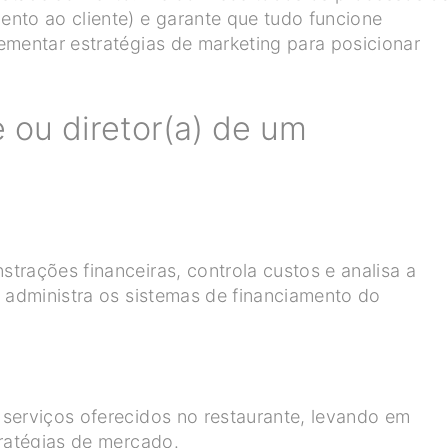
nto ao cliente) e garante que tudo funcione
ementar estratégias de marketing para posicionar
 ou diretor(a) de um
trações financeiras, controla custos e analisa a
, administra os sistemas de financiamento do
serviços oferecidos no restaurante, levando em
tratégias de mercado.