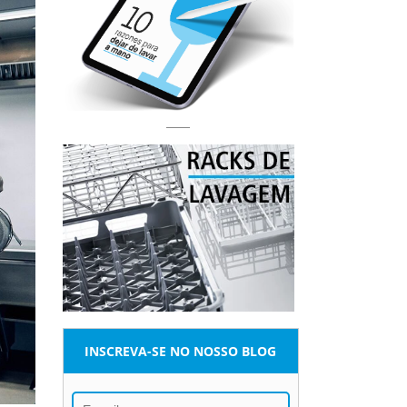
INSCREVA-SE NO NOSSO BLOG