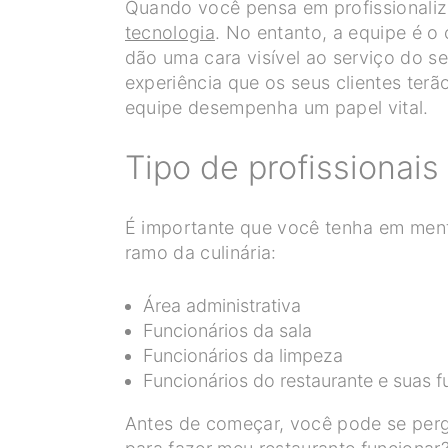
Quando você pensa em profissionaliz
tecnologia
. No entanto, a equipe é o
dão uma cara visível ao serviço do s
experiência que os seus clientes ter
equipe desempenha um papel vital.
Tipo de profissionais
É importante que você tenha em ment
ramo da culinária:
Área administrativa
Funcionários da sala
Funcionários da limpeza
Funcionários do restaurante e suas 
Antes de começar, você pode se pergu