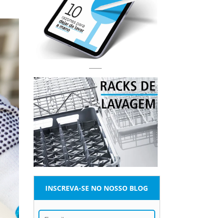
INSCREVA-SE NO NOSSO BLOG