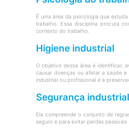
É uma área da psicologia que estud
trabalho. Essa disciplina procura 
contexto do trabalho.
Higiene industrial
O objetivo dessa área é identificar, 
causar doenças ou afetar a saúde e 
industrial ou profissional é a prese
Segurança industria
Ela compreende o conjunto de regra
seguro e para evitar perdas pessoais 