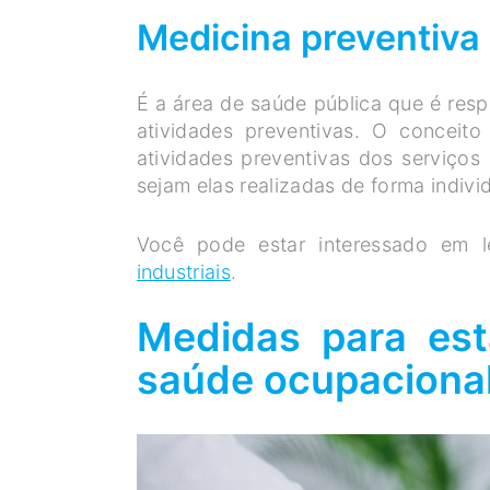
Medicina preventiva
É a área de saúde pública que é respo
atividades preventivas. O conceit
atividades preventivas dos serviços
sejam elas realizadas de forma individ
Você pode estar interessado em 
industriais
.
Medidas para es
saúde ocupaciona