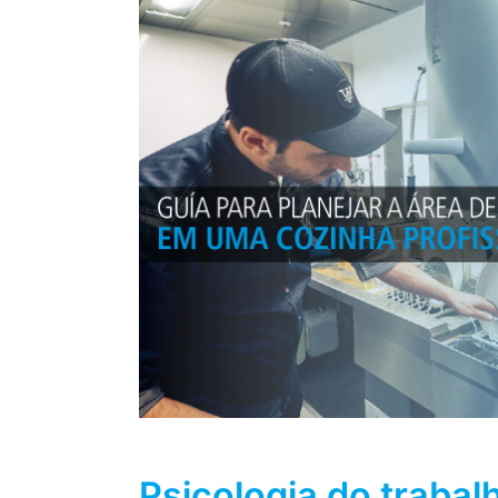
Psicologia do traba