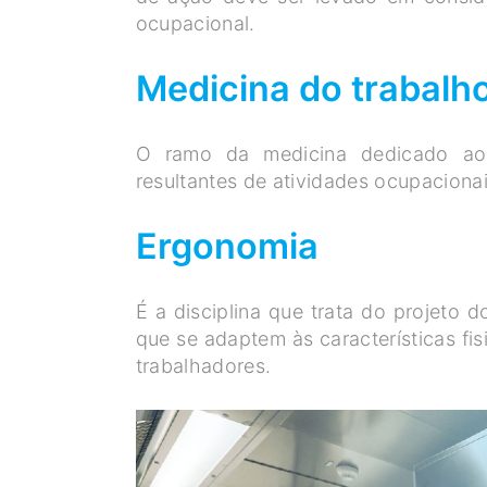
ocupacional.
Medicina do trabalh
O ramo da medicina dedicado ao
resultantes de atividades ocupacionai
Ergonomia
É a disciplina que trata do projeto 
que se adaptem às características fi
trabalhadores.